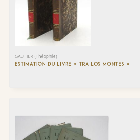
GAUTIER (Théophile)
ESTIMATION DU LIVRE « TRA LOS MONTES »