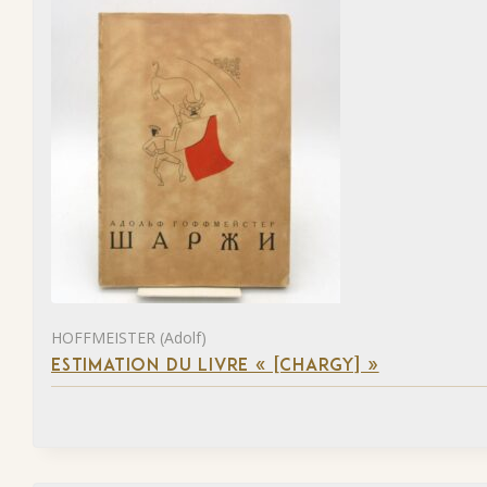
HOFFMEISTER (Adolf)
ESTIMATION DU LIVRE « [CHARGY] »