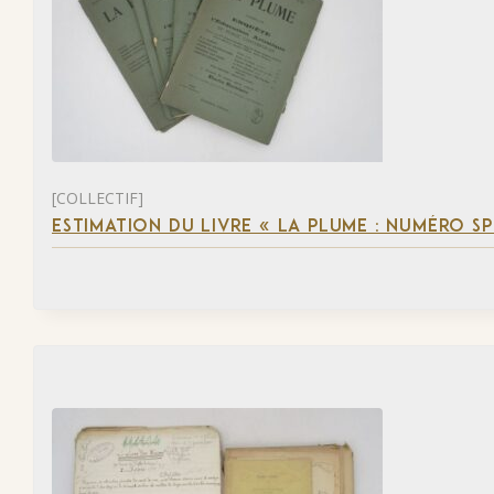
[COLLECTIF]
ESTIMATION DU LIVRE « LA PLUME : NUMÉRO S