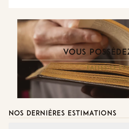
VOUS POSSÉDEZ
FAITES-LE E
Demande
NOS DERNIÈRES ESTIMATIONS