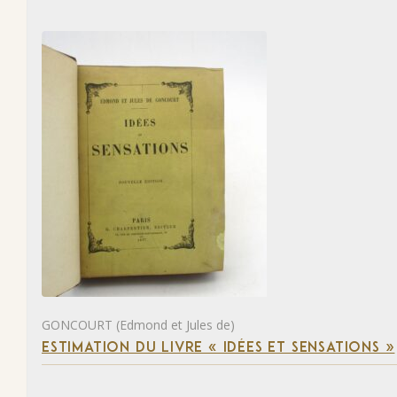
GONCOURT (Edmond et Jules de)
ESTIMATION DU LIVRE « IDÉES ET SENSATIONS »