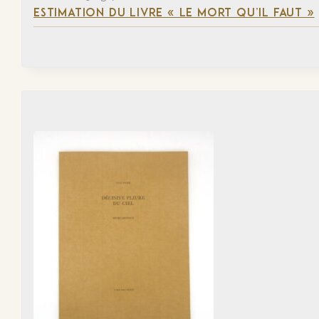
ESTIMATION DU LIVRE « LE MORT QU’IL FAUT »