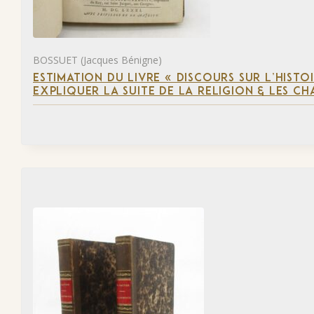
BOSSUET (Jacques Bénigne)
ESTIMATION DU LIVRE « DISCOURS SUR L’HIST
EXPLIQUER LA SUITE DE LA RELIGION & LES C