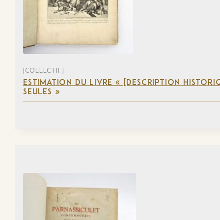
[COLLECTIF]
ESTIMATION DU LIVRE « [DESCRIPTION HISTORIQ
SEULES »