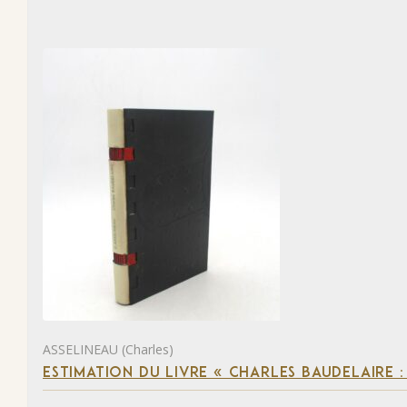
ASSELINEAU (Charles)
ESTIMATION DU LIVRE « CHARLES BAUDELAIRE :