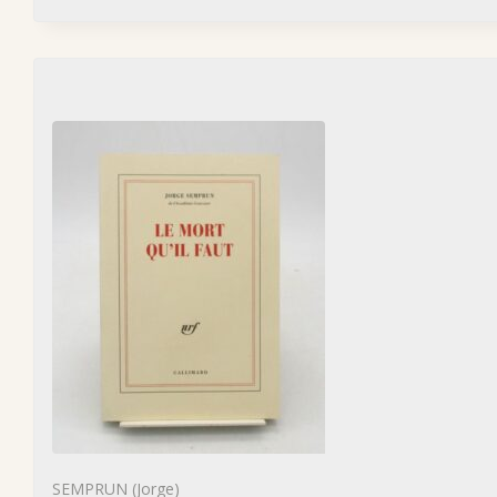
SEMPRUN (Jorge)