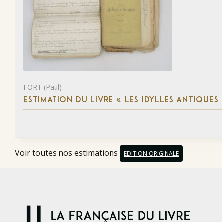
FORT (Paul)
ESTIMATION DU LIVRE « LES IDYLLES ANTIQUES
Voir toutes nos estimations
EDITION ORIGINALE