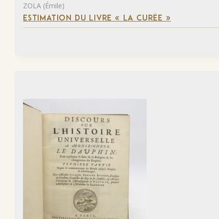
ZOLA (Émile)
ESTIMATION DU LIVRE « LA CURÉE »