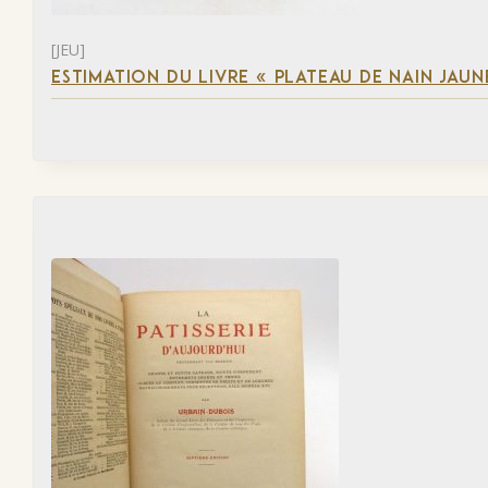
[JEU]
ESTIMATION DU LIVRE « PLATEAU DE NAIN JAUN