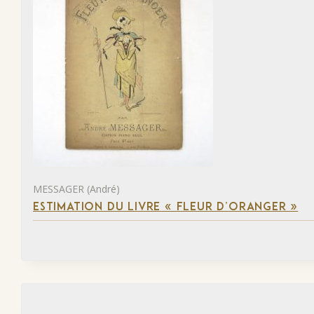
MESSAGER (André)
ESTIMATION DU LIVRE « FLEUR D’ORANGER »