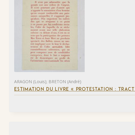
ARAGON (Louis); BRETON (André)
ESTIMATION DU LIVRE « PROTESTATION : TRACT