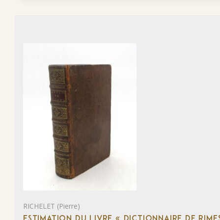
RICHELET (Pierre)
ESTIMATION DU LIVRE « DICTIONNAIRE DE RIM