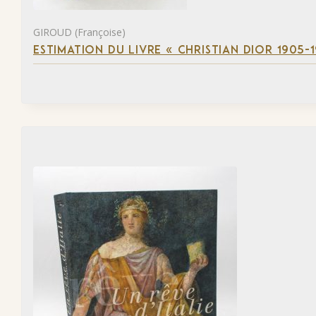
GIROUD (Françoise)
ESTIMATION DU LIVRE « CHRISTIAN DIOR 1905-1