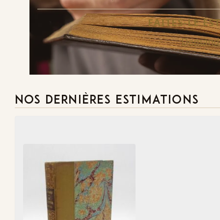
FAITES-LE E
Demande
NOS DERNIÈRES ESTIMATIONS