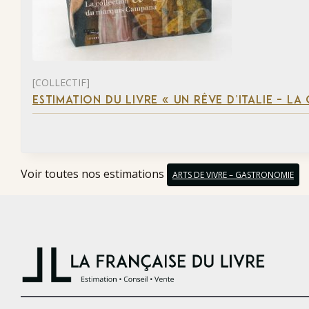
[COLLECTIF]
ESTIMATION DU LIVRE « UN RÊVE D’ITALIE – 
Voir toutes nos estimations
ARTS DE VIVRE – GASTRONOMIE