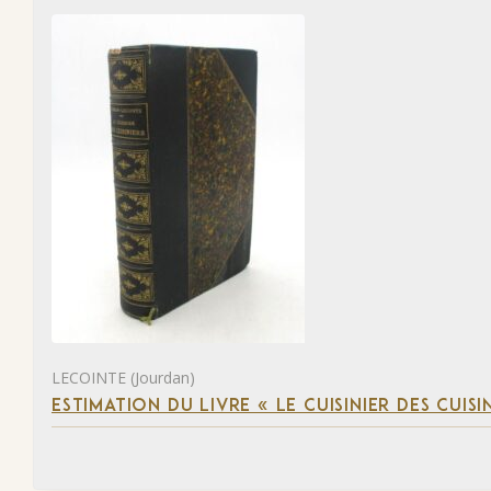
LECOINTE (Jourdan)
ESTIMATION DU LIVRE « LE CUISINIER DES CUISI