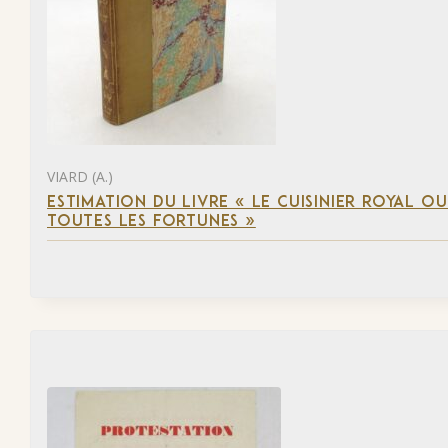
VIARD (A.)
ESTIMATION DU LIVRE « LE CUISINIER ROYAL OU 
TOUTES LES FORTUNES »