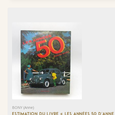
BONY (Anne)
ESTIMATION DU LIVRE « LES ANNÉES 50 D’ANN