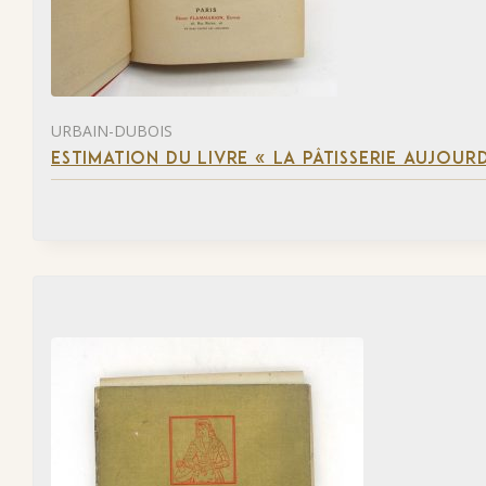
URBAIN-DUBOIS
ESTIMATION DU LIVRE « LA PÂTISSERIE AUJOURD