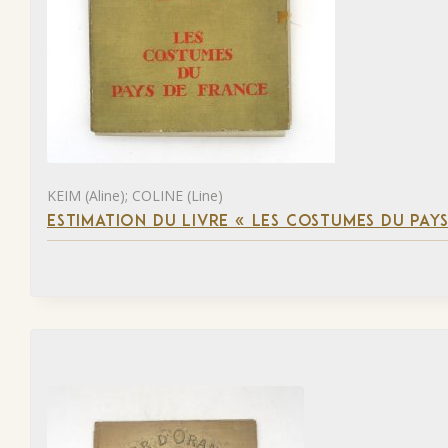
KEIM (Aline); COLINE (Line)
ESTIMATION DU LIVRE « LES COSTUMES DU PAY