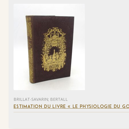
BRILLAT-SAVARIN; BERTALL
ESTIMATION DU LIVRE « LE PHYSIOLOGIE DU G