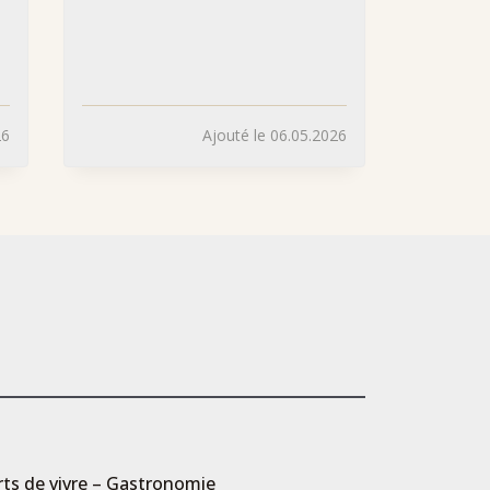
26
Ajouté le 06.05.2026
rts de vivre – Gastronomie