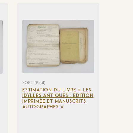
FORT (Paul)
ESTIMATION DU LIVRE « LES
IDYLLES ANTIQUES : ÉDITION
IMPRIMÉE ET MANUSCRITS
AUTOGRAPHES »