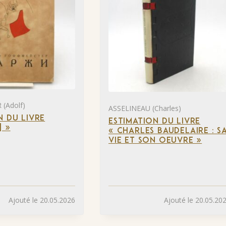
(Adolf)
ASSELINEAU (Charles)
N DU LIVRE
ESTIMATION DU LIVRE
] »
« CHARLES BAUDELAIRE : S
VIE ET SON OEUVRE »
Ajouté le 20.05.2026
Ajouté le 20.05.20