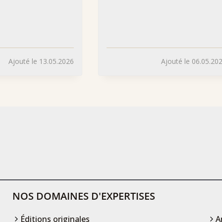
Ajouté le 13.05.2026
Ajouté le 06.05.20
NOS DOMAINES D'EXPERTISES
Éditions originales
A