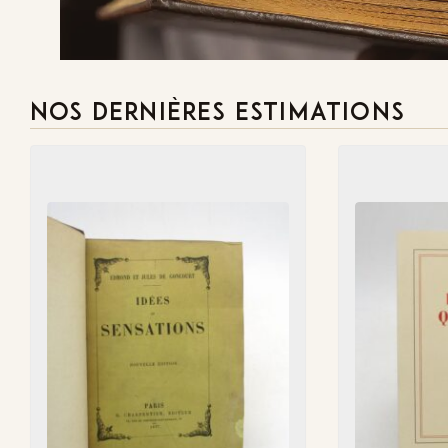
NOS DERNIÈRES ESTIMATIONS