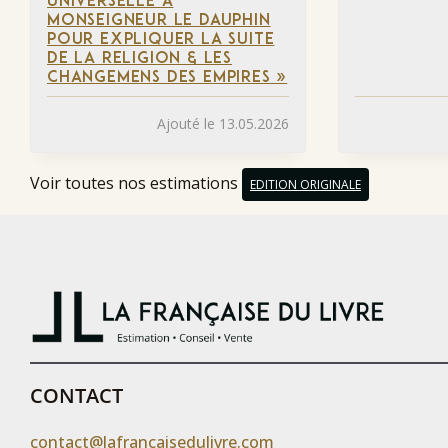
UNIVERSELLE À
MONSEIGNEUR LE DAUPHIN
POUR EXPLIQUER LA SUITE
DE LA RELIGION & LES
CHANGEMENS DES EMPIRES »
Ajouté le 13.05.2026
Voir toutes nos estimations
EDITION ORIGINALE
CONTACT
contact@lafrancaisedulivre.com