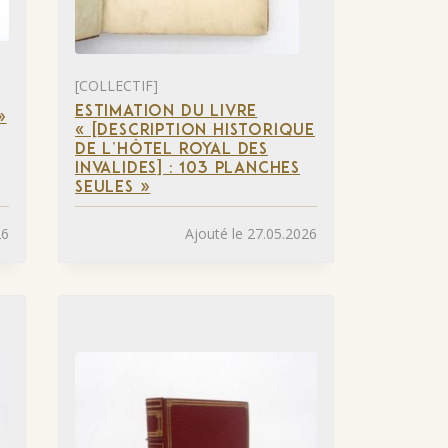
[COLLECTIF]
ESTIMATION DU LIVRE
»
« [DESCRIPTION HISTORIQUE
DE L’HÔTEL ROYAL DES
INVALIDES] : 103 PLANCHES
SEULES »
26
Ajouté le 27.05.2026