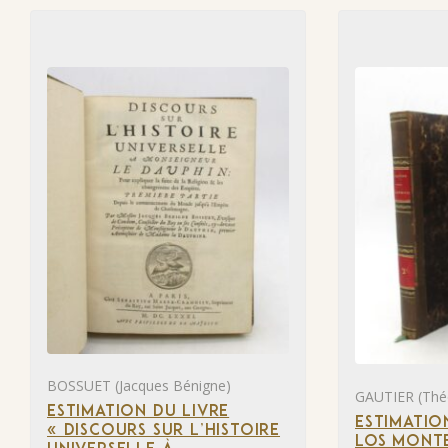
BOSSUET (Jacques Bénigne)
GAUTIER (Thé
ESTIMATION DU LIVRE
ESTIMATIO
« DISCOURS SUR L’HISTOIRE
LOS MONTE