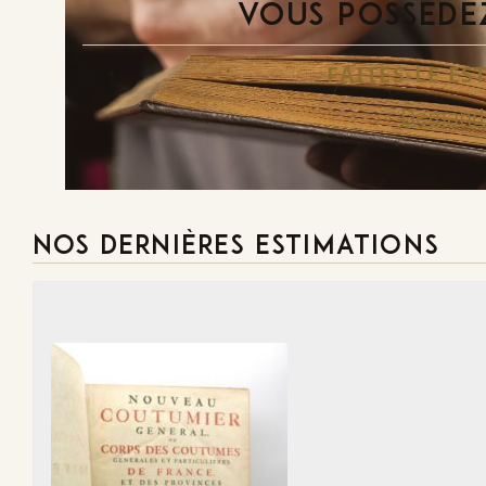
VOUS POSSÉDEZ
FAITES-LE E
Demande
NOS DERNIÈRES ESTIMATIONS