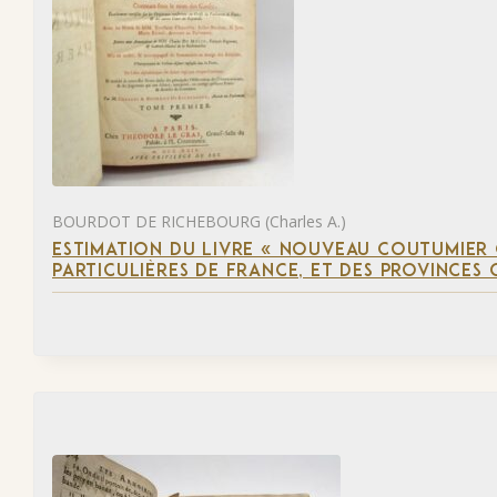
BOURDOT DE RICHEBOURG (Charles A.)
ESTIMATION DU LIVRE « NOUVEAU COUTUMIER
PARTICULIÈRES DE FRANCE, ET DES PROVINCES