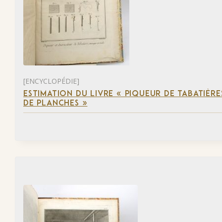
[ENCYCLOPÉDIE]
ESTIMATION DU LIVRE « PIQUEUR DE TABATIÈRES
DE PLANCHES »