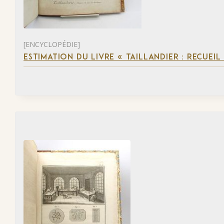
[ENCYCLOPÉDIE]
ESTIMATION DU LIVRE « TAILLANDIER : RECUEIL