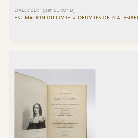
D'ALEMBERT (Jean LE ROND)
ESTIMATION DU LIVRE « OEUVRES DE D’ALEMBE