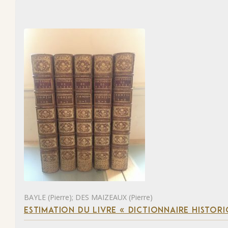
BAYLE (Pierre); DES MAIZEAUX (Pierre)
ESTIMATION DU LIVRE « DICTIONNAIRE HISTORI