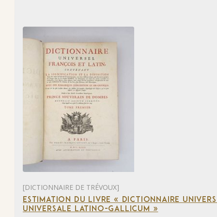
[DICTIONNAIRE DE TRÉVOUX]
ESTIMATION DU LIVRE « DICTIONNAIRE UNIVERSE
UNIVERSALE LATINO-GALLICUM »