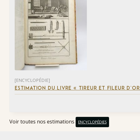
[ENCYCLOPÉDIE]
ESTIMATION DU LIVRE « TIREUR ET FILEUR D’OR
Voir toutes nos estimations
ENCYCLOPÉDIES