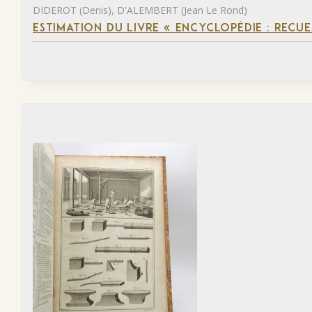
DIDEROT (Denis), D'ALEMBERT (Jean Le Rond)
ESTIMATION DU LIVRE « ENCYCLOPÉDIE : RECUE