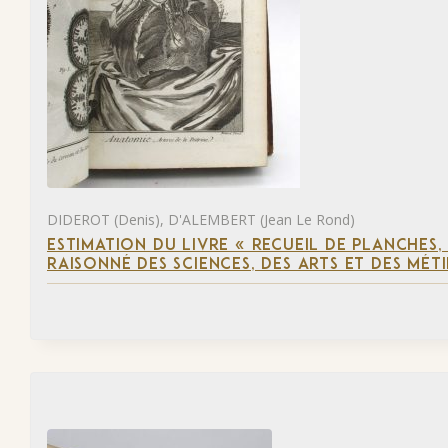
DIDEROT (Denis), D'ALEMBERT (Jean Le Rond)
ESTIMATION DU LIVRE « RECUEIL DE PLANCHES
RAISONNÉ DES SCIENCES, DES ARTS ET DES MÉT