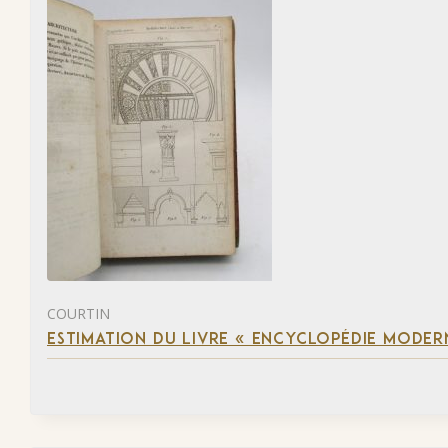
COURTIN
ESTIMATION DU LIVRE « ENCYCLOPÉDIE MODERN