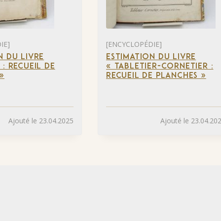
IE]
[ENCYCLOPÉDIE]
N DU LIVRE
ESTIMATION DU LIVRE
 : RECUEIL DE
« TABLETIER-CORNETIER :
»
RECUEIL DE PLANCHES »
Ajouté le 23.04.2025
Ajouté le 23.04.20