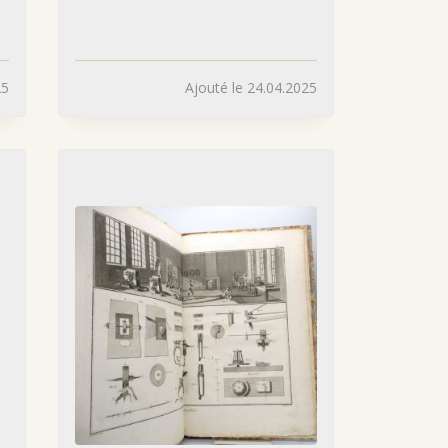
25
Ajouté le 24.04.2025