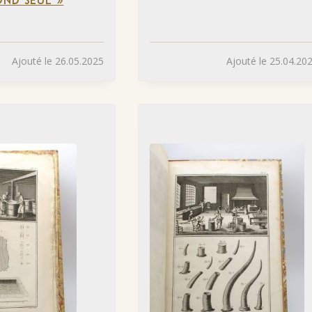
ND SEUL »
Ajouté le 26.05.2025
Ajouté le 25.04.20