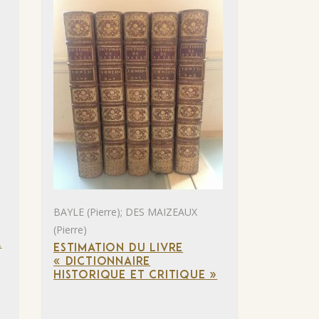
BAYLE (Pierre); DES MAIZEAUX
(Pierre)
.
ESTIMATION DU LIVRE
« DICTIONNAIRE
HISTORIQUE ET CRITIQUE »