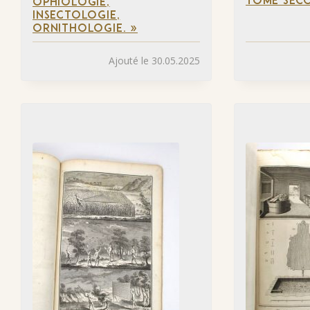
TOME SECO
OPHIOLOGIE,
INSECTOLOGIE,
ORNITHOLOGIE. »
Ajouté le 30.05.2025