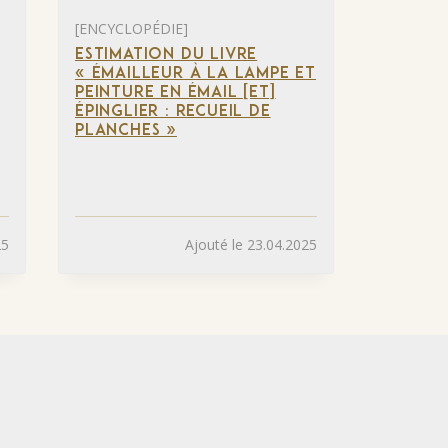
[ENCYCLOPÉDIE]
ESTIMATION DU LIVRE
« ÉMAILLEUR À LA LAMPE ET
PEINTURE EN ÉMAIL [ET]
ÉPINGLIER : RECUEIL DE
PLANCHES »
25
Ajouté le 23.04.2025