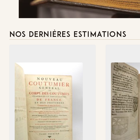
NOS DERNIÈRES ESTIMATIONS