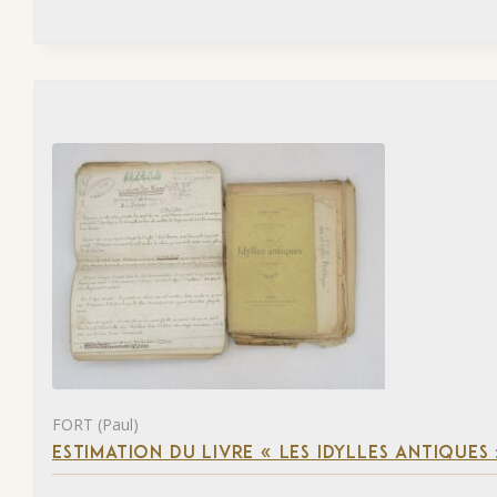
FORT (Paul)
ESTIMATION DU LIVRE « LES IDYLLES ANTIQUES