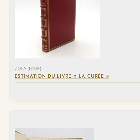
ZOLA (Émile)
ESTIMATION DU LIVRE « LA CURÉE »