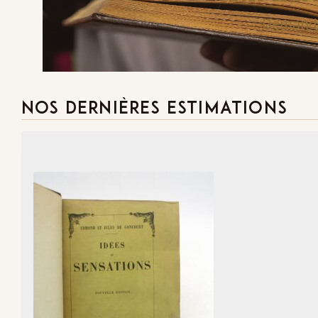
Demande
NOS DERNIÈRES ESTIMATIONS