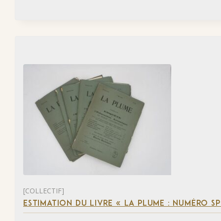
[COLLECTIF]
ESTIMATION DU LIVRE « LA PLUME : NUMÉRO S