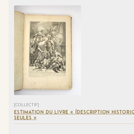
[COLLECTIF]
ESTIMATION DU LIVRE « [DESCRIPTION HISTORIQ
SEULES »