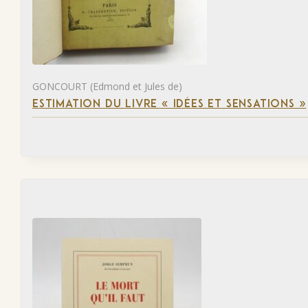
GONCOURT (Edmond et Jules de)
ESTIMATION DU LIVRE « IDÉES ET SENSATIONS »