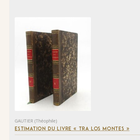
GAUTIER (Théophile)
ESTIMATION DU LIVRE « TRA LOS MONTES »