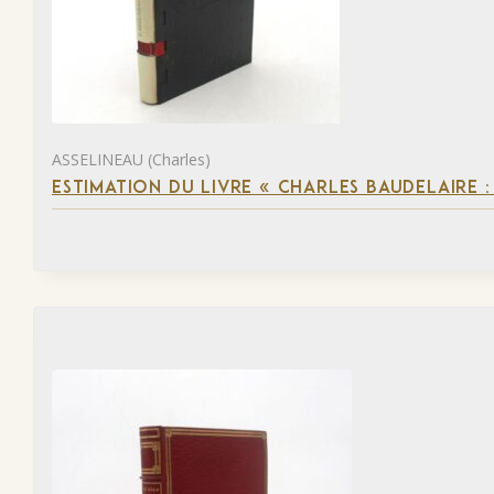
ASSELINEAU (Charles)
ESTIMATION DU LIVRE « CHARLES BAUDELAIRE :