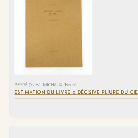
PEYRÉ (Yves); MICHAUX (Henri)
ESTIMATION DU LIVRE « DÉCISIVE PLIURE DU CIE