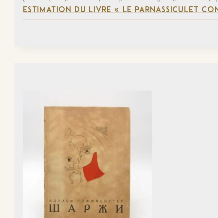
ESTIMATION DU LIVRE « LE PARNASSICULET C