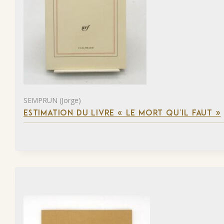
SEMPRUN (Jorge)
ESTIMATION DU LIVRE « LE MORT QU’IL FAUT »