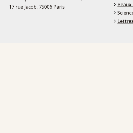
Beaux 
17 rue Jacob, 75006 Paris
Scienc
Lettre