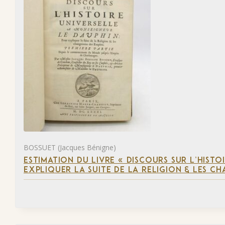
BOSSUET (Jacques Bénigne)
ESTIMATION DU LIVRE « DISCOURS SUR L’HIST
EXPLIQUER LA SUITE DE LA RELIGION & LES C