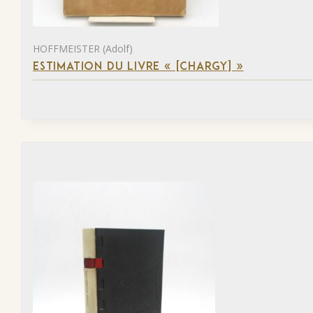
HOFFMEISTER (Adolf)
ESTIMATION DU LIVRE « [CHARGY] »