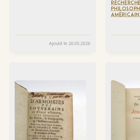
RECHERCH
PHILOSOPH
AMÉRICAIN
Ajouté le 20.05.2026