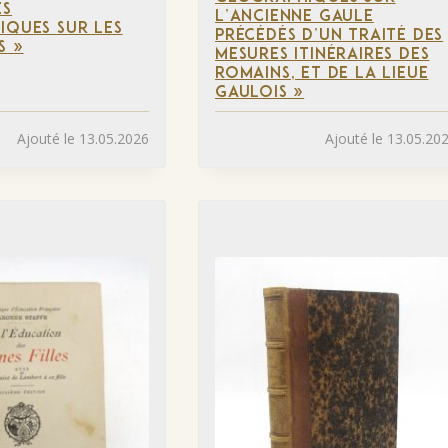
ES
L’ANCIENNE GAULE
IQUES SUR LES
PRÉCÉDÉS D’UN TRAITÉ DES
S »
MESURES ITINÉRAIRES DES
ROMAINS, ET DE LA LIEUE
GAULOIS »
Ajouté le 13.05.2026
Ajouté le 13.05.20