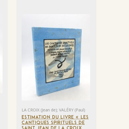
LA CROIX (Jean de); VALÉRY (Paul)
ESTIMATION DU LIVRE « LES
CANTIQUES SPIRITUELS DE
SAINT JEAN DE LA CROIX