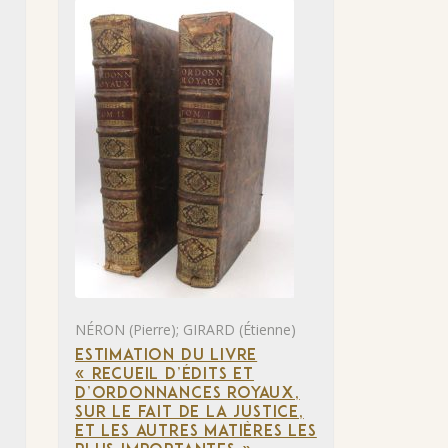
NÉRON (Pierre); GIRARD (Étienne)
ESTIMATION DU LIVRE
« RECUEIL D’ÉDITS ET
D’ORDONNANCES ROYAUX,
SUR LE FAIT DE LA JUSTICE,
ET LES AUTRES MATIÈRES LES