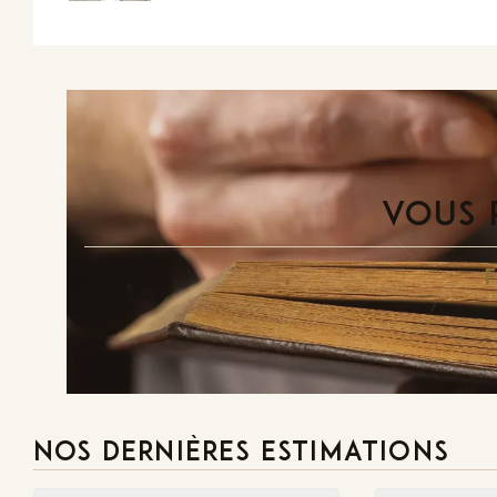
VOUS 
NOS DERNIÈRES ESTIMATIONS