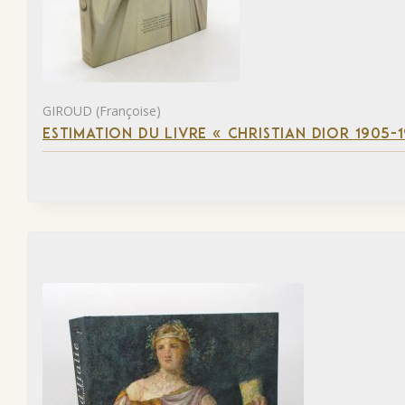
GIROUD (Françoise)
ESTIMATION DU LIVRE « CHRISTIAN DIOR 1905-1