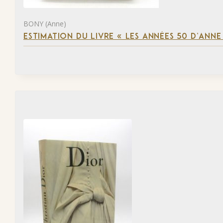
BONY (Anne)
ESTIMATION DU LIVRE « LES ANNÉES 50 D’ANN