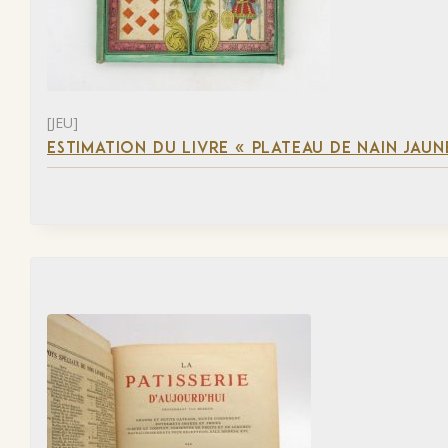
[JEU]
ESTIMATION DU LIVRE « PLATEAU DE NAIN JAUN