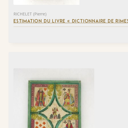
RICHELET (Pierre)
ESTIMATION DU LIVRE « DICTIONNAIRE DE RIM