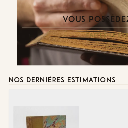
VOUS POSSÉDEZ
FAITES-LE E
Demande
NOS DERNIÈRES ESTIMATIONS