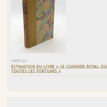
VIARD (A.)
ESTIMATION DU LIVRE « LE CUISINIER ROYAL OU 
TOUTES LES FORTUNES »