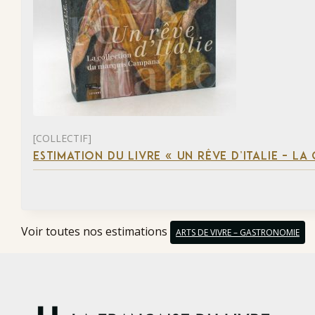
[COLLECTIF]
ESTIMATION DU LIVRE « UN RÊVE D’ITALIE – 
Voir toutes nos estimations
ARTS DE VIVRE – GASTRONOMIE