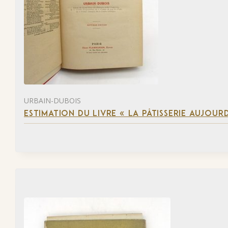
URBAIN-DUBOIS
ESTIMATION DU LIVRE « LA PÂTISSERIE AUJOURD