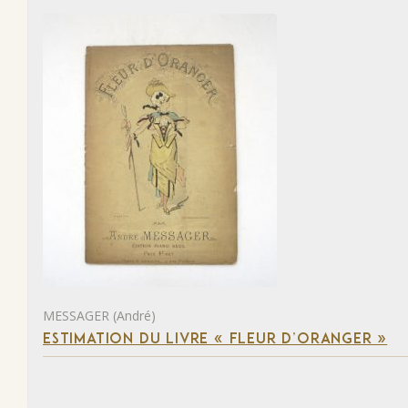
MESSAGER (André)
ESTIMATION DU LIVRE « FLEUR D’ORANGER »