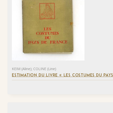
KEIM (Aline); COLINE (Line)
ESTIMATION DU LIVRE « LES COSTUMES DU PAY