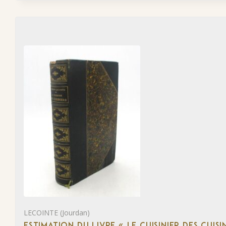
LECOINTE (Jourdan)