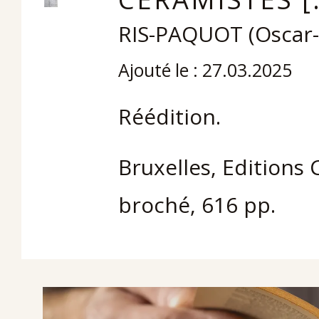
RIS-PAQUOT (Oscar
Ajouté le : 27.03.2025
Réédition.
Bruxelles, Editions C
broché, 616 pp.