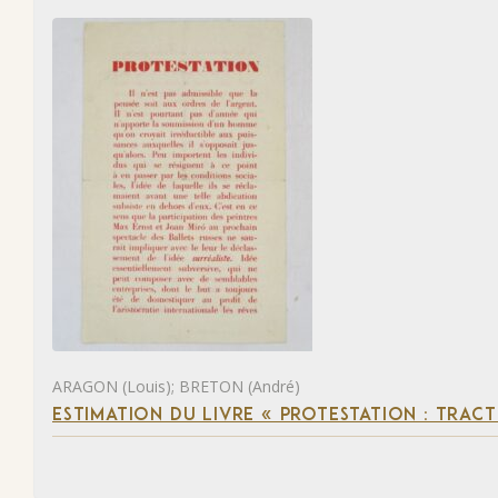
ARAGON (Louis); BRETON (André)
ESTIMATION DU LIVRE « PROTESTATION : TRACT