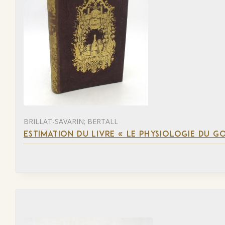
BRILLAT-SAVARIN; BERTALL
ESTIMATION DU LIVRE « LE PHYSIOLOGIE DU G