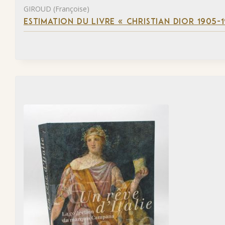
GIROUD (Françoise)
ESTIMATION DU LIVRE « CHRISTIAN DIOR 1905-1