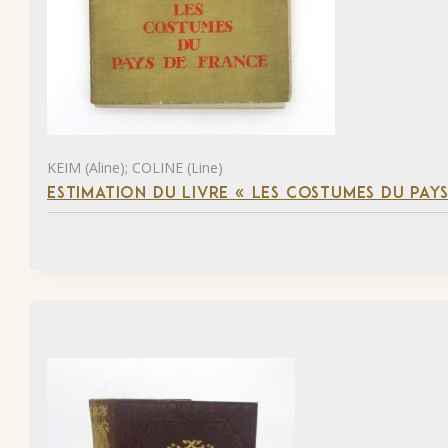
KEIM (Aline); COLINE (Line)
ESTIMATION DU LIVRE « LES COSTUMES DU PAY