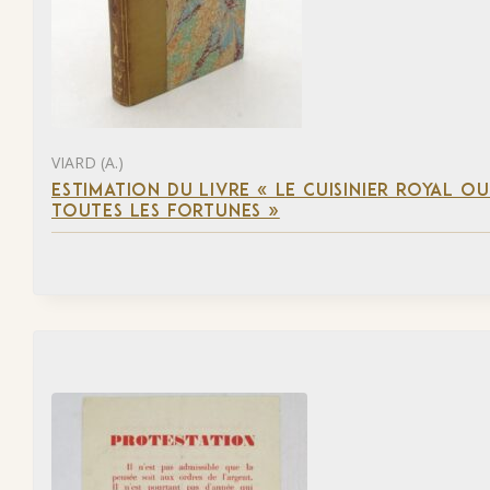
VIARD (A.)
ESTIMATION DU LIVRE « LE CUISINIER ROYAL OU 
TOUTES LES FORTUNES »