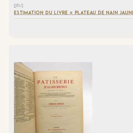
[JEU]
ESTIMATION DU LIVRE « PLATEAU DE NAIN JAUN