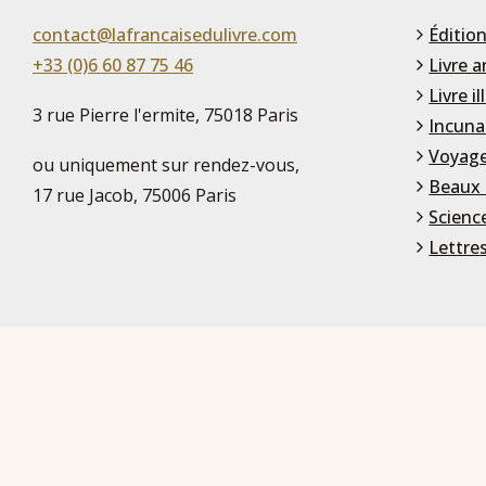
contact@lafrancaisedulivre.com
Édition
+33 (0)6 60 87 75 46
Livre a
Livre il
3 rue Pierre l'ermite, 75018 Paris
Incuna
Voyage
ou uniquement sur rendez-vous,
Beaux 
17 rue Jacob, 75006 Paris
Scienc
Lettre