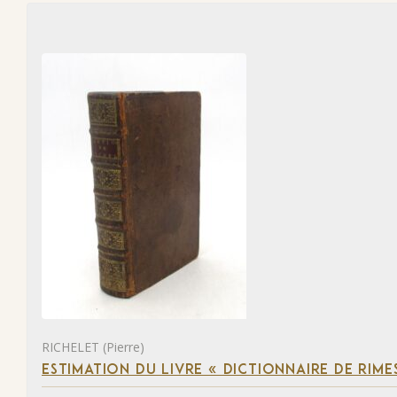
RICHELET (Pierre)
ESTIMATION DU LIVRE « DICTIONNAIRE DE RIM