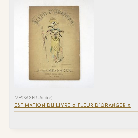
MESSAGER (André)
ESTIMATION DU LIVRE « FLEUR D’ORANGER »