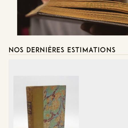
FAITES-LE E
Demande
NOS DERNIÈRES ESTIMATIONS