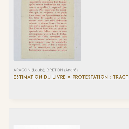
ARAGON (Louis); BRETON (André)
ESTIMATION DU LIVRE « PROTESTATION : TRACT