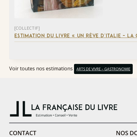
[COLLECTIF]
ESTIMATION DU LIVRE « UN RÊVE D’ITALIE – 
Voir toutes nos estimations
ARTS DE VIVRE – GASTRONOMIE
CONTACT
NOS DO