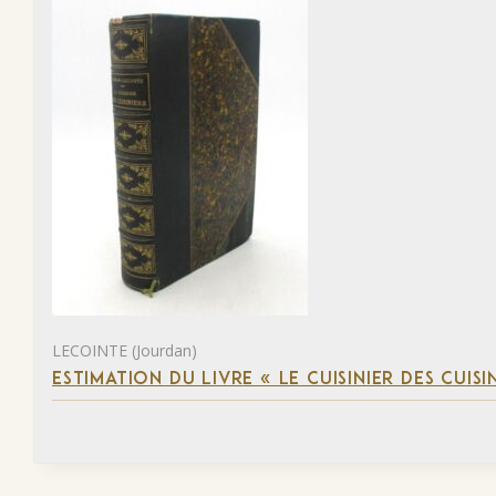
LECOINTE (Jourdan)
ESTIMATION DU LIVRE « LE CUISINIER DES CUISI