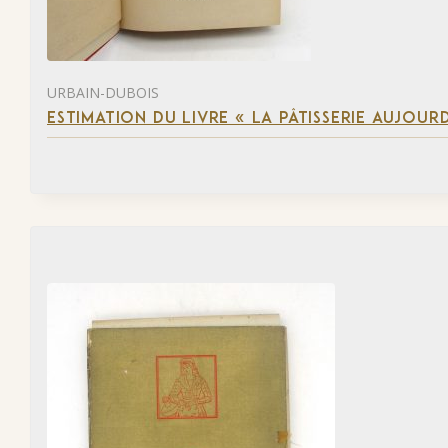
URBAIN-DUBOIS
ESTIMATION DU LIVRE « LA PÂTISSERIE AUJOURD