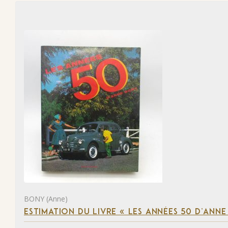
BONY (Anne)
ESTIMATION DU LIVRE « LES ANNÉES 50 D’ANN