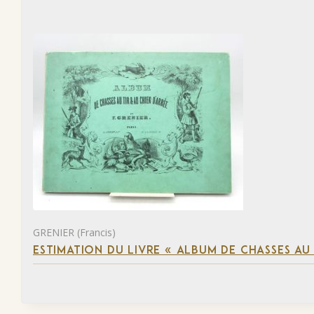
GRENIER (Francis)
ESTIMATION DU LIVRE « ALBUM DE CHASSES AU 