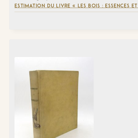
ESTIMATION DU LIVRE « LES BOIS : ESSENCES ET