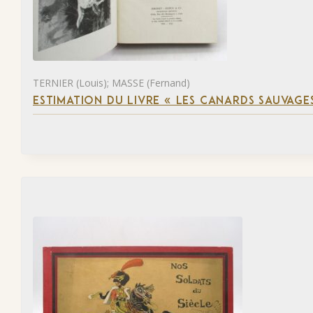
TERNIER (Louis); MASSE (Fernand)
ESTIMATION DU LIVRE « LES CANARDS SAUVAGE