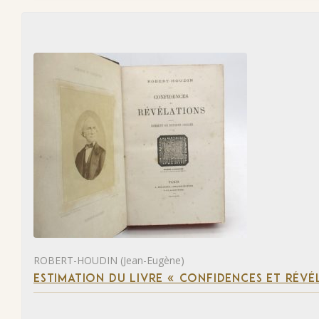
ROBERT-HOUDIN (Jean-Eugène)
ESTIMATION DU LIVRE « CONFIDENCES ET RÉVÉ