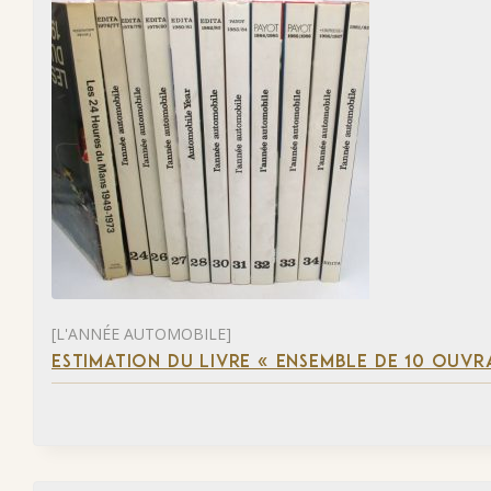
[L'ANNÉE AUTOMOBILE]
ESTIMATION DU LIVRE « ENSEMBLE DE 10 OUVR