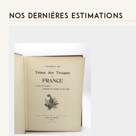
NOS DERNIÈRES ESTIMATIONS