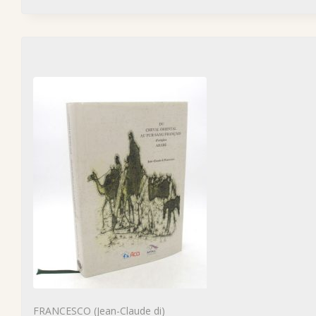
FRANCESCO (Jean-Claude di)