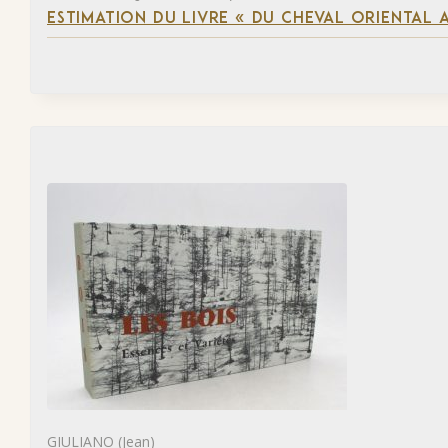
ESTIMATION DU LIVRE « DU CHEVAL ORIENTAL 
GIULIANO (Jean)