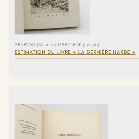
GENEVOIX (Maurice); OBERTHÜR (Joseph)
ESTIMATION DU LIVRE « LA DERNIÈRE HARDE »