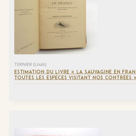
TERNIER (Louis)
ESTIMATION DU LIVRE « LA SAUVAGINE EN FRAN
TOUTES LES ESPÈCES VISITANT NOS CONTRÉES 