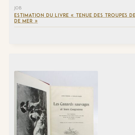
JOB
ESTIMATION DU LIVRE « TENUE DES TROUPES D
DE MER »