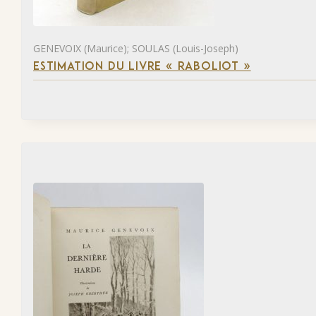
GENEVOIX (Maurice); SOULAS (Louis-Joseph)
ESTIMATION DU LIVRE « RABOLIOT »