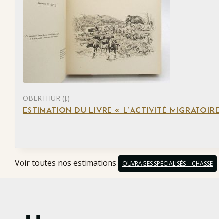
OBERTHUR (J.)
ESTIMATION DU LIVRE « L’ACTIVITÉ MIGRATOIRE
Voir toutes nos estimations
OUVRAGES SPÉCIALISÉS – CHASSE