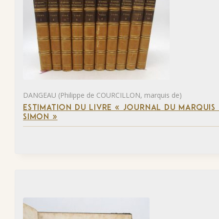
DANGEAU (Philippe de COURCILLON, marquis de)
ESTIMATION DU LIVRE « JOURNAL DU MARQUIS 
SIMON »