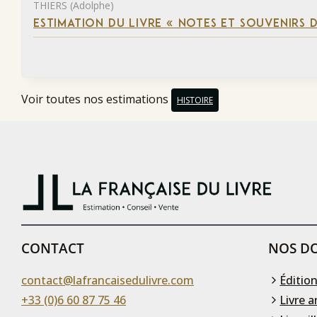
THIERS (Adolphe)
ESTIMATION DU LIVRE « NOTES ET SOUVENIRS DE
Voir toutes nos estimations
HISTOIRE
CONTACT
NOS DO
contact@lafrancaisedulivre.com
Édition
+33 (0)6 60 87 75 46
Livre a