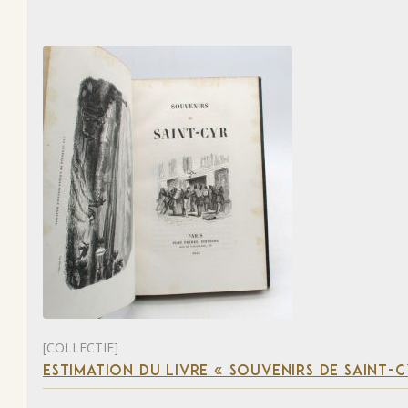
[COLLECTIF]
ESTIMATION DU LIVRE « SOUVENIRS DE SAINT-C