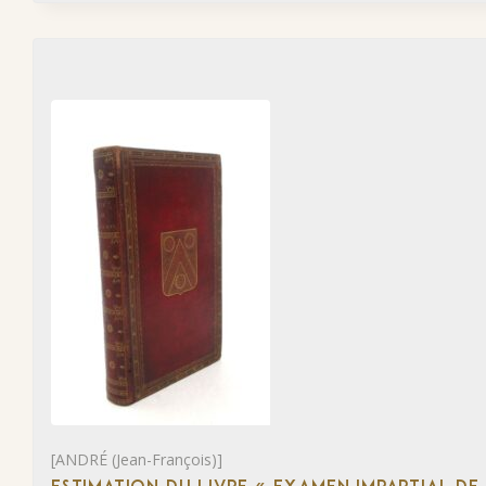
[ANDRÉ (Jean-François)]