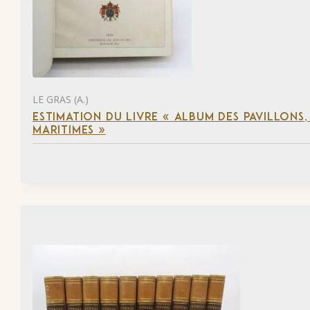
LE GRAS (A.)
ESTIMATION DU LIVRE « ALBUM DES PAVILLONS
MARITIMES »