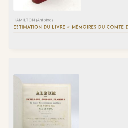
HAMILTON (Antoine)
ESTIMATION DU LIVRE « MÉMOIRES DU COMTE