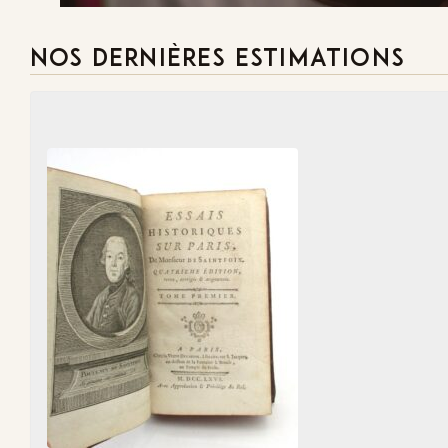
NOS DERNIÈRES ESTIMATIONS