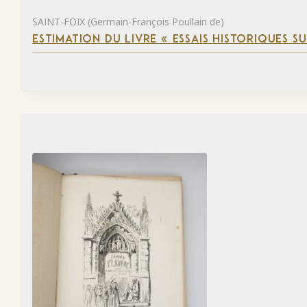
SAINT-FOIX (Germain-François Poullain de)
ESTIMATION DU LIVRE « ESSAIS HISTORIQUES SU