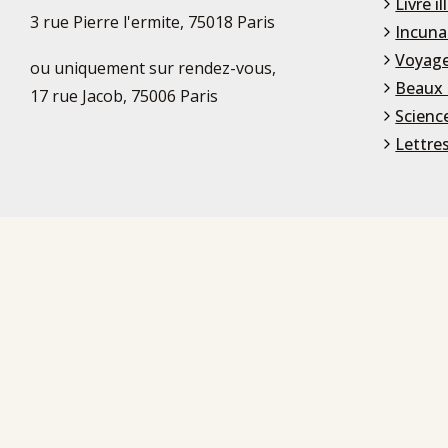
Livre il
3 rue Pierre l'ermite, 75018 Paris
Incuna
Voyage
ou uniquement sur rendez-vous,
Beaux 
17 rue Jacob, 75006 Paris
Scienc
Lettre