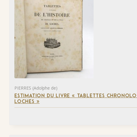
PIERRES (Adolphe de)
ESTIMATION DU LIVRE « TABLETTES CHRONOLOG
LOCHES »