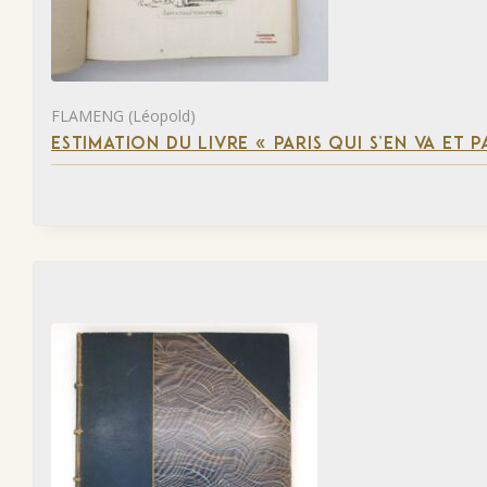
FLAMENG (Léopold)
ESTIMATION DU LIVRE « PARIS QUI S’EN VA ET P