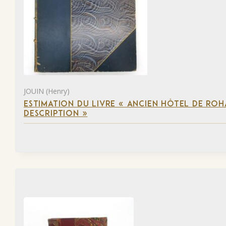
JOUIN (Henry)
ESTIMATION DU LIVRE « ANCIEN HÔTEL DE ROHA
DESCRIPTION »