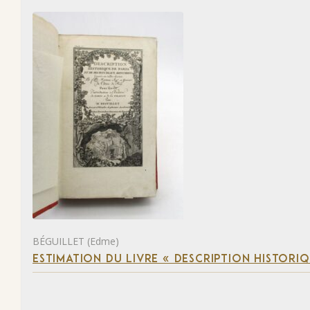
BÉGUILLET (Edme)
ESTIMATION DU LIVRE « DESCRIPTION HISTORIQ