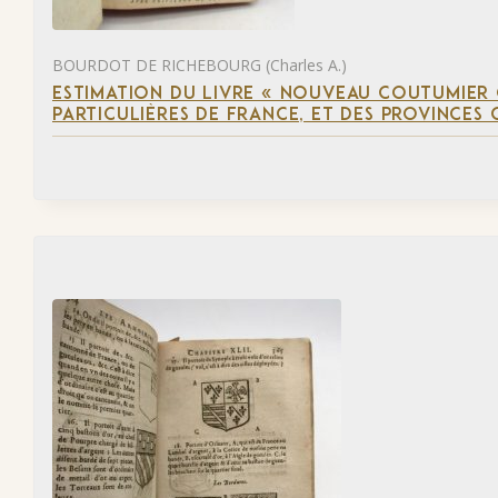
BOURDOT DE RICHEBOURG (Charles A.)
ESTIMATION DU LIVRE « NOUVEAU COUTUMIER
PARTICULIÈRES DE FRANCE, ET DES PROVINCES