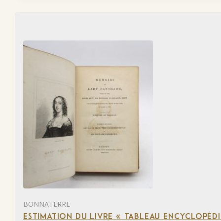
BONNATERRE
ESTIMATION DU LIVRE « TABLEAU ENCYCLOPÉD