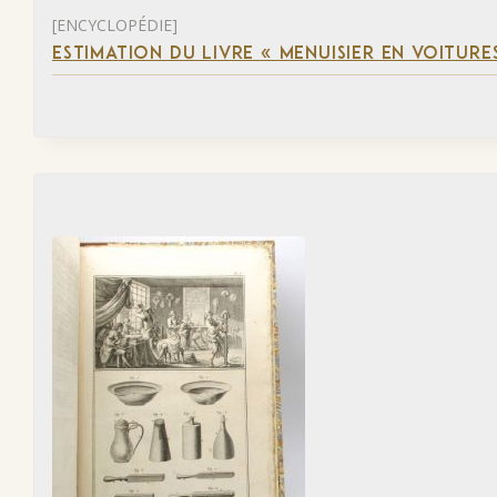
[ENCYCLOPÉDIE]
ESTIMATION DU LIVRE « MENUISIER EN VOITURES