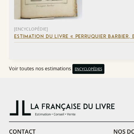
[ENCYCLOPÉDIE]
ESTIMATION DU LIVRE « PERRUQUIER BARBIER, 
Voir toutes nos estimations
ENCYCLOPÉDIES
CONTACT
NOS DO