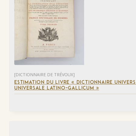
[DICTIONNAIRE DE TRÉVOUX]
ESTIMATION DU LIVRE « DICTIONNAIRE UNIVERSE
UNIVERSALE LATINO-GALLICUM »