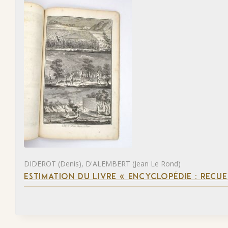
DIDEROT (Denis), D'ALEMBERT (Jean Le Rond)
ESTIMATION DU LIVRE « ENCYCLOPÉDIE : RECUE