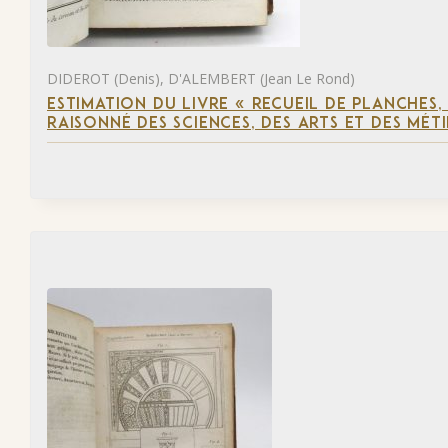
DIDEROT (Denis), D'ALEMBERT (Jean Le Rond)
ESTIMATION DU LIVRE « RECUEIL DE PLANCHES
RAISONNÉ DES SCIENCES, DES ARTS ET DES MÉT