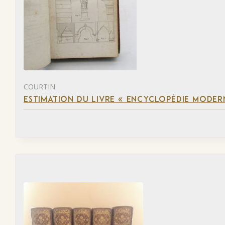
COURTIN
ESTIMATION DU LIVRE « ENCYCLOPÉDIE MODERN