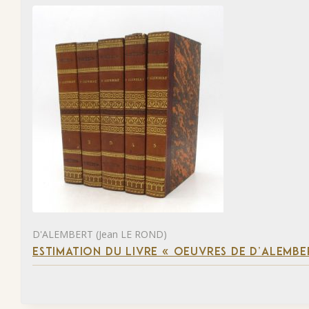
D'ALEMBERT (Jean LE ROND)
ESTIMATION DU LIVRE « OEUVRES DE D’ALEMBE