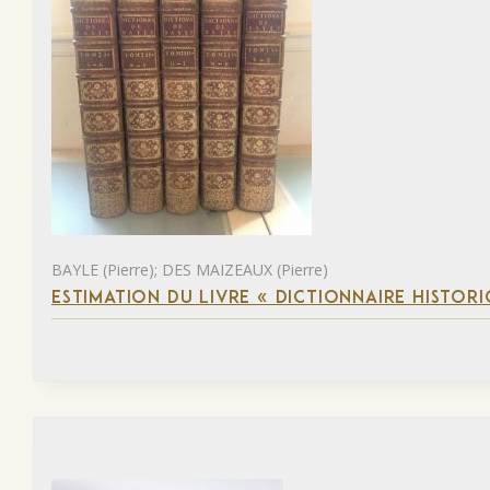
BAYLE (Pierre); DES MAIZEAUX (Pierre)
ESTIMATION DU LIVRE « DICTIONNAIRE HISTORI