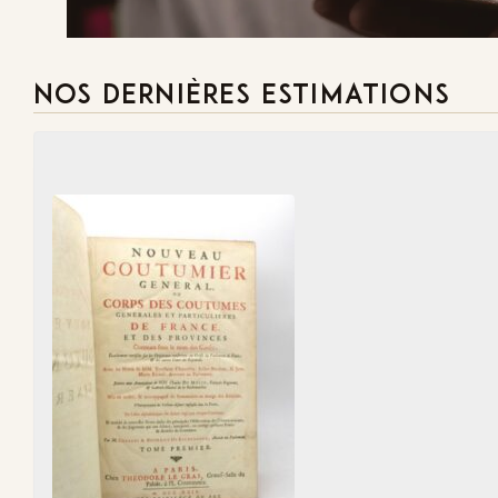
NOS DERNIÈRES ESTIMATIONS