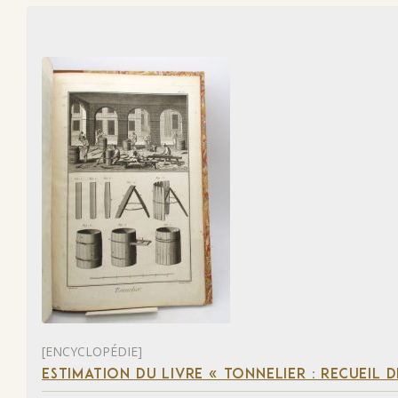
[ENCYCLOPÉDIE]
ESTIMATION DU LIVRE « TONNELIER : RECUEIL 