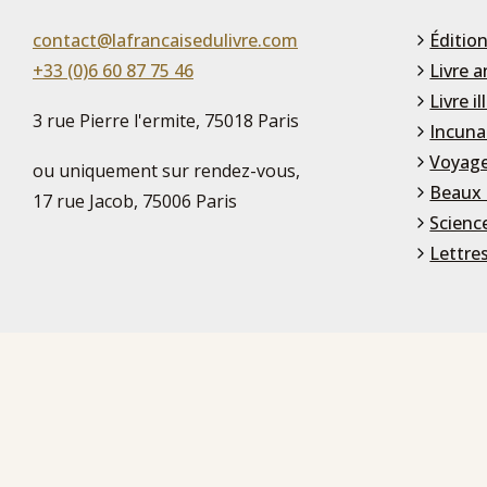
contact@lafrancaisedulivre.com
Édition
+33 (0)6 60 87 75 46
Livre a
Livre il
3 rue Pierre l'ermite, 75018 Paris
Incuna
Voyage
ou uniquement sur rendez-vous,
Beaux 
17 rue Jacob, 75006 Paris
Scienc
Lettre