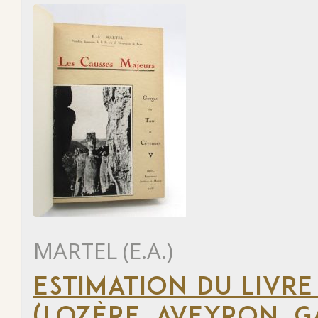
MARTEL (E.A.)
ESTIMATION DU LIVRE