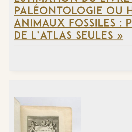
PALÉONTOLOGIE OU H
ANIMAUX FOSSILES : 
DE L’ATLAS SEULES »