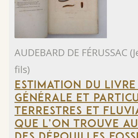
AUDEBARD DE FÉRUSSAC (Jea
fils)
ESTIMATION DU LIVRE
GÉNÉRALE ET PARTIC
TERRESTRES ET FLUVIA
QUE L’ON TROUVE AU
DES DÉPOUILLES FOSS