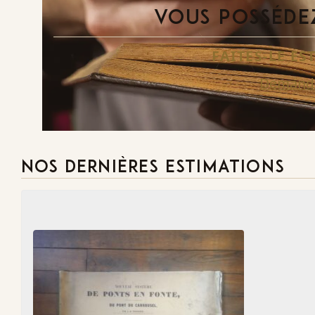
VOUS POSSÉDEZ
FAITES-LE E
Demande
NOS DERNIÈRES ESTIMATIONS