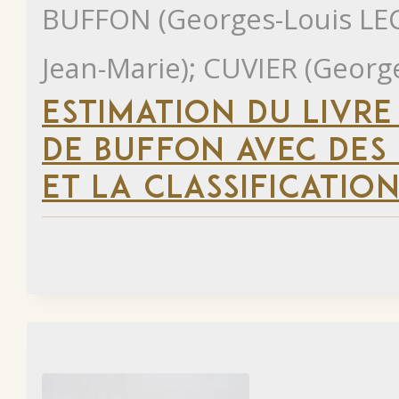
BUFFON (Georges-Louis LE
Jean-Marie); CUVIER (Georg
ESTIMATION DU LIVR
DE BUFFON AVEC DES
ET LA CLASSIFICATION