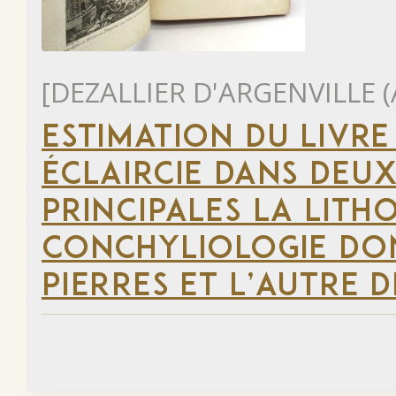
[DEZALLIER D'ARGENVILLE (
ESTIMATION DU LIVRE
ÉCLAIRCIE DANS DEUX
PRINCIPALES LA LITH
CONCHYLIOLOGIE DON
PIERRES ET L’AUTRE 