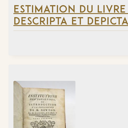
ESTIMATION DU LIVR
DESCRIPTA ET DEPICTA