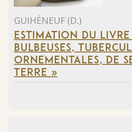
GUIHÉNEUF (D.)
ESTIMATION DU LIVRE
BULBEUSES, TUBERCUL
ORNEMENTALES, DE SE
TERRE »