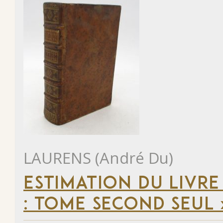
LAURENS (André Du)
ESTIMATION DU LIVRE
: TOME SECOND SEUL 