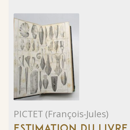
PICTET (François-Jules)
ESTIMATION DU LIVRE