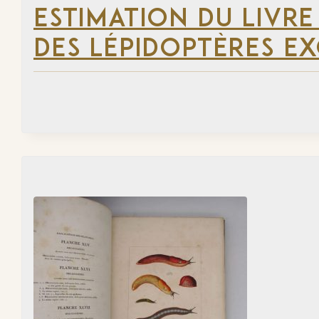
ESTIMATION DU LIVRE
DES LÉPIDOPTÈRES EX