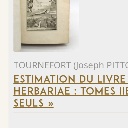
TOURNEFORT (Joseph PITT
ESTIMATION DU LIVRE 
HERBARIAE : TOMES II
SEULS »