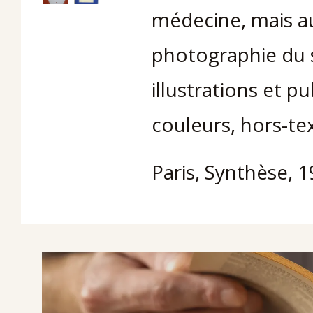
médecine, mais aus
photographie du
illustrations et pu
couleurs, hors-tex
Paris, Synthèse, 1