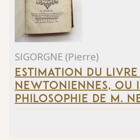
SIGORGNE (Pierre)
ESTIMATION DU LIVRE
NEWTONIENNES, OU 
PHILOSOPHIE DE M. 