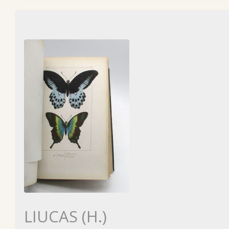
LIUCAS (H.)