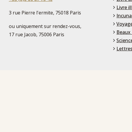
Livre il
3 rue Pierre l'ermite, 75018 Paris
Incuna
Voyage
ou uniquement sur rendez-vous,
Beaux 
17 rue Jacob, 75006 Paris
Scienc
Lettre