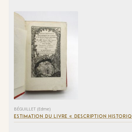
BÉGUILLET (Edme)
ESTIMATION DU LIVRE « DESCRIPTION HISTORIQ