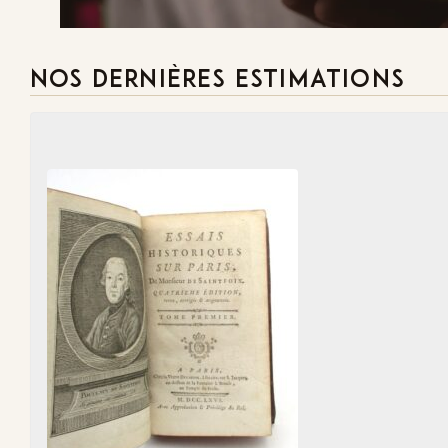
NOS DERNIÈRES ESTIMATIONS