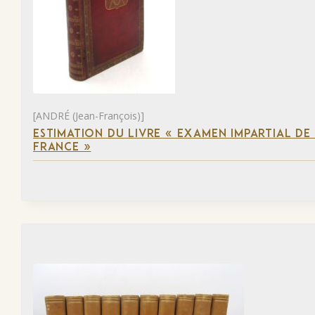
[ANDRÉ (Jean-François)]
ESTIMATION DU LIVRE « EXAMEN IMPARTIAL DE L
FRANCE »