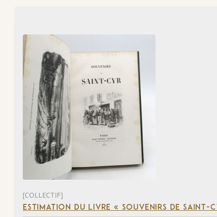
[COLLECTIF]
ESTIMATION DU LIVRE « SOUVENIRS DE SAINT-C