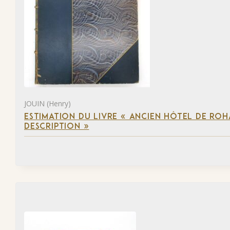
JOUIN (Henry)
ESTIMATION DU LIVRE « ANCIEN HÔTEL DE ROHA
DESCRIPTION »