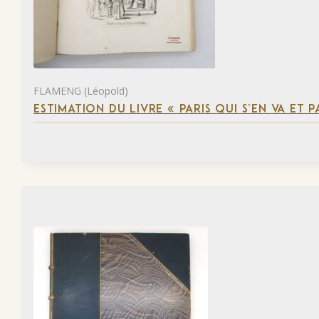
FLAMENG (Léopold)
ESTIMATION DU LIVRE « PARIS QUI S’EN VA ET P