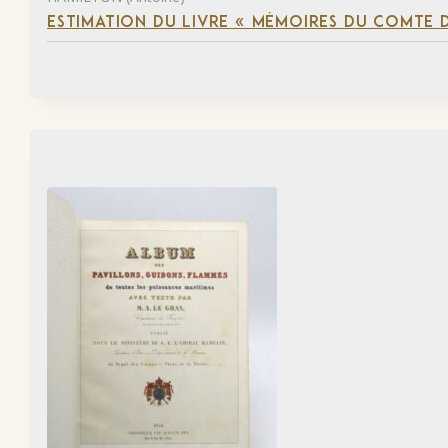
ESTIMATION DU LIVRE « MÉMOIRES DU COMTE