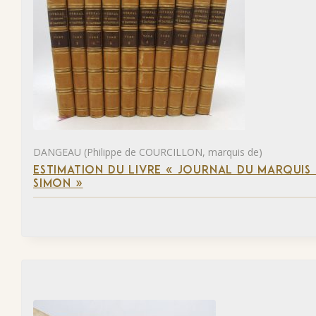
DANGEAU (Philippe de COURCILLON, marquis de)
ESTIMATION DU LIVRE « JOURNAL DU MARQUIS 
SIMON »