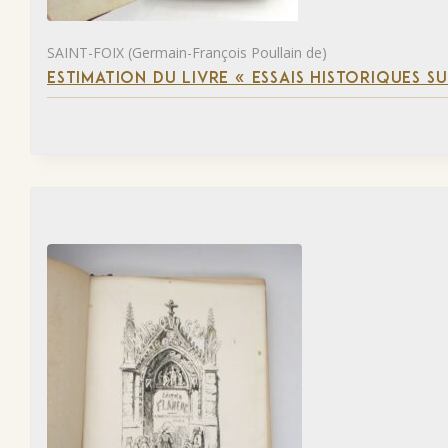
SAINT-FOIX (Germain-François Poullain de)
ESTIMATION DU LIVRE « ESSAIS HISTORIQUES SU