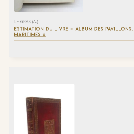
LE GRAS (A.)
ESTIMATION DU LIVRE « ALBUM DES PAVILLONS
MARITIMES »