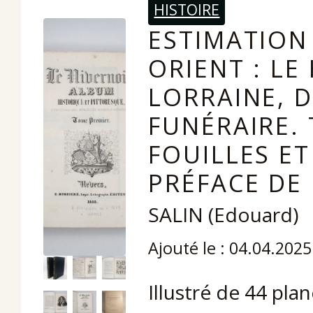
HISTOIRE
ESTIMATION 
ORIENT : L
LORRAINE, D
FUNÉRAIRE.
FOUILLES ET
PRÉFACE DE 
SALIN (Edouard)
Ajouté le : 04.04.2025
Illustré de 44 pla