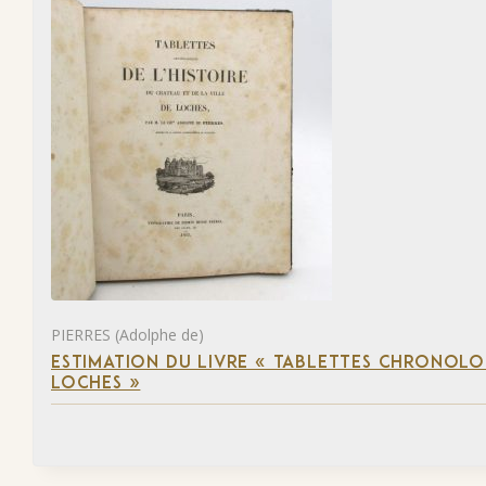
PIERRES (Adolphe de)
ESTIMATION DU LIVRE « TABLETTES CHRONOLOG
LOCHES »