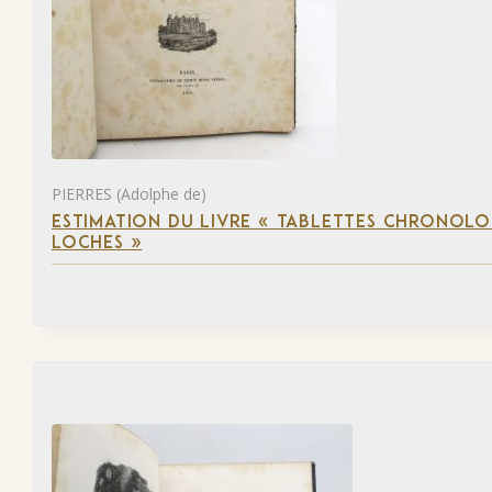
PIERRES (Adolphe de)
ESTIMATION DU LIVRE « TABLETTES CHRONOLOG
LOCHES »