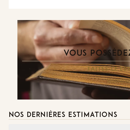
VOUS POSSÉDEZ
FAITES-LE E
Demande
NOS DERNIÈRES ESTIMATIONS