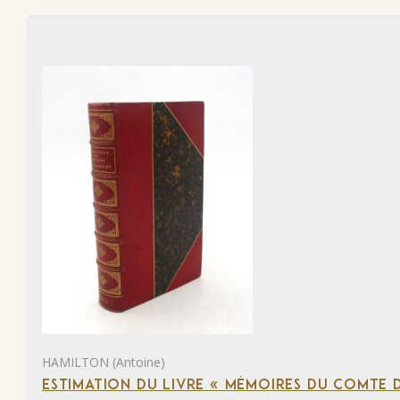
HAMILTON (Antoine)
ESTIMATION DU LIVRE « MÉMOIRES DU COMTE