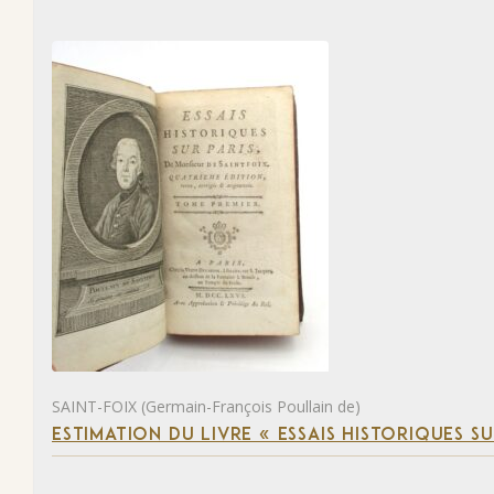
SAINT-FOIX (Germain-François Poullain de)
ESTIMATION DU LIVRE « ESSAIS HISTORIQUES SU