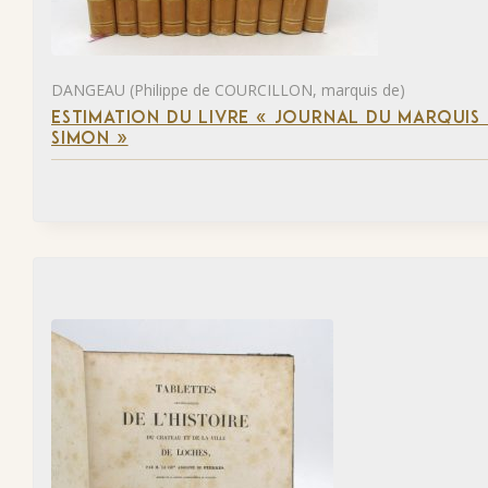
DANGEAU (Philippe de COURCILLON, marquis de)
ESTIMATION DU LIVRE « JOURNAL DU MARQUIS 
SIMON »