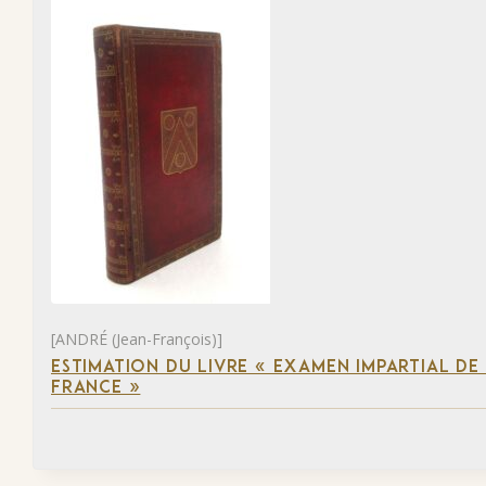
[ANDRÉ (Jean-François)]
ESTIMATION DU LIVRE « EXAMEN IMPARTIAL DE L
FRANCE »