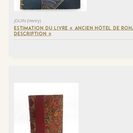
JOUIN (Henry)
ESTIMATION DU LIVRE « ANCIEN HÔTEL DE ROHA
DESCRIPTION »