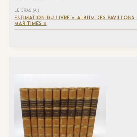
LE GRAS (A.)
ESTIMATION DU LIVRE « ALBUM DES PAVILLONS
MARITIMES »