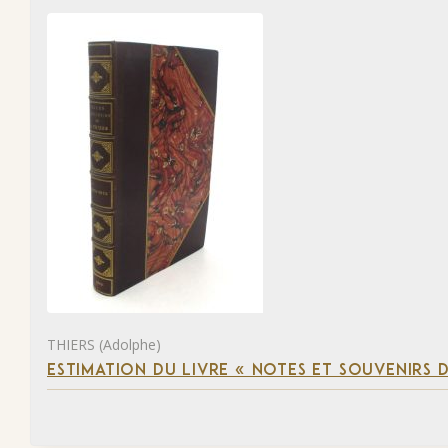
THIERS (Adolphe)
ESTIMATION DU LIVRE « NOTES ET SOUVENIRS DE