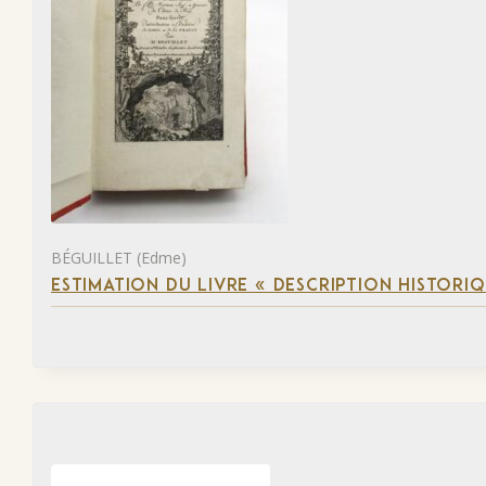
BÉGUILLET (Edme)
ESTIMATION DU LIVRE « DESCRIPTION HISTORIQ