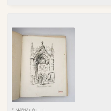
FLAMENG (Léopold)