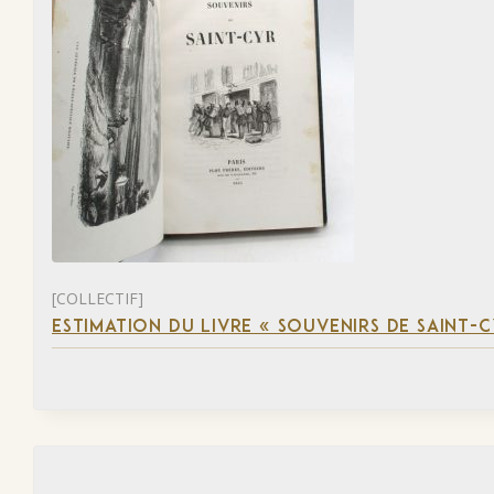
[COLLECTIF]
ESTIMATION DU LIVRE « SOUVENIRS DE SAINT-C