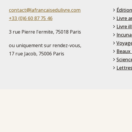
contact@lafrancaisedulivre.com
Édition
+33 (0)6 60 87 75 46
Livre a
Livre il
3 rue Pierre l'ermite, 75018 Paris
Incuna
Voyage
ou uniquement sur rendez-vous,
Beaux 
17 rue Jacob, 75006 Paris
Scienc
Lettre