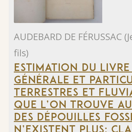
AUDEBARD DE FÉRUSSAC (Jea
fils)
ESTIMATION DU LIVRE
GÉNÉRALE ET PARTIC
TERRESTRES ET FLUVIA
QUE L’ON TROUVE AU
DES DÉPOUILLES FOSS
N’EXISTENT PLUS; CLA