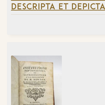
DESCRIPTA ET DEPICTA