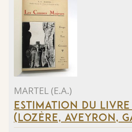
MARTEL (E.A.)
ESTIMATION DU LIVRE
(LOZÈRE, AVEYRON, G