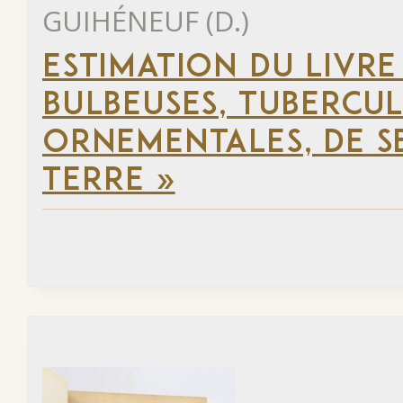
GUIHÉNEUF (D.)
ESTIMATION DU LIVRE
BULBEUSES, TUBERCUL
ORNEMENTALES, DE SE
TERRE »