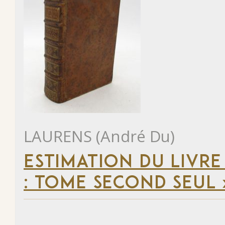
LAURENS (André Du)
ESTIMATION DU LIVRE
: TOME SECOND SEUL 