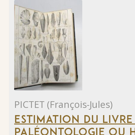
PICTET (François-Jules)
ESTIMATION DU LIVRE
PALÉONTOLOGIE OU H