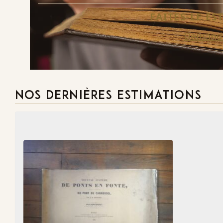
FAITES-LE E
Demande
NOS DERNIÈRES ESTIMATIONS