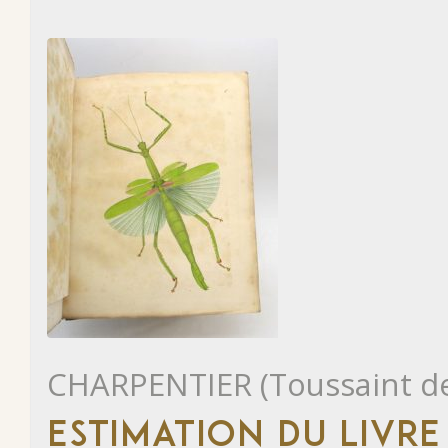
CHARPENTIER (Toussaint d
ESTIMATION DU LIVR