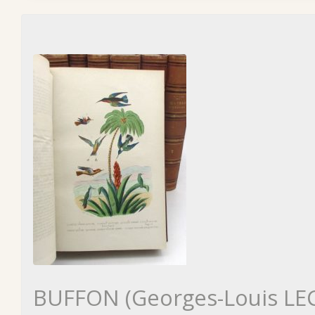
BUFFON (Georges-Louis LE