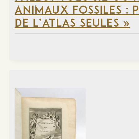
ANIMAUX FOSSILES : 
DE L’ATLAS SEULES »