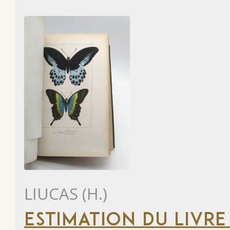
LIUCAS (H.)
ESTIMATION DU LIVRE