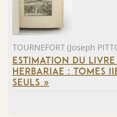
TOURNEFORT (Joseph PITT
ESTIMATION DU LIVRE 
HERBARIAE : TOMES II
SEULS »