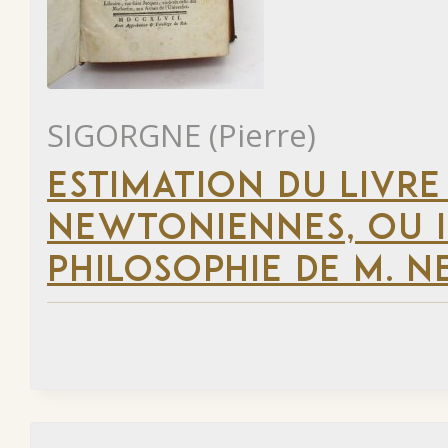
SIGORGNE (Pierre)
ESTIMATION DU LIVRE
NEWTONIENNES, OU 
PHILOSOPHIE DE M. 