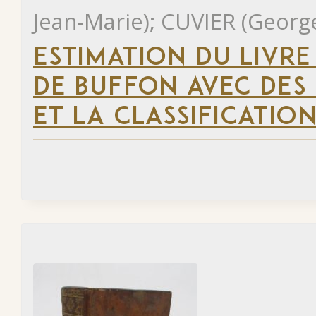
Jean-Marie); CUVIER (Georg
ESTIMATION DU LIVR
DE BUFFON AVEC DES
ET LA CLASSIFICATION