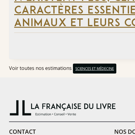
CARACTÈRES ESSENTI
ANIMAUX ET LEURS C
Voir toutes nos estimations
SCIENCES ET MÉDECINE
CONTACT
NOS DO