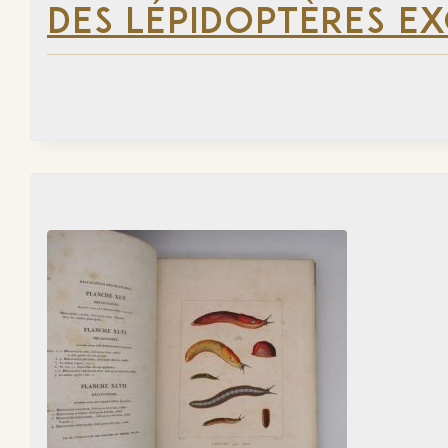
DES LÉPIDOPTÈRES EX