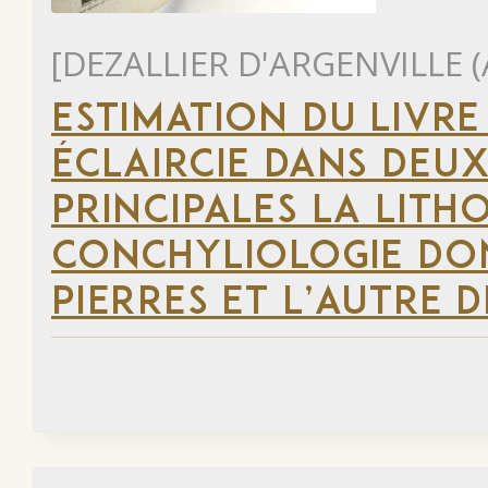
[DEZALLIER D'ARGENVILLE (
ESTIMATION DU LIVRE
ÉCLAIRCIE DANS DEUX
PRINCIPALES LA LITH
CONCHYLIOLOGIE DON
PIERRES ET L’AUTRE 