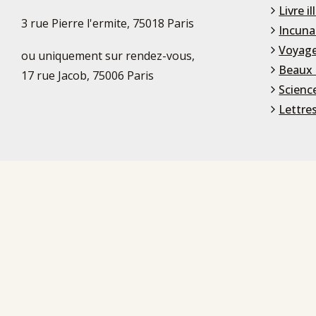
Livre il
3 rue Pierre l'ermite, 75018 Paris
Incuna
Voyage
ou uniquement sur rendez-vous,
Beaux 
17 rue Jacob, 75006 Paris
Scienc
Lettre