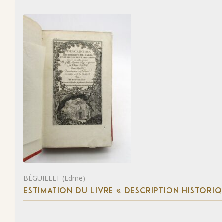
BÉGUILLET (Edme)
ESTIMATION DU LIVRE « DESCRIPTION HISTORIQ