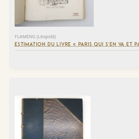
FLAMENG (Léopold)
ESTIMATION DU LIVRE « PARIS QUI S’EN VA ET P