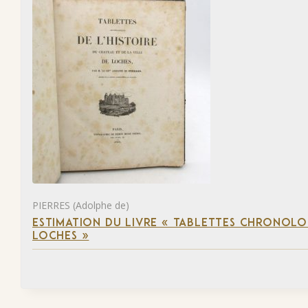
PIERRES (Adolphe de)
ESTIMATION DU LIVRE « TABLETTES CHRONOLOG
LOCHES »