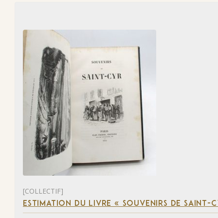
[COLLECTIF]
ESTIMATION DU LIVRE « SOUVENIRS DE SAINT-C