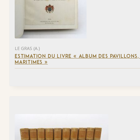
LE GRAS (A.)
ESTIMATION DU LIVRE « ALBUM DES PAVILLONS
MARITIMES »