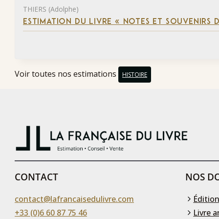
THIERS (Adolphe)
ESTIMATION DU LIVRE « NOTES ET SOUVENIRS DE
Voir toutes nos estimations
HISTOIRE
CONTACT
NOS DO
contact@lafrancaisedulivre.com
Édition
+33 (0)6 60 87 75 46
Livre a