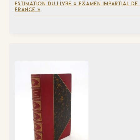
ESTIMATION DU LIVRE « EXAMEN IMPARTIAL DE L
FRANCE »