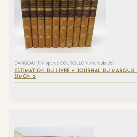
DANGEAU (Philippe de COURCILLON, marquis de)
ESTIMATION DU LIVRE « JOURNAL DU MARQUIS 
SIMON »