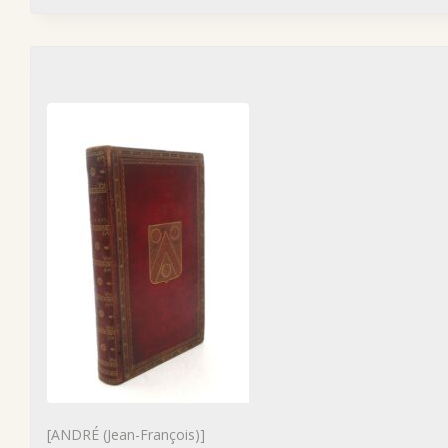
[ANDRÉ (Jean-François)]