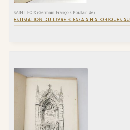
SAINT-FOIX (Germain-François Poullain de)
ESTIMATION DU LIVRE « ESSAIS HISTORIQUES SU