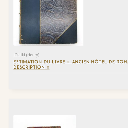
JOUIN (Henry)
ESTIMATION DU LIVRE « ANCIEN HÔTEL DE ROHA
DESCRIPTION »