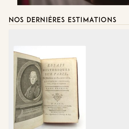
NOS DERNIÈRES ESTIMATIONS