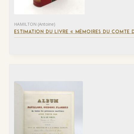
HAMILTON (Antoine)
ESTIMATION DU LIVRE « MÉMOIRES DU COMTE