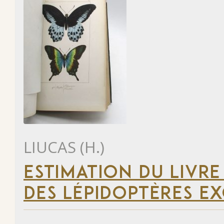
LIUCAS (H.)
ESTIMATION DU LIVRE
DES LÉPIDOPTÈRES EX