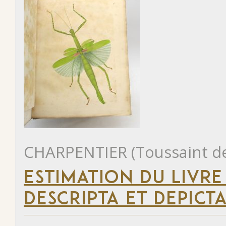
CHARPENTIER (Toussaint d
ESTIMATION DU LIVR
DESCRIPTA ET DEPICTA