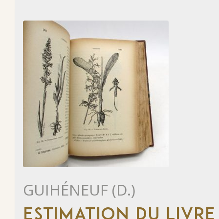
GUIHÉNEUF (D.)
ESTIMATION DU LIVRE