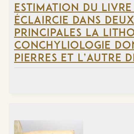
ESTIMATION DU LIVRE
ÉCLAIRCIE DANS DEUX
PRINCIPALES LA LITH
CONCHYLIOLOGIE DON
PIERRES ET L’AUTRE 