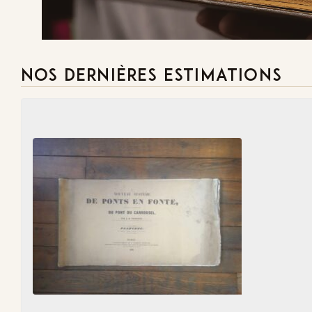
NOS DERNIÈRES ESTIMATIONS