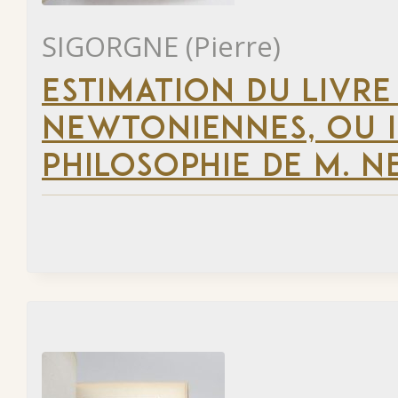
SIGORGNE (Pierre)
ESTIMATION DU LIVRE
NEWTONIENNES, OU 
PHILOSOPHIE DE M. 