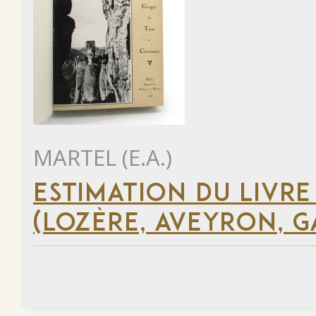
MARTEL (E.A.)
ESTIMATION DU LIVRE
(LOZÈRE, AVEYRON, G