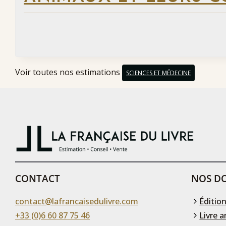
Voir toutes nos estimations
SCIENCES ET MÉDECINE
CONTACT
NOS DO
contact@lafrancaisedulivre.com
Édition
+33 (0)6 60 87 75 46
Livre a