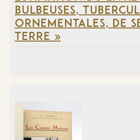
BULBEUSES, TUBERCUL
ORNEMENTALES, DE SE
TERRE »