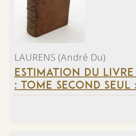
LAURENS (André Du)
ESTIMATION DU LIVRE
: TOME SECOND SEUL 