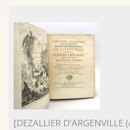
[DEZALLIER D'ARGENVILLE (