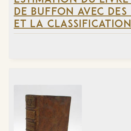
ESTIMATION DU LIVR
DE BUFFON AVEC DES
ET LA CLASSIFICATION