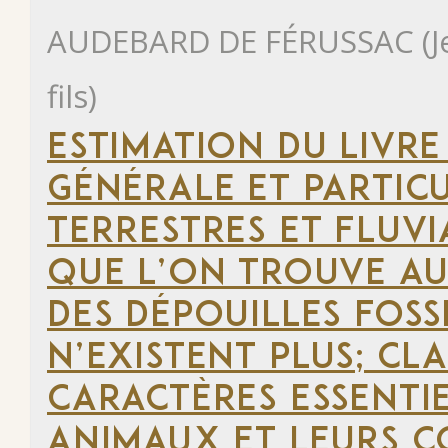
AUDEBARD DE FÉRUSSAC (Jea
fils)
ESTIMATION DU LIVRE
GÉNÉRALE ET PARTIC
TERRESTRES ET FLUVIA
QUE L’ON TROUVE AU
DES DÉPOUILLES FOSS
N’EXISTENT PLUS; CLA
CARACTÈRES ESSENTI
ANIMAUX ET LEURS C