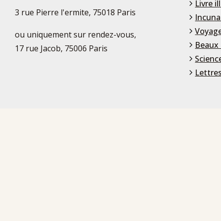
Livre il
3 rue Pierre l'ermite, 75018 Paris
Incuna
Voyage
ou uniquement sur rendez-vous,
Beaux 
17 rue Jacob, 75006 Paris
Scienc
Lettre