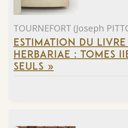
TOURNEFORT (Joseph PITT
ESTIMATION DU LIVRE 
HERBARIAE : TOMES II
SEULS »