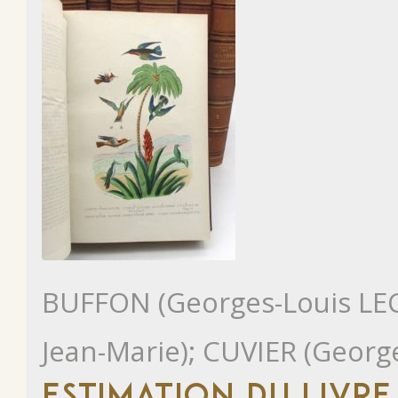
BUFFON (Georges-Louis LE
Jean-Marie); CUVIER (Georg