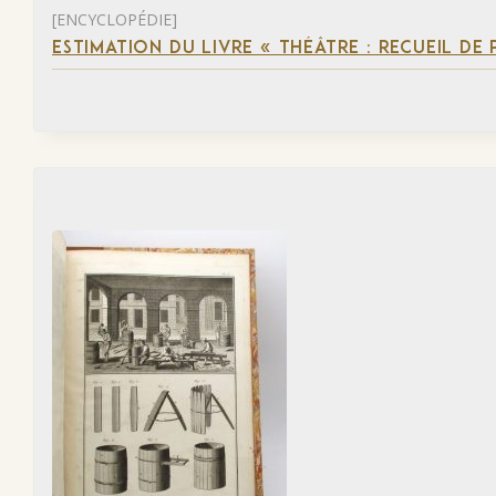
[ENCYCLOPÉDIE]
ESTIMATION DU LIVRE « THÉÂTRE : RECUEIL DE