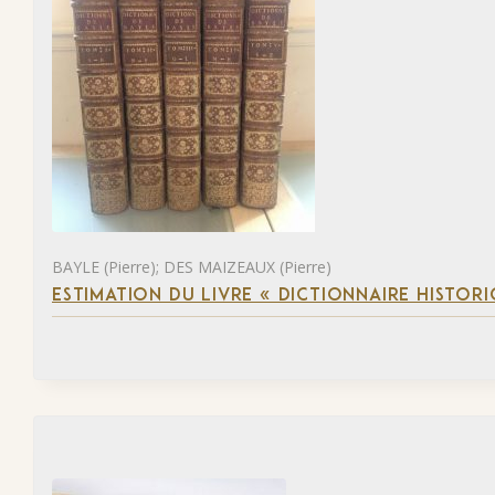
BAYLE (Pierre); DES MAIZEAUX (Pierre)
ESTIMATION DU LIVRE « DICTIONNAIRE HISTORI