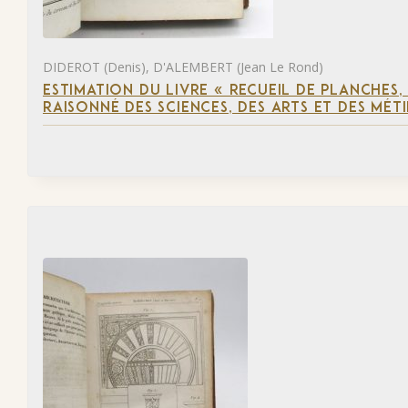
DIDEROT (Denis), D'ALEMBERT (Jean Le Rond)
ESTIMATION DU LIVRE « RECUEIL DE PLANCHES
RAISONNÉ DES SCIENCES, DES ARTS ET DES MÉT