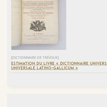
[DICTIONNAIRE DE TRÉVOUX]
ESTIMATION DU LIVRE « DICTIONNAIRE UNIVERSE
UNIVERSALE LATINO-GALLICUM »