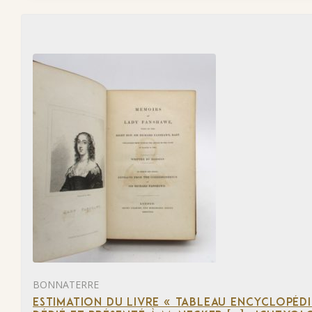
BONNATERRE
ESTIMATION DU LIVRE « TABLEAU ENCYCLOPÉD