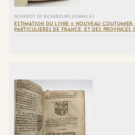
BOURDOT DE RICHEBOURG (Charles A.)
ESTIMATION DU LIVRE « NOUVEAU COUTUMIER
PARTICULIÈRES DE FRANCE, ET DES PROVINCES