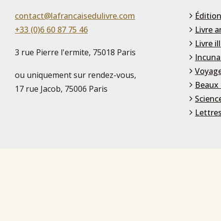
contact@lafrancaisedulivre.com
Édition
+33 (0)6 60 87 75 46
Livre a
Livre il
3 rue Pierre l'ermite, 75018 Paris
Incuna
Voyage
ou uniquement sur rendez-vous,
Beaux 
17 rue Jacob, 75006 Paris
Scienc
Lettre