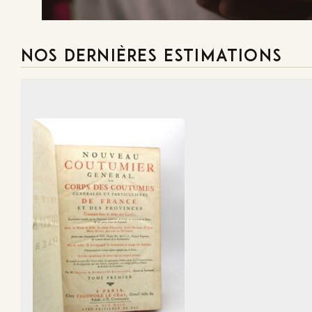
NOS DERNIÈRES ESTIMATIONS