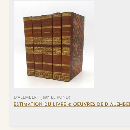
D'ALEMBERT (Jean LE ROND)
ESTIMATION DU LIVRE « OEUVRES DE D’ALEMBE