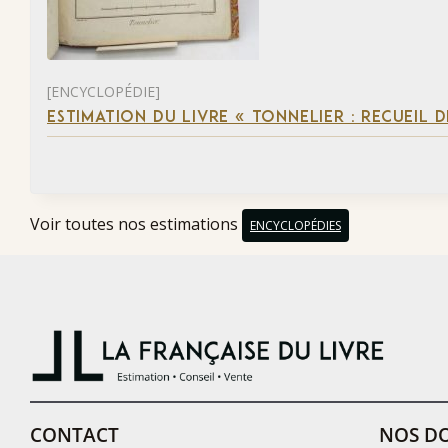
[ENCYCLOPÉDIE]
ESTIMATION DU LIVRE « TONNELIER : RECUEIL 
Voir toutes nos estimations
ENCYCLOPÉDIES
CONTACT
NOS DO