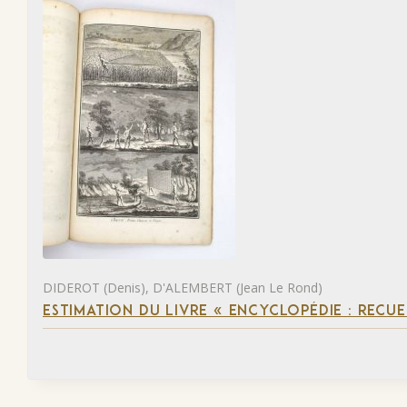
DIDEROT (Denis), D'ALEMBERT (Jean Le Rond)
ESTIMATION DU LIVRE « ENCYCLOPÉDIE : RECUE