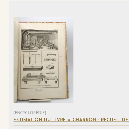
[ENCYCLOPÉDIE]
ESTIMATION DU LIVRE « CHARRON : RECUEIL D