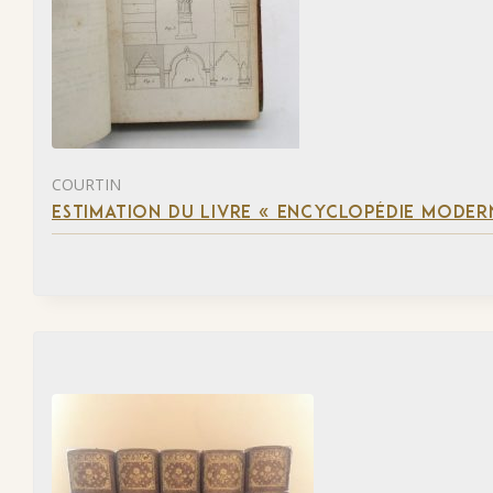
COURTIN
ESTIMATION DU LIVRE « ENCYCLOPÉDIE MODERN