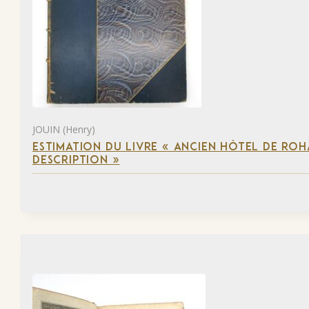
JOUIN (Henry)
ESTIMATION DU LIVRE « ANCIEN HÔTEL DE ROHA
DESCRIPTION »