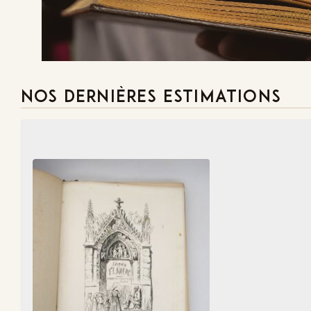
Demande
NOS DERNIÈRES ESTIMATIONS