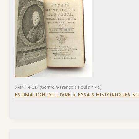
SAINT-FOIX (Germain-François Poullain de)
ESTIMATION DU LIVRE « ESSAIS HISTORIQUES SU