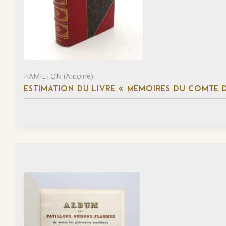
HAMILTON (Antoine)
ESTIMATION DU LIVRE « MÉMOIRES DU COMTE