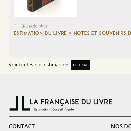
THIERS (Adolphe)
ESTIMATION DU LIVRE « NOTES ET SOUVENIRS DE
Voir toutes nos estimations
HISTOIRE
CONTACT
NOS DO