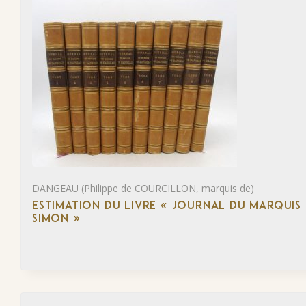
DANGEAU (Philippe de COURCILLON, marquis de)
ESTIMATION DU LIVRE « JOURNAL DU MARQUIS 
SIMON »