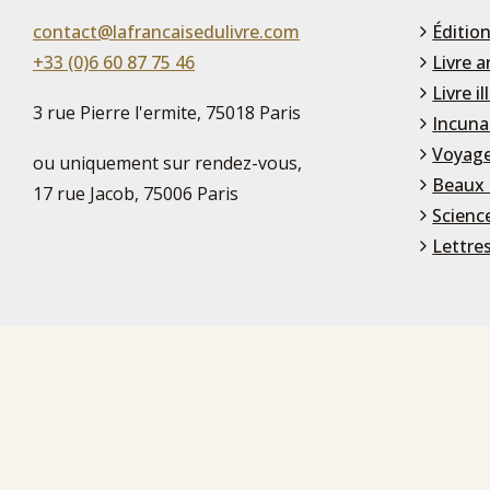
contact@lafrancaisedulivre.com
Édition
+33 (0)6 60 87 75 46
Livre a
Livre il
3 rue Pierre l'ermite, 75018 Paris
Incuna
Voyage
ou uniquement sur rendez-vous,
Beaux 
17 rue Jacob, 75006 Paris
Scienc
Lettre