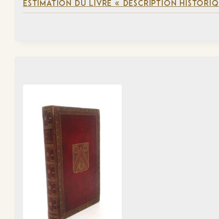
ESTIMATION DU LIVRE « DESCRIPTION HISTORIQ