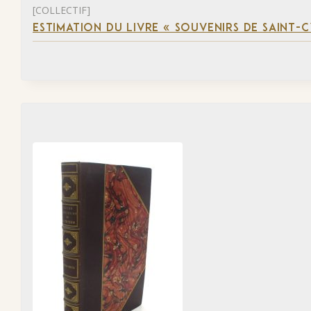
[COLLECTIF]
ESTIMATION DU LIVRE « SOUVENIRS DE SAINT-C