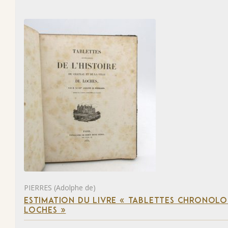
PIERRES (Adolphe de)
ESTIMATION DU LIVRE « TABLETTES CHRONOLOG
LOCHES »