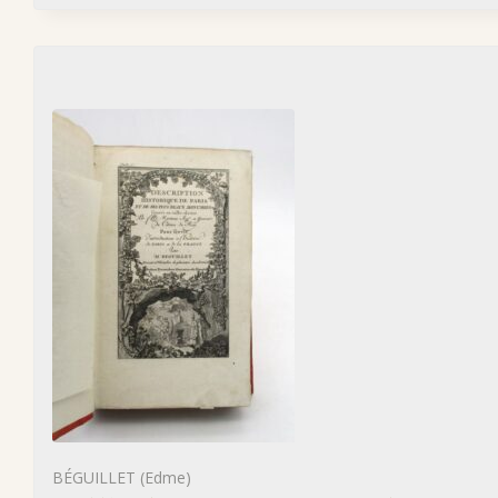
BÉGUILLET (Edme)