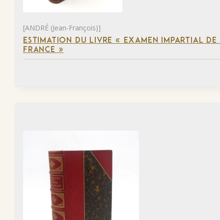
[ANDRÉ (Jean-François)]
ESTIMATION DU LIVRE « EXAMEN IMPARTIAL DE L
FRANCE »