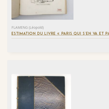
FLAMENG (Léopold)
ESTIMATION DU LIVRE « PARIS QUI S’EN VA ET P