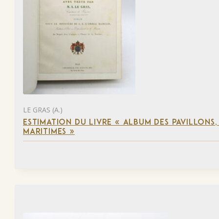
LE GRAS (A.)
ESTIMATION DU LIVRE « ALBUM DES PAVILLONS
MARITIMES »