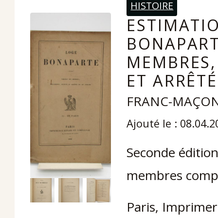
HISTOIRE
ESTIMATIO
BONAPART
MEMBRES,
ET ARRÊTÉ
FRANC-MAÇON
Ajouté le : 08.04.
Seconde édition
membres compos
Paris, Imprimer