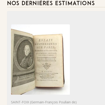
NOS DERNIÈRES ESTIMATIONS
SAINT-FOIX (Germain-François Poullain de)