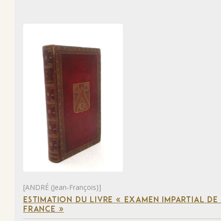
[ANDRÉ (Jean-François)]
ESTIMATION DU LIVRE « EXAMEN IMPARTIAL DE L
FRANCE »