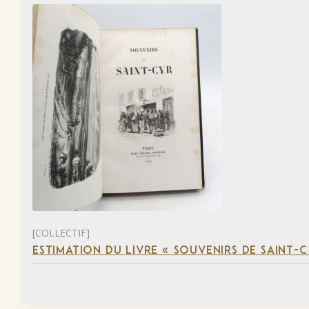
[COLLECTIF]
ESTIMATION DU LIVRE « SOUVENIRS DE SAINT-C