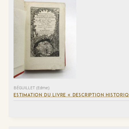
BÉGUILLET (Edme)
ESTIMATION DU LIVRE « DESCRIPTION HISTORIQ