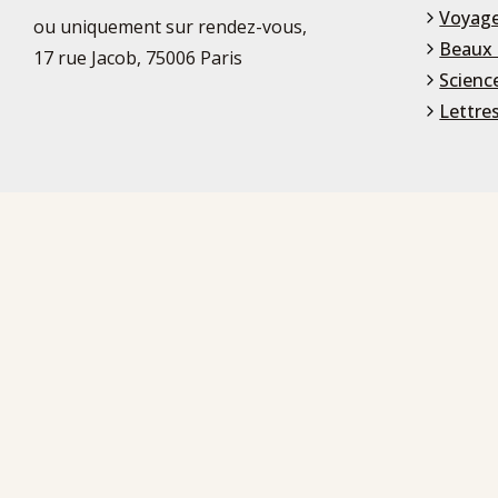
Voyage
ou uniquement sur rendez-vous,
Beaux 
17 rue Jacob, 75006 Paris
Scienc
Lettre