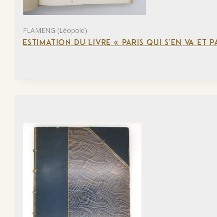
FLAMENG (Léopold)
ESTIMATION DU LIVRE « PARIS QUI S’EN VA ET P