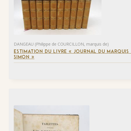
DANGEAU (Philippe de COURCILLON, marquis de)
ESTIMATION DU LIVRE « JOURNAL DU MARQUIS 
SIMON »