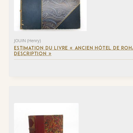
JOUIN (Henry)
ESTIMATION DU LIVRE « ANCIEN HÔTEL DE ROHA
DESCRIPTION »