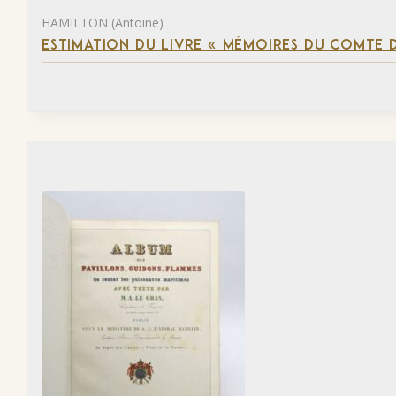
HAMILTON (Antoine)
ESTIMATION DU LIVRE « MÉMOIRES DU COMTE