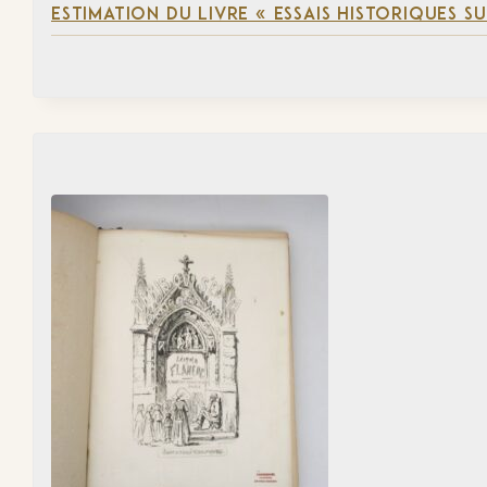
ESTIMATION DU LIVRE « ESSAIS HISTORIQUES SU