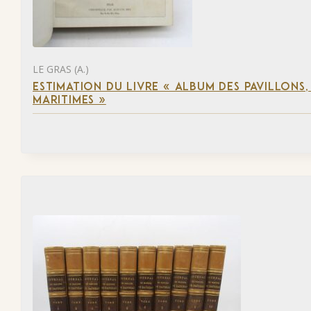
LE GRAS (A.)
ESTIMATION DU LIVRE « ALBUM DES PAVILLONS
MARITIMES »