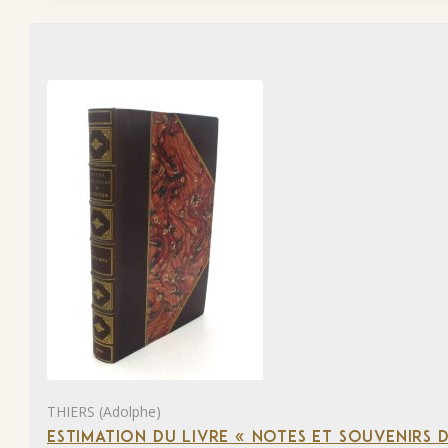
THIERS (Adolphe)
ESTIMATION DU LIVRE « NOTES ET SOUVENIRS DE