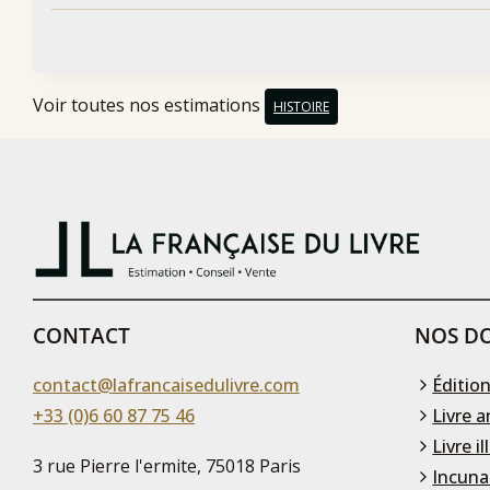
Voir toutes nos estimations
HISTOIRE
CONTACT
NOS DO
contact@lafrancaisedulivre.com
Édition
+33 (0)6 60 87 75 46
Livre a
Livre il
3 rue Pierre l'ermite, 75018 Paris
Incuna