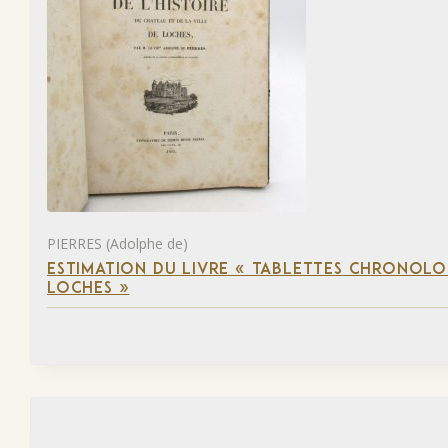
PIERRES (Adolphe de)
ESTIMATION DU LIVRE « TABLETTES CHRONOLOG
LOCHES »