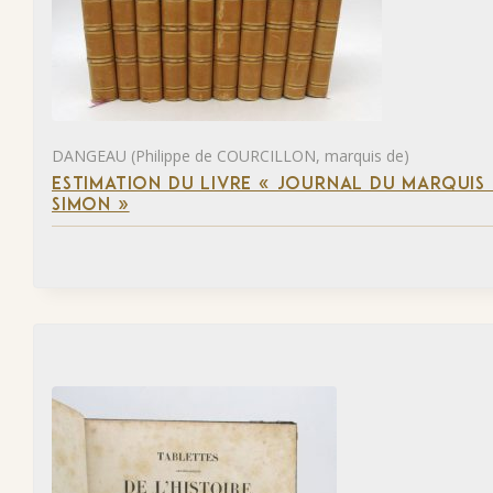
DANGEAU (Philippe de COURCILLON, marquis de)
ESTIMATION DU LIVRE « JOURNAL DU MARQUIS 
SIMON »