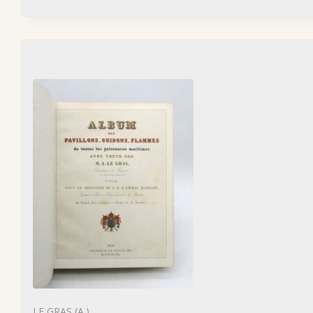
LE GRAS (A.)