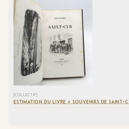
[COLLECTIF]
ESTIMATION DU LIVRE « SOUVENIRS DE SAINT-C