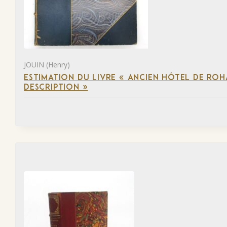
JOUIN (Henry)
ESTIMATION DU LIVRE « ANCIEN HÔTEL DE ROHA
DESCRIPTION »