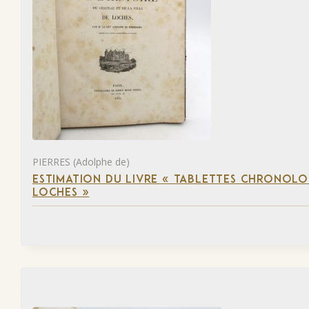
PIERRES (Adolphe de)
ESTIMATION DU LIVRE « TABLETTES CHRONOLOG
LOCHES »