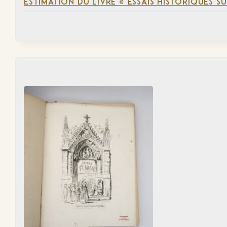
ESTIMATION DU LIVRE « ESSAIS HISTORIQUES SU