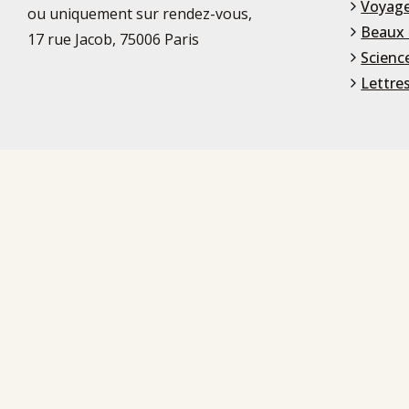
Voyage
ou uniquement sur rendez-vous,
Beaux 
17 rue Jacob, 75006 Paris
Scienc
Lettre