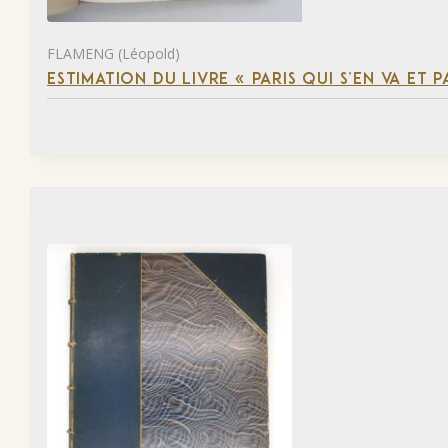
FLAMENG (Léopold)
ESTIMATION DU LIVRE « PARIS QUI S’EN VA ET P