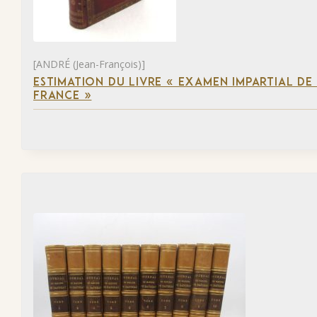
[ANDRÉ (Jean-François)]
ESTIMATION DU LIVRE « EXAMEN IMPARTIAL DE L
FRANCE »