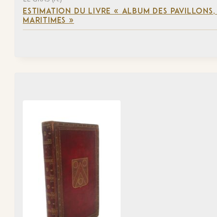
ESTIMATION DU LIVRE « ALBUM DES PAVILLONS
MARITIMES »