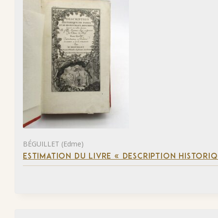
BÉGUILLET (Edme)
ESTIMATION DU LIVRE « DESCRIPTION HISTORIQ