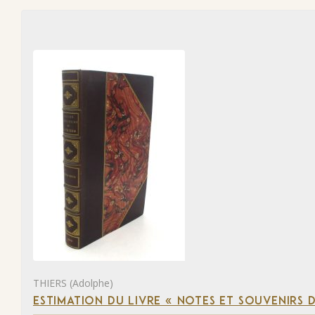
THIERS (Adolphe)
ESTIMATION DU LIVRE « NOTES ET SOUVENIRS DE