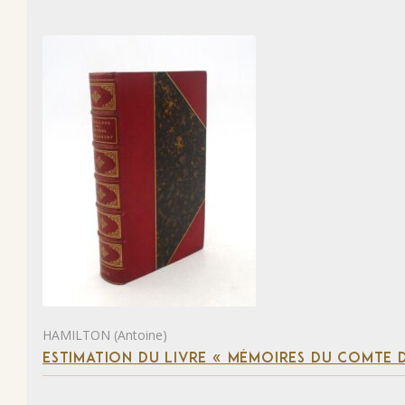
HAMILTON (Antoine)
ESTIMATION DU LIVRE « MÉMOIRES DU COMTE