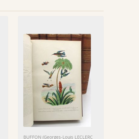
BUFFON (Georges-Louis LECLERC