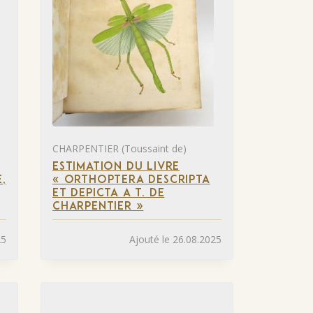
CHARPENTIER (Toussaint de)
S
ESTIMATION DU LIVRE
,
« ORTHOPTERA DESCRIPTA
ET DEPICTA A T. DE
CHARPENTIER »
25
Ajouté le 26.08.2025