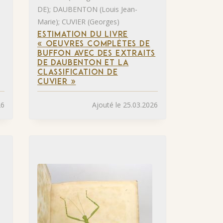
DE); DAUBENTON (Louis Jean-
Marie); CUVIER (Georges)
ESTIMATION DU LIVRE
« OEUVRES COMPLÈTES DE
BUFFON AVEC DES EXTRAITS
DE DAUBENTON ET LA
CLASSIFICATION DE
CUVIER »
26
Ajouté le 25.03.2026