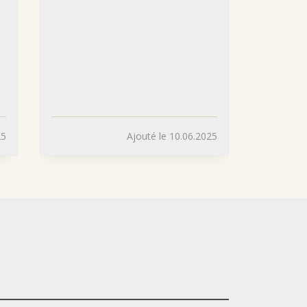
25
Ajouté le 10.06.2025