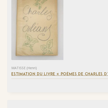
MATISSE (Henri)
ESTIMATION DU LIVRE « POÈMES DE CHARLES D