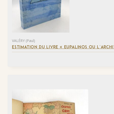
VALÉRY (Paul)
ESTIMATION DU LIVRE « EUPALINOS OU L’ARCHI