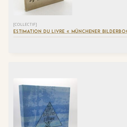
[COLLECTIF]
ESTIMATION DU LIVRE « MÜNCHENER BILDERBO