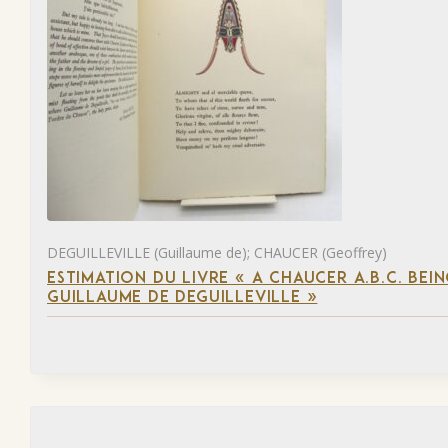
DEGUILLEVILLE (Guillaume de); CHAUCER (Geoffrey)
ESTIMATION DU LIVRE « A CHAUCER A.B.C. BE
GUILLAUME DE DEGUILLEVILLE »