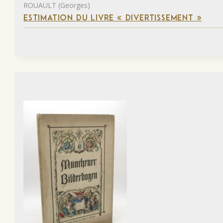
ROUAULT (Georges)
ESTIMATION DU LIVRE « DIVERTISSEMENT »