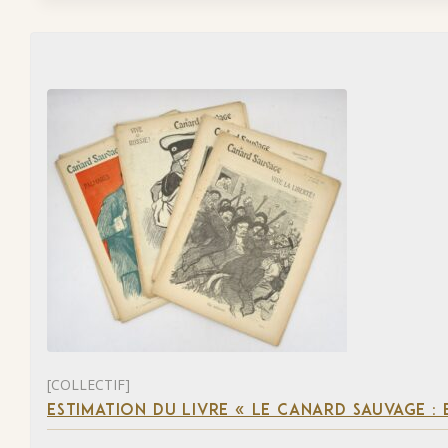
[COLLECTIF]
ESTIMATION DU LIVRE « LE CANARD SAUVAGE :