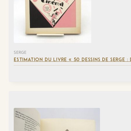
SERGE
ESTIMATION DU LIVRE « 50 DESSINS DE SERGE :