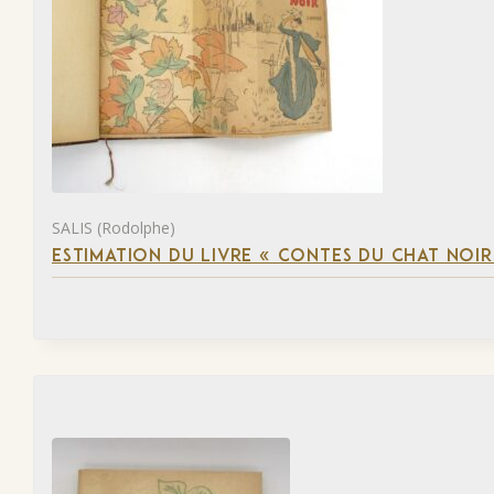
SALIS (Rodolphe)
ESTIMATION DU LIVRE « CONTES DU CHAT NOIR 