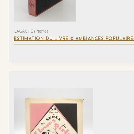
LAGACHE (Pierre)
ESTIMATION DU LIVRE « AMBIANCES POPULAIRES