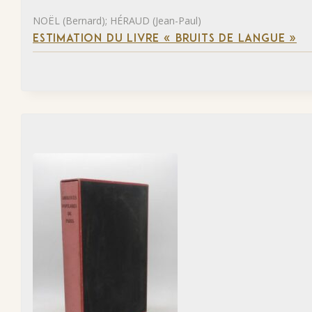
NOËL (Bernard); HÉRAUD (Jean-Paul)
ESTIMATION DU LIVRE « BRUITS DE LANGUE »