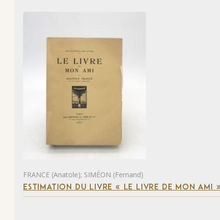
FRANCE (Anatole); SIMÉON (Fernand)
ESTIMATION DU LIVRE « LE LIVRE DE MON AMI 