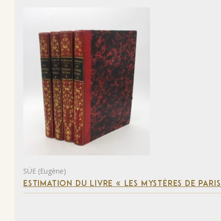
SÜE (Eugène)
ESTIMATION DU LIVRE « LES MYSTÈRES DE PARIS