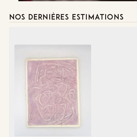
NOS DERNIÈRES ESTIMATIONS