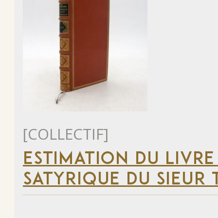
[COLLECTIF]
ESTIMATION DU LIVRE
SATYRIQUE DU SIEUR 