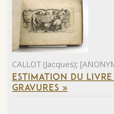
CALLOT (Jacques); [ANONY
ESTIMATION DU LIVRE 
GRAVURES »