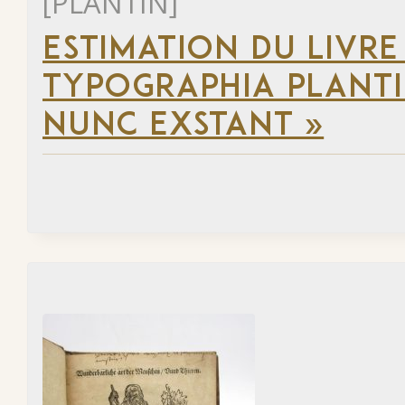
[PLANTIN]
ESTIMATION DU LIVRE
TYPOGRAPHIA PLANTI
NUNC EXSTANT »