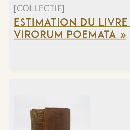
[COLLECTIF]
ESTIMATION DU LIVRE
VIRORUM POEMATA »