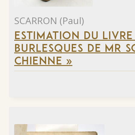
SCARRON (Paul)
ESTIMATION DU LIVRE
BURLESQUES DE MR S
CHIENNE »