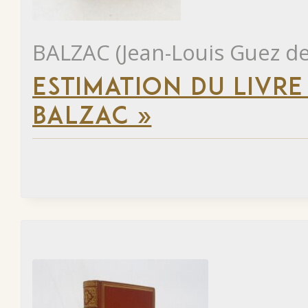
BALZAC (Jean-Louis Guez de
ESTIMATION DU LIVRE
BALZAC »