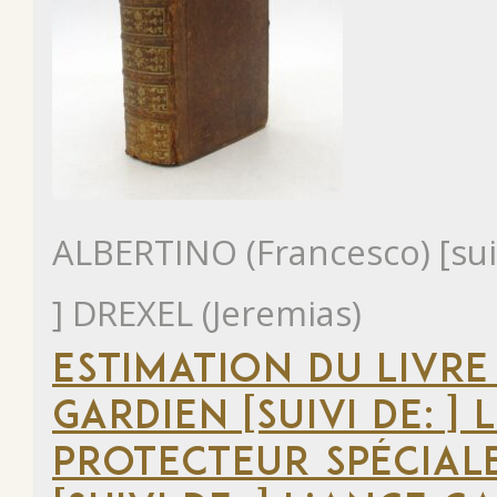
ALBERTINO (Francesco) [suivi
] DREXEL (Jeremias)
ESTIMATION DU LIVRE
GARDIEN [SUIVI DE: ]
PROTECTEUR SPÉCIA