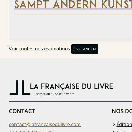
SAMPT ANDERN KÜNS
Voir toutes nos estimations
LIVRE ANCIEN
CONTACT
NOS DO
contact@lafrancaisedulivre.com
Édition