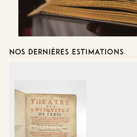
FAITES-LE E
Demande
NOS DERNIÈRES ESTIMATIONS