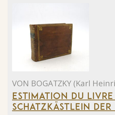
VON BOGATZKY (Karl Heinri
ESTIMATION DU LIVRE
SCHATZKÄSTLEIN DER