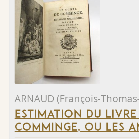
ARNAUD (François-Thomas-
ESTIMATION DU LIVRE
COMMINGE, OU LES 