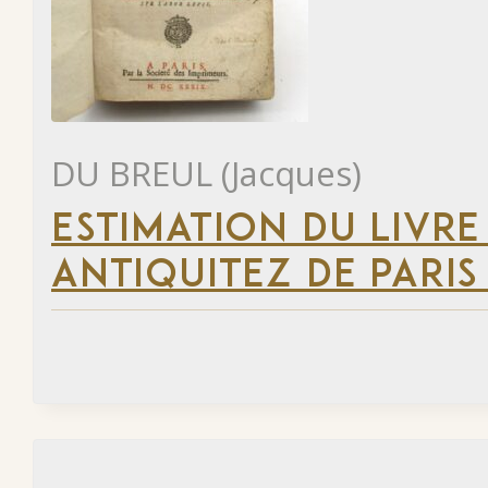
DU BREUL (Jacques)
ESTIMATION DU LIVRE
ANTIQUITEZ DE PARIS