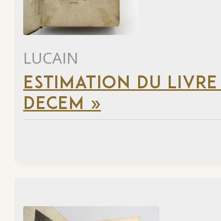
LUCAIN
ESTIMATION DU LIVRE 
DECEM »