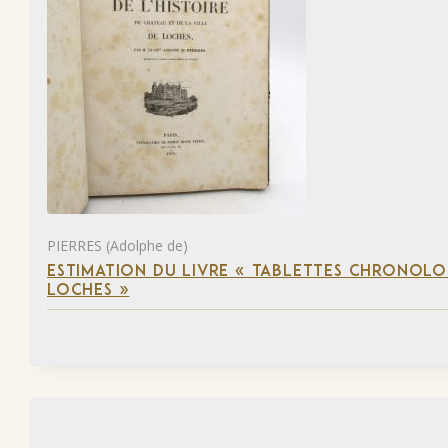
PIERRES (Adolphe de)
ESTIMATION DU LIVRE « TABLETTES CHRONOLOG
LOCHES »