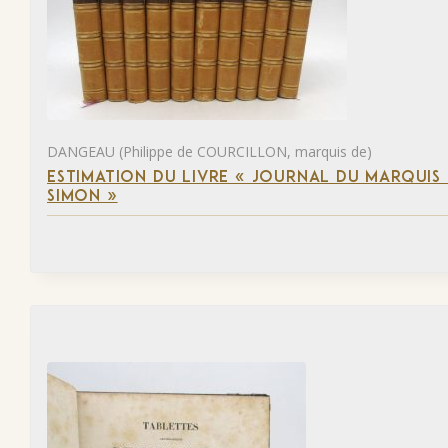
DANGEAU (Philippe de COURCILLON, marquis de)
ESTIMATION DU LIVRE « JOURNAL DU MARQUIS 
SIMON »