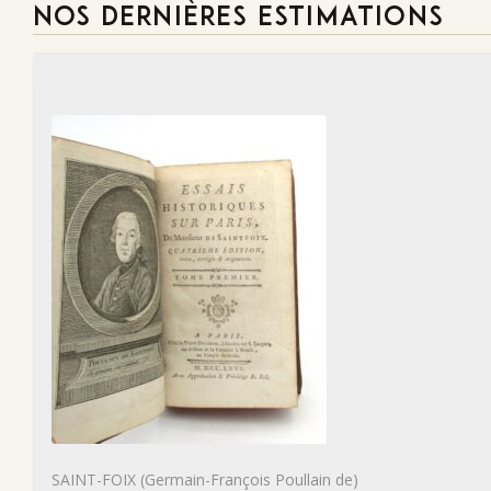
NOS DERNIÈRES ESTIMATIONS
SAINT-FOIX (Germain-François Poullain de)