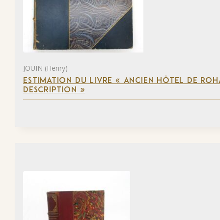
JOUIN (Henry)
ESTIMATION DU LIVRE « ANCIEN HÔTEL DE ROHA
DESCRIPTION »