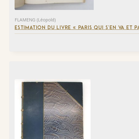
FLAMENG (Léopold)
ESTIMATION DU LIVRE « PARIS QUI S’EN VA ET P