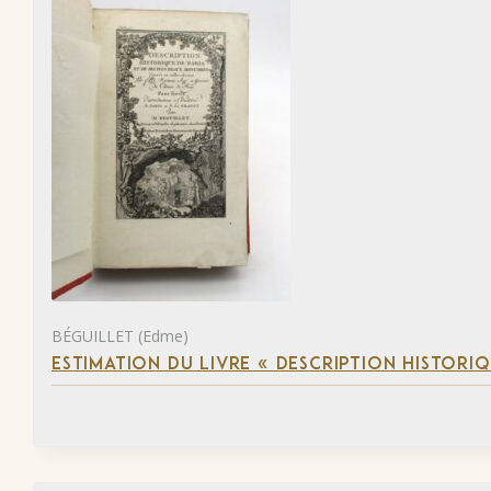
BÉGUILLET (Edme)
ESTIMATION DU LIVRE « DESCRIPTION HISTORIQ