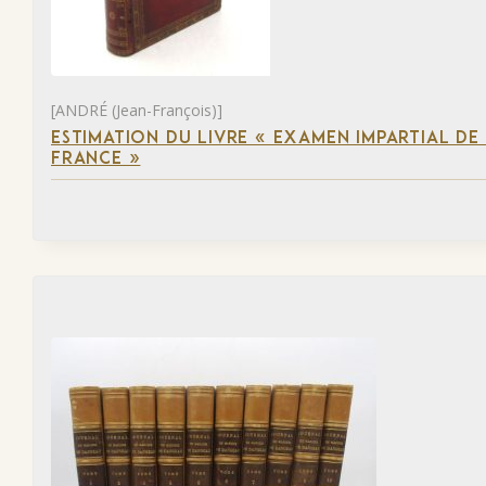
[ANDRÉ (Jean-François)]
ESTIMATION DU LIVRE « EXAMEN IMPARTIAL DE L
FRANCE »