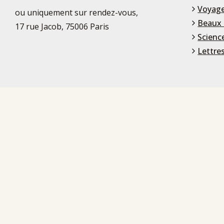
Voyage
ou uniquement sur rendez-vous,
Beaux 
17 rue Jacob, 75006 Paris
Scienc
Lettre