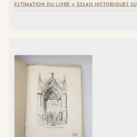
ESTIMATION DU LIVRE « ESSAIS HISTORIQUES SU