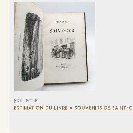
[COLLECTIF]
ESTIMATION DU LIVRE « SOUVENIRS DE SAINT-C