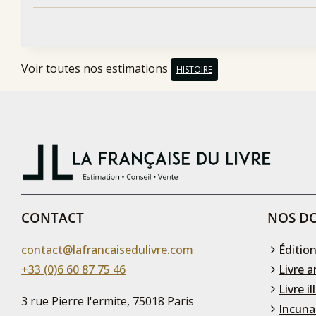
Voir toutes nos estimations
HISTOIRE
CONTACT
NOS DO
contact@lafrancaisedulivre.com
Édition
+33 (0)6 60 87 75 46
Livre a
Livre il
3 rue Pierre l'ermite, 75018 Paris
Incuna