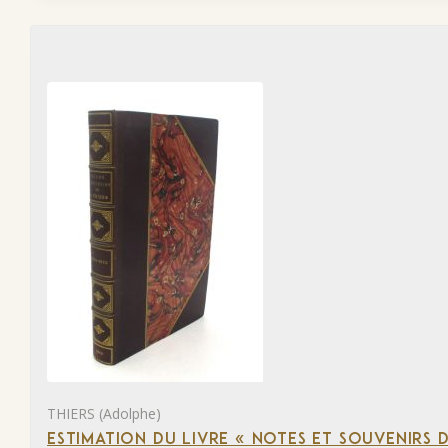
THIERS (Adolphe)
ESTIMATION DU LIVRE « NOTES ET SOUVENIRS DE