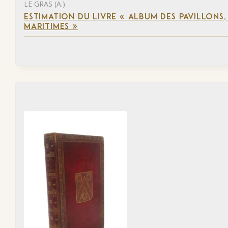
LE GRAS (A.)
ESTIMATION DU LIVRE « ALBUM DES PAVILLONS
MARITIMES »