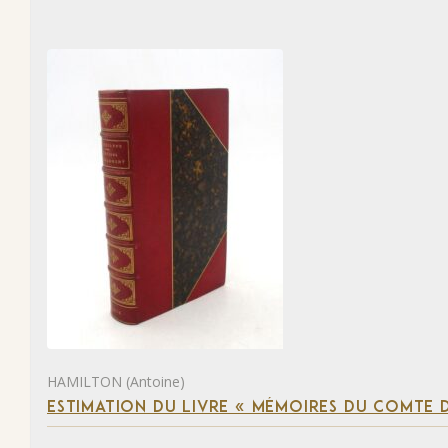
HAMILTON (Antoine)
ESTIMATION DU LIVRE « MÉMOIRES DU COMTE