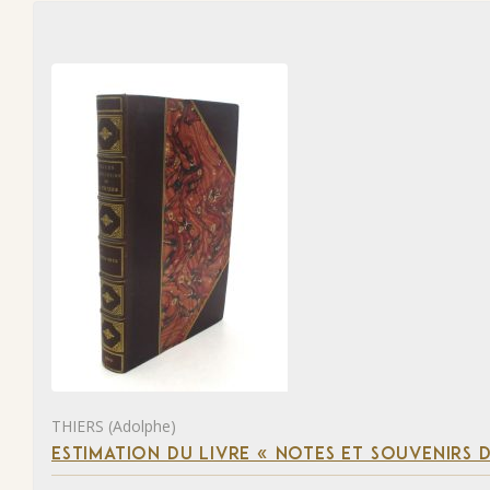
THIERS (Adolphe)
ESTIMATION DU LIVRE « NOTES ET SOUVENIRS DE