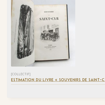
[COLLECTIF]
ESTIMATION DU LIVRE « SOUVENIRS DE SAINT-C