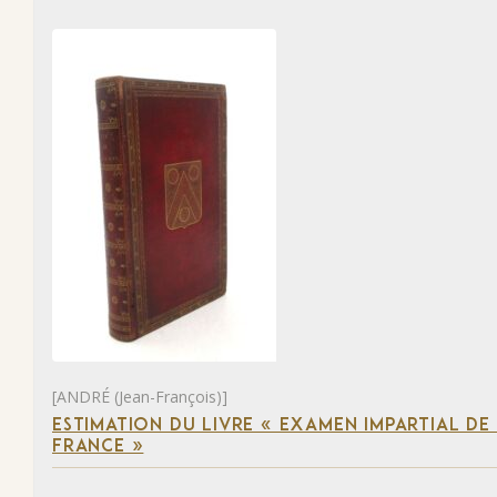
[ANDRÉ (Jean-François)]
ESTIMATION DU LIVRE « EXAMEN IMPARTIAL DE L
FRANCE »