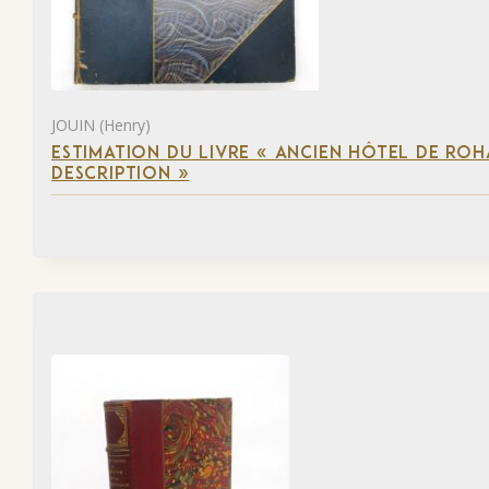
JOUIN (Henry)
ESTIMATION DU LIVRE « ANCIEN HÔTEL DE ROHA
DESCRIPTION »