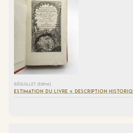
BÉGUILLET (Edme)
ESTIMATION DU LIVRE « DESCRIPTION HISTORIQ