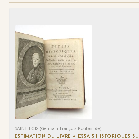
SAINT-FOIX (Germain-François Poullain de)
ESTIMATION DU LIVRE « ESSAIS HISTORIQUES SU