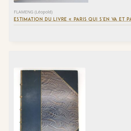
FLAMENG (Léopold)
ESTIMATION DU LIVRE « PARIS QUI S’EN VA ET P