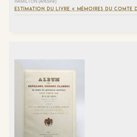
HAMILTON (Antoine)
ESTIMATION DU LIVRE « MÉMOIRES DU COMTE