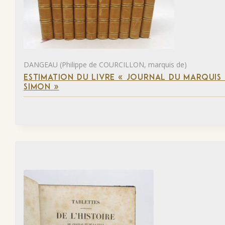
DANGEAU (Philippe de COURCILLON, marquis de)
ESTIMATION DU LIVRE « JOURNAL DU MARQUIS 
SIMON »