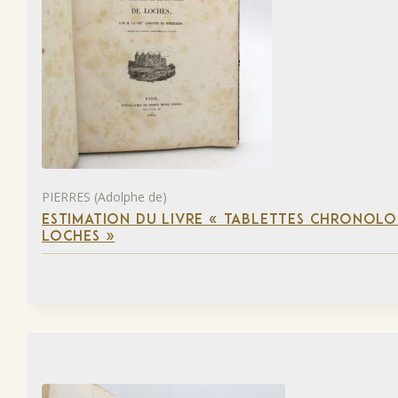
PIERRES (Adolphe de)
ESTIMATION DU LIVRE « TABLETTES CHRONOLOG
LOCHES »