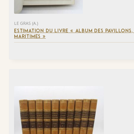
LE GRAS (A.)
ESTIMATION DU LIVRE « ALBUM DES PAVILLONS
MARITIMES »