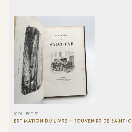
[COLLECTIF]
ESTIMATION DU LIVRE « SOUVENIRS DE SAINT-C