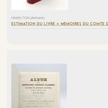
HAMILTON (Antoine)
ESTIMATION DU LIVRE « MÉMOIRES DU COMTE