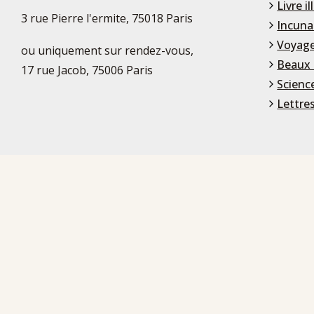
Livre il
3 rue Pierre l'ermite, 75018 Paris
Incuna
Voyage
ou uniquement sur rendez-vous,
Beaux 
17 rue Jacob, 75006 Paris
Scienc
Lettre