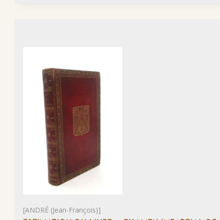
[ANDRÉ (Jean-François)]