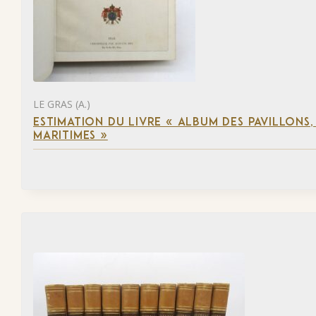
LE GRAS (A.)
ESTIMATION DU LIVRE « ALBUM DES PAVILLONS
MARITIMES »