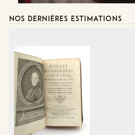
NOS DERNIÈRES ESTIMATIONS