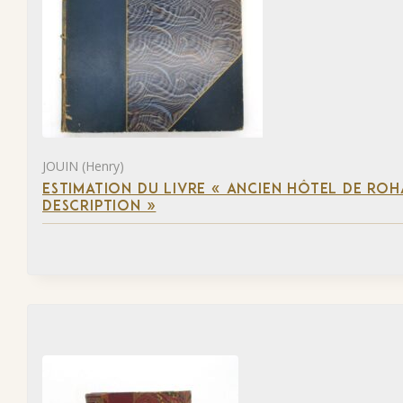
JOUIN (Henry)
ESTIMATION DU LIVRE « ANCIEN HÔTEL DE ROHA
DESCRIPTION »