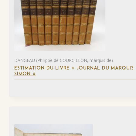
DANGEAU (Philippe de COURCILLON, marquis de)
ESTIMATION DU LIVRE « JOURNAL DU MARQUIS 
SIMON »