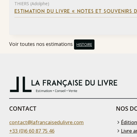
THIERS (Adolphe)
ESTIMATION DU LIVRE « NOTES ET SOUVENIRS DE
Voir toutes nos estimations
HISTOIRE
CONTACT
NOS DO
contact@lafrancaisedulivre.com
Édition
+33 (0)6 60 87 75 46
Livre a