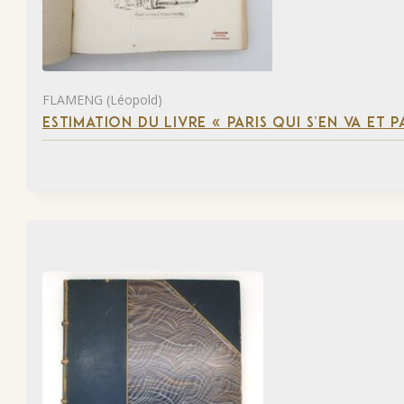
FLAMENG (Léopold)
ESTIMATION DU LIVRE « PARIS QUI S’EN VA ET P