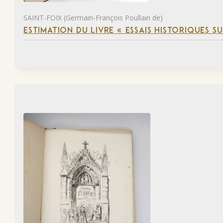
SAINT-FOIX (Germain-François Poullain de)
ESTIMATION DU LIVRE « ESSAIS HISTORIQUES SU