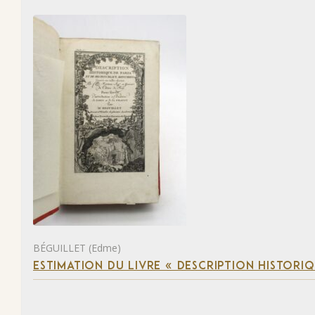
BÉGUILLET (Edme)
ESTIMATION DU LIVRE « DESCRIPTION HISTORIQ