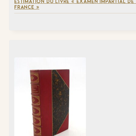
ESTIMATION DU LIVRE « EXAMEN IMPARTIAL DE L
FRANCE »