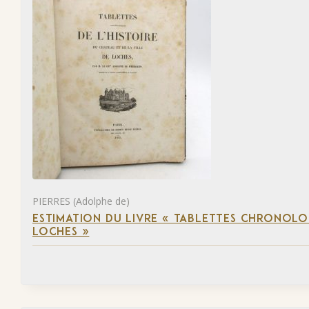
PIERRES (Adolphe de)
ESTIMATION DU LIVRE « TABLETTES CHRONOLOG
LOCHES »