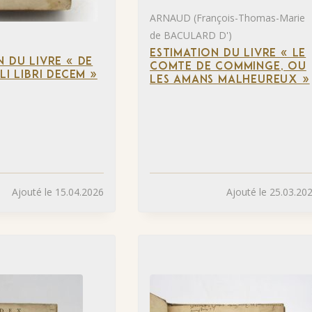
ARNAUD (François-Thomas-Marie
de BACULARD D')
ESTIMATION DU LIVRE « LE
N DU LIVRE « DE
COMTE DE COMMINGE, OU
LI LIBRI DECEM »
LES AMANS MALHEUREUX »
Ajouté le 15.04.2026
Ajouté le 25.03.20