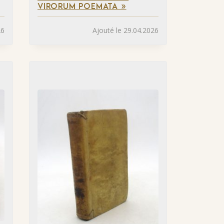
VIRORUM POEMATA »
26
Ajouté le 29.04.2026