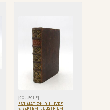
[COLLECTIF]
ESTIMATION DU LIVRE
« SEPTEM ILLUSTRIUM