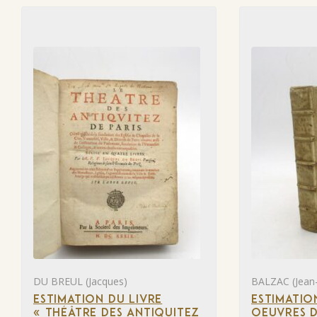
DU BREUL (Jacques)
BALZAC (Jean-
ESTIMATION DU LIVRE
ESTIMATIO
« THÉÂTRE DES ANTIQUITEZ
OEUVRES D