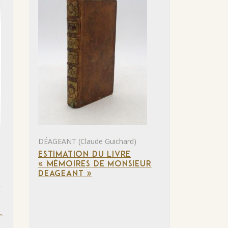
DÉAGEANT (Claude Guichard)
ESTIMATION DU LIVRE
« MÉMOIRES DE MONSIEUR
DEAGEANT »
D
,