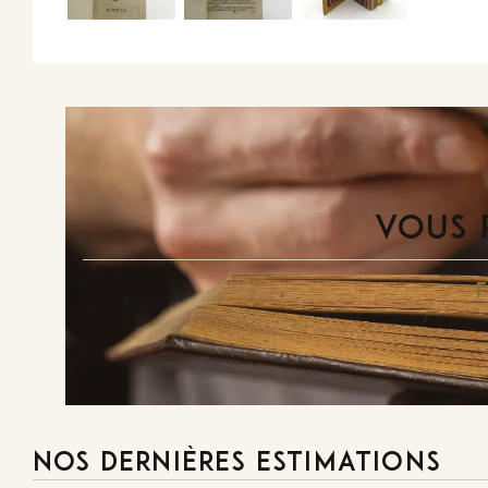
VOUS 
NOS DERNIÈRES ESTIMATIONS