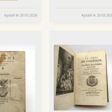
Ajouté le 20.05.2026
Ajouté le 20.05.20