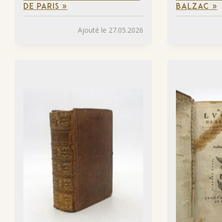
DE PARIS »
BALZAC »
Ajouté le 27.05.2026