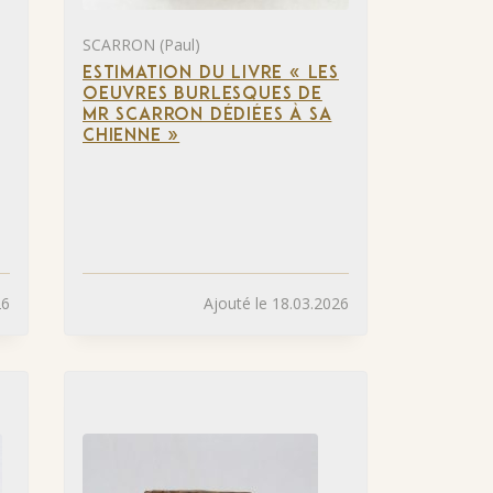
SCARRON (Paul)
ESTIMATION DU LIVRE « LES
OEUVRES BURLESQUES DE
MR SCARRON DÉDIÉES À SA
CHIENNE »
26
Ajouté le 18.03.2026