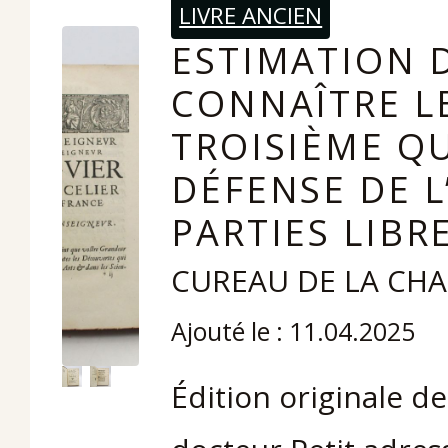
LIVRE ANCIEN
ESTIMATION D
CONNAÎTRE L
TROISIÈME QU
DÉFENSE DE L
PARTIES LIBRE
CUREAU DE LA CHA
Ajouté le : 11.04.2025
Édition originale d