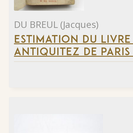
DU BREUL (Jacques)
ESTIMATION DU LIVRE
ANTIQUITEZ DE PARIS