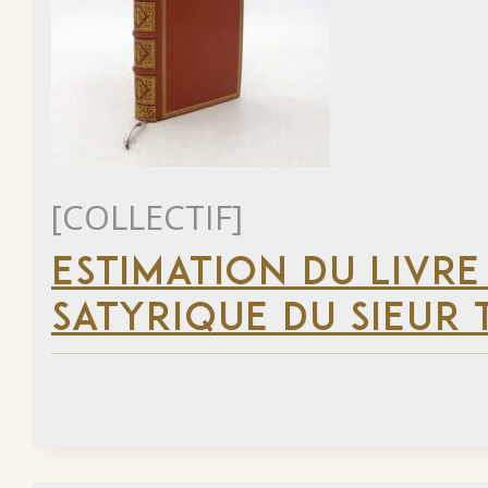
[COLLECTIF]
ESTIMATION DU LIVRE
SATYRIQUE DU SIEUR 