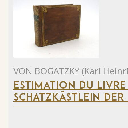
VON BOGATZKY (Karl Heinri
ESTIMATION DU LIVRE
SCHATZKÄSTLEIN DER