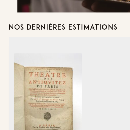
NOS DERNIÈRES ESTIMATIONS