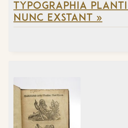
TYPOGRAPHIA PLANTI
NUNC EXSTANT »