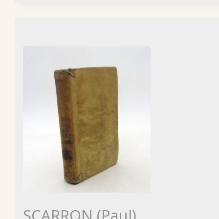
SCARRON (Paul)