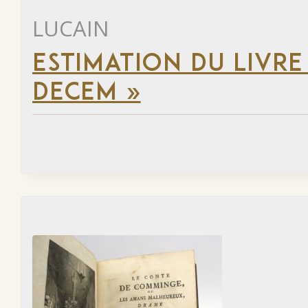
LUCAIN
ESTIMATION DU LIVRE 
DECEM »