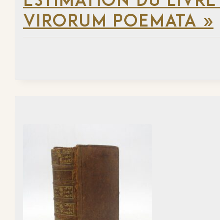
ESTIMATION DU LIVRE
VIRORUM POEMATA »