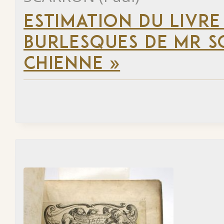
ESTIMATION DU LIVRE
BURLESQUES DE MR S
CHIENNE »