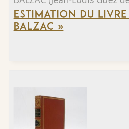
ESTIMATION DU LIVRE
BALZAC »