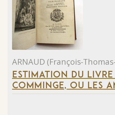
ARNAUD (François-Thomas-
ESTIMATION DU LIVRE
COMMINGE, OU LES 