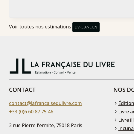
Voir toutes nos estimations
LIVRE ANCIEN
CONTACT
NOS DO
contact@lafrancaisedulivre.com
Édition
+33 (0)6 60 87 75 46
Livre a
Livre il
3 rue Pierre l'ermite, 75018 Paris
Incuna