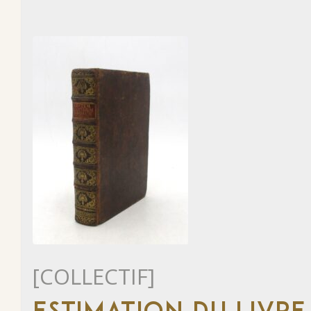
[COLLECTIF]