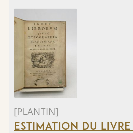
[PLANTIN]
ESTIMATION DU LIVRE