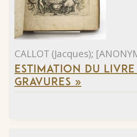
CALLOT (Jacques); [ANONY
ESTIMATION DU LIVRE 
GRAVURES »