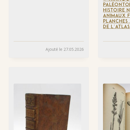
PALÉONTO
HISTOIRE 
ANIMAUX F
PLANCHES 
DE L’ATLAS
Ajouté le 27.05.2026