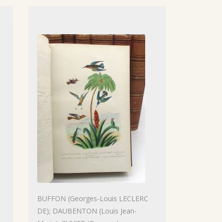
BUFFON (Georges-Louis LECLERC
DE); DAUBENTON (Louis Jean-