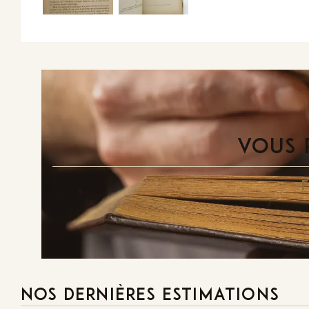
VOUS 
NOS DERNIÈRES ESTIMATIONS