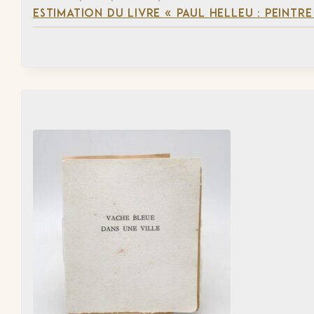
ESTIMATION DU LIVRE « PAUL HELLEU : PEINTR