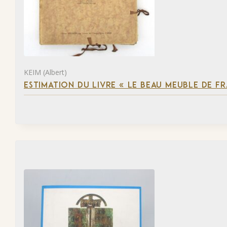
KEIM (Albert)
ESTIMATION DU LIVRE « LE BEAU MEUBLE DE F