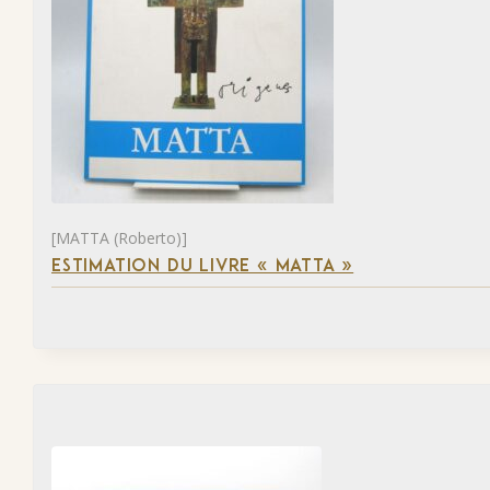
[MATTA (Roberto)]
ESTIMATION DU LIVRE « MATTA »