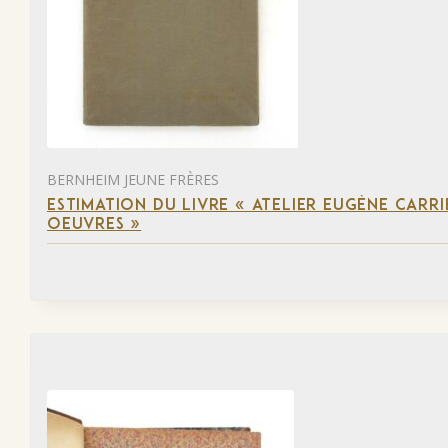
BERNHEIM JEUNE FRÈRES
ESTIMATION DU LIVRE « ATELIER EUGÈNE CARR
OEUVRES »