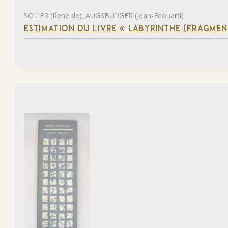
SOLIER (René de); AUGSBURGER (Jean-Édouard)
ESTIMATION DU LIVRE « LABYRINTHE (FRAGMEN