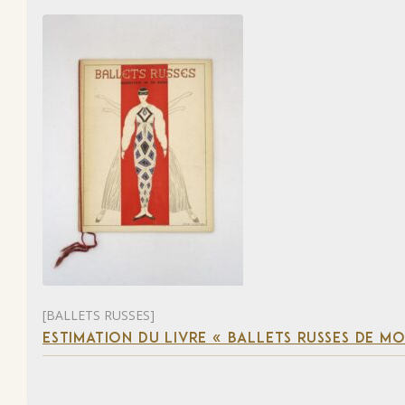
[BALLETS RUSSES]
ESTIMATION DU LIVRE « BALLETS RUSSES DE M