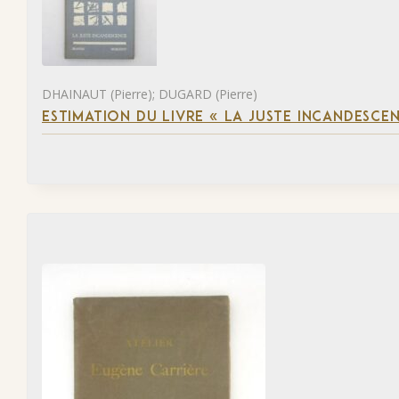
DHAINAUT (Pierre); DUGARD (Pierre)
ESTIMATION DU LIVRE « LA JUSTE INCANDESCE