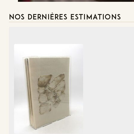
NOS DERNIÈRES ESTIMATIONS