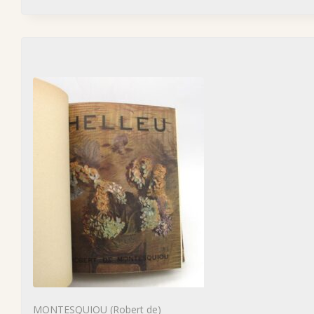
MONTESQUIOU (Robert de)