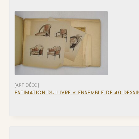
[ART DÉCO]
ESTIMATION DU LIVRE « ENSEMBLE DE 40 DESSI