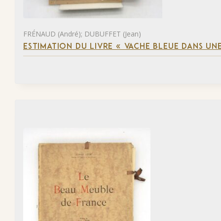
FRÉNAUD (André); DUBUFFET (Jean)
ESTIMATION DU LIVRE « VACHE BLEUE DANS UNE