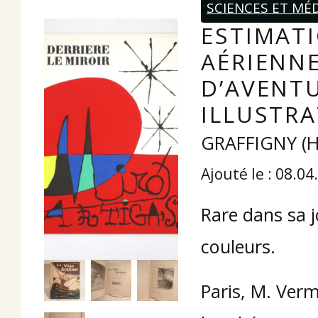
SCIENCES ET MÉ
ESTIMATI
AÉRIENNE
D’AVENTU
ILLUSTRA
GRAFFIGNY (H.
Ajouté le : 08.04
Rare dans sa jo
couleurs.
Paris, M. Vermo