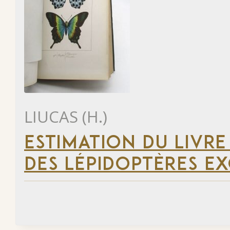
LIUCAS (H.)
ESTIMATION DU LIVRE
DES LÉPIDOPTÈRES EX