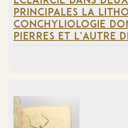
ÉCLAIRCIE DANS DEUX
PRINCIPALES LA LITH
CONCHYLIOLOGIE DON
PIERRES ET L’AUTRE 