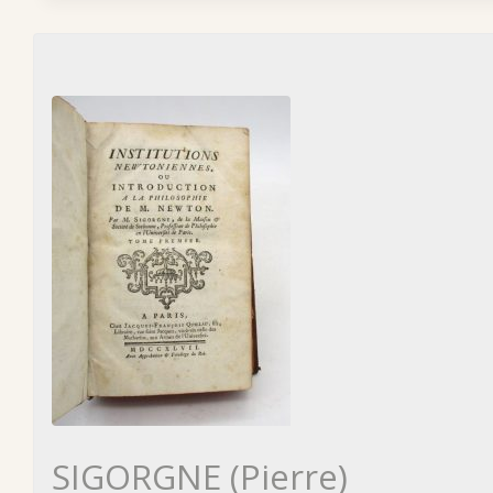
SIGORGNE (Pierre)