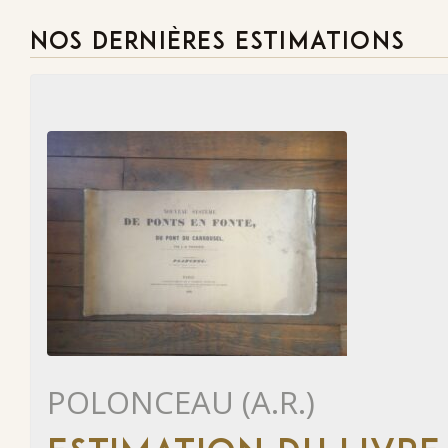
NOS DERNIÈRES ESTIMATIONS
POLONCEAU (A.R.)