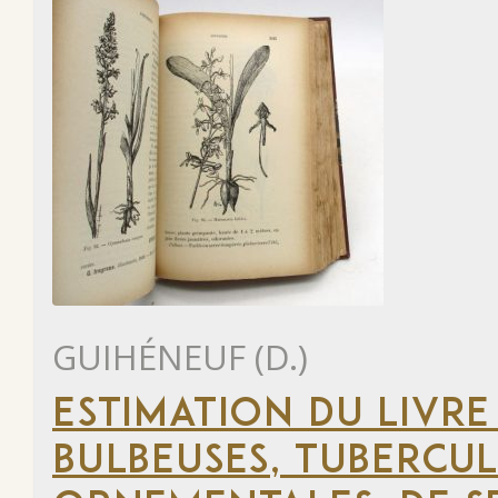
GUIHÉNEUF (D.)
ESTIMATION DU LIVRE
BULBEUSES, TUBERCUL