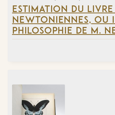
ESTIMATION DU LIVRE
NEWTONIENNES, OU 
PHILOSOPHIE DE M. 