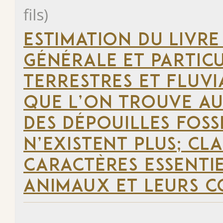
fils)
ESTIMATION DU LIVRE
GÉNÉRALE ET PARTIC
TERRESTRES ET FLUVIA
QUE L’ON TROUVE AU
DES DÉPOUILLES FOSS
N’EXISTENT PLUS; CLA
CARACTÈRES ESSENTI
ANIMAUX ET LEURS C