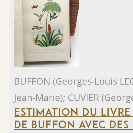
BUFFON (Georges-Louis LE
Jean-Marie); CUVIER (Georg
ESTIMATION DU LIVR
DE BUFFON AVEC DES