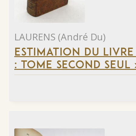
LAURENS (André Du)
ESTIMATION DU LIVRE
: TOME SECOND SEUL 