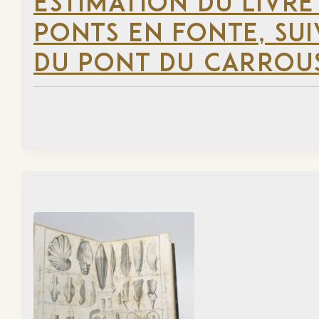
ESTIMATION DU LIVR
PONTS EN FONTE, SU
DU PONT DU CARROUS