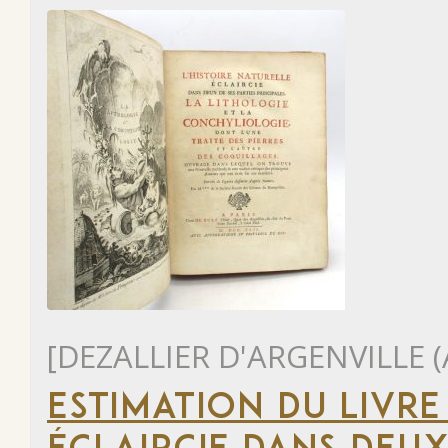
[DEZALLIER D'ARGENVILLE (
ESTIMATION DU LIVRE