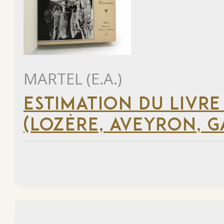
MARTEL (E.A.)
ESTIMATION DU LIVRE
(LOZÈRE, AVEYRON, G