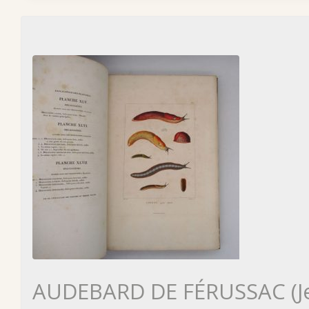
AUDEBARD DE FÉRUSSAC (Jea