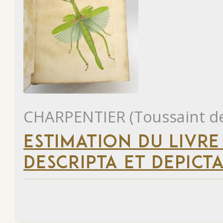
CHARPENTIER (Toussaint d
ESTIMATION DU LIVR
DESCRIPTA ET DEPICTA