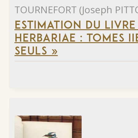
TOURNEFORT (Joseph PITT
ESTIMATION DU LIVRE 
HERBARIAE : TOMES II
SEULS »