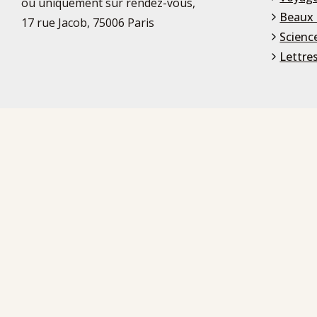
ou uniquement sur rendez-vous,
Beaux 
17 rue Jacob, 75006 Paris
Scienc
Lettre