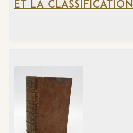
ET LA CLASSIFICATION