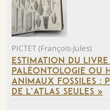
PICTET (François-Jules)
ESTIMATION DU LIVRE
PALÉONTOLOGIE OU H
ANIMAUX FOSSILES : 
DE L’ATLAS SEULES »