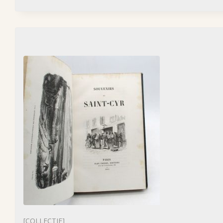
[COLLECTIF]