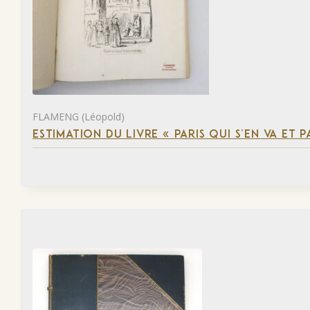
FLAMENG (Léopold)
ESTIMATION DU LIVRE « PARIS QUI S’EN VA ET P