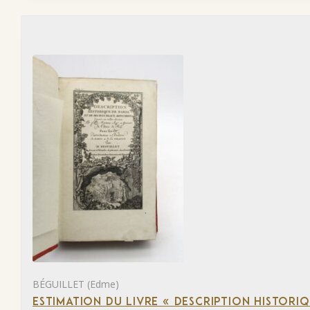
BÉGUILLET (Edme)
ESTIMATION DU LIVRE « DESCRIPTION HISTORIQ