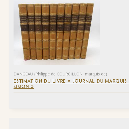
DANGEAU (Philippe de COURCILLON, marquis de)
ESTIMATION DU LIVRE « JOURNAL DU MARQUIS 
SIMON »