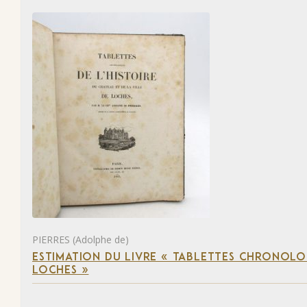
PIERRES (Adolphe de)
ESTIMATION DU LIVRE « TABLETTES CHRONOLOG
LOCHES »