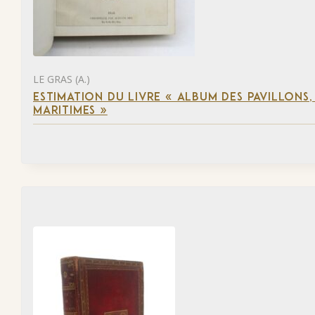
LE GRAS (A.)
ESTIMATION DU LIVRE « ALBUM DES PAVILLONS
MARITIMES »