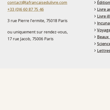
contact@lafrancaisedulivre.com
Édition
+33 (0)6 60 87 75 46
Livre a
Livre il
3 rue Pierre l'ermite, 75018 Paris
Incuna
Voyage
ou uniquement sur rendez-vous,
Beaux 
17 rue Jacob, 75006 Paris
Scienc
Lettre