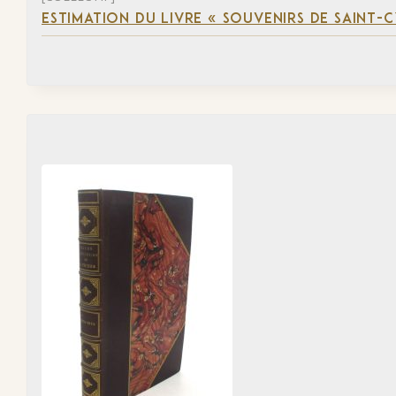
ESTIMATION DU LIVRE « SOUVENIRS DE SAINT-C