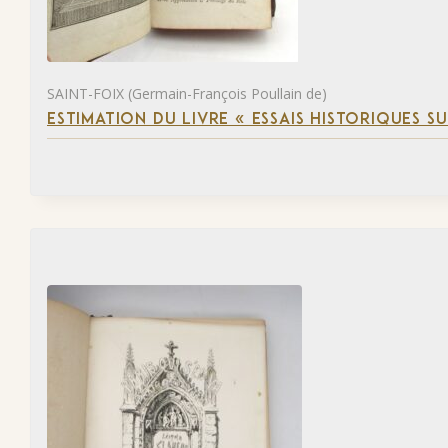
SAINT-FOIX (Germain-François Poullain de)
ESTIMATION DU LIVRE « ESSAIS HISTORIQUES SU