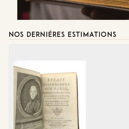
Demande
NOS DERNIÈRES ESTIMATIONS