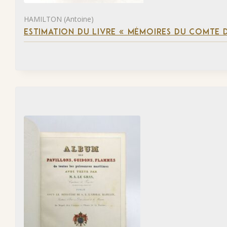
HAMILTON (Antoine)
ESTIMATION DU LIVRE « MÉMOIRES DU COMTE