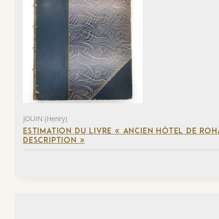
JOUIN (Henry)
ESTIMATION DU LIVRE « ANCIEN HÔTEL DE ROHA
DESCRIPTION »