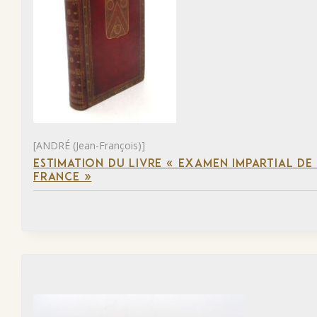
[ANDRÉ (Jean-François)]
ESTIMATION DU LIVRE « EXAMEN IMPARTIAL DE L
FRANCE »