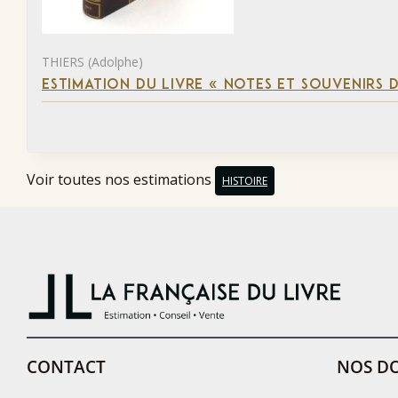
THIERS (Adolphe)
ESTIMATION DU LIVRE « NOTES ET SOUVENIRS DE
Voir toutes nos estimations
HISTOIRE
CONTACT
NOS DO