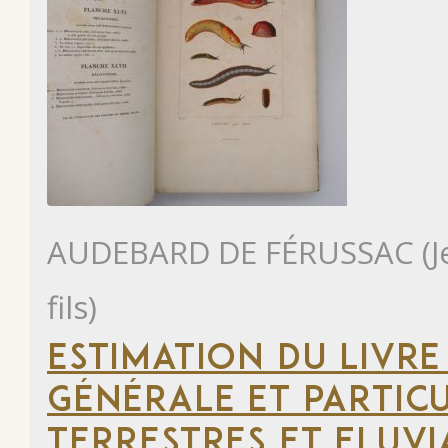
AUDEBARD DE FÉRUSSAC (Jea
fils)
ESTIMATION DU LIVRE
GÉNÉRALE ET PARTIC
TERRESTRES ET FLUVIA