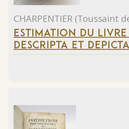
CHARPENTIER (Toussaint d
ESTIMATION DU LIVR
DESCRIPTA ET DEPICTA