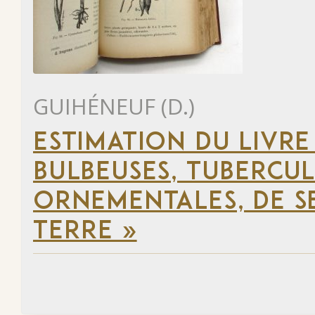
GUIHÉNEUF (D.)
ESTIMATION DU LIVRE
BULBEUSES, TUBERCUL
ORNEMENTALES, DE SE
TERRE »