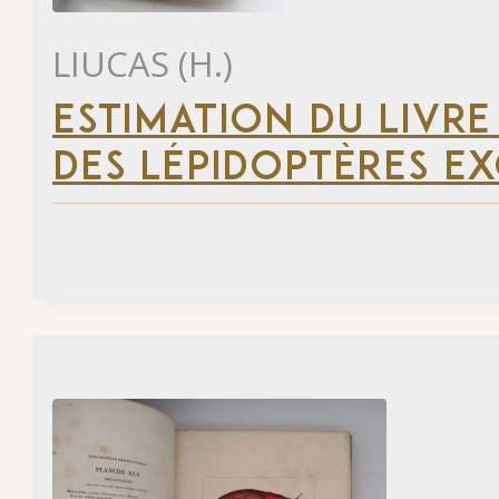
LIUCAS (H.)
ESTIMATION DU LIVRE
DES LÉPIDOPTÈRES EX