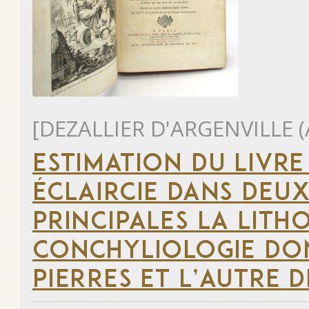
[DEZALLIER D'ARGENVILLE (
ESTIMATION DU LIVRE
ÉCLAIRCIE DANS DEUX
PRINCIPALES LA LITH
CONCHYLIOLOGIE DON
PIERRES ET L’AUTRE 