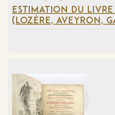
ESTIMATION DU LIVRE
(LOZÈRE, AVEYRON, G