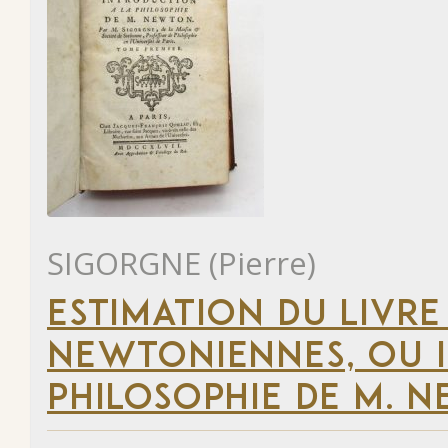
SIGORGNE (Pierre)
ESTIMATION DU LIVRE
NEWTONIENNES, OU 
PHILOSOPHIE DE M. 