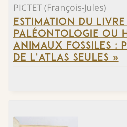
PICTET (François-Jules)
ESTIMATION DU LIVRE
PALÉONTOLOGIE OU H
ANIMAUX FOSSILES : 
DE L’ATLAS SEULES »