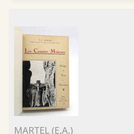
MARTEL (E.A.)