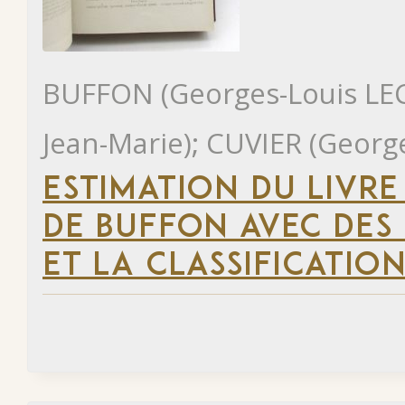
BUFFON (Georges-Louis LE
Jean-Marie); CUVIER (Georg
ESTIMATION DU LIVR
DE BUFFON AVEC DES
ET LA CLASSIFICATION