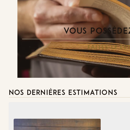
VOUS POSSÉDEZ
FAITES-LE E
Demande
NOS DERNIÈRES ESTIMATIONS