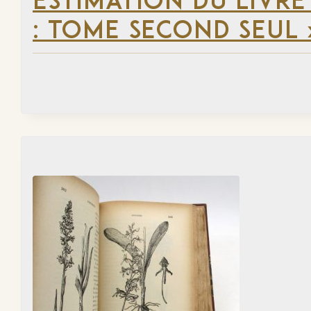
ESTIMATION DU LIVRE
: TOME SECOND SEUL 