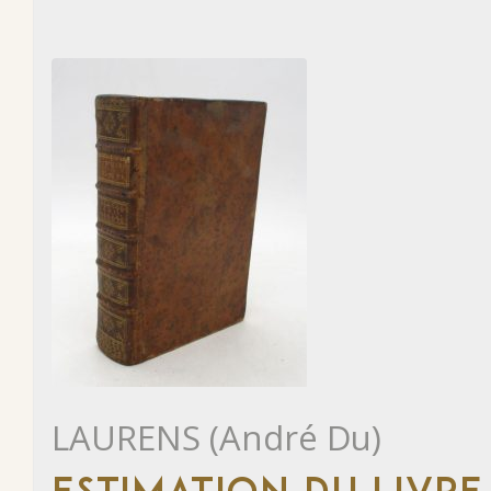
LAURENS (André Du)