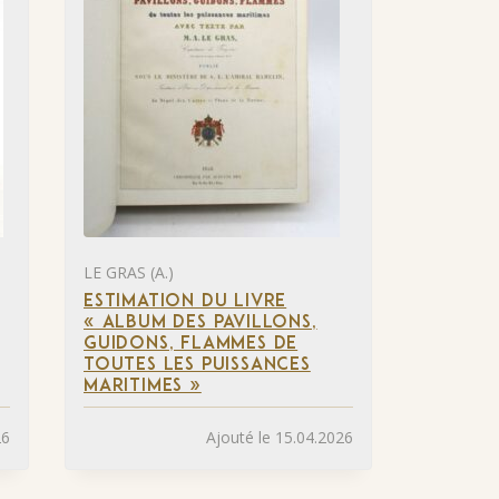
LE GRAS (A.)
ESTIMATION DU LIVRE
« ALBUM DES PAVILLONS,
GUIDONS, FLAMMES DE
TOUTES LES PUISSANCES
MARITIMES »
26
Ajouté le 15.04.2026