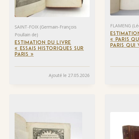
FLAMENG (Lé
SAINT-FOIX (Germain-François
ESTIMATIO
Poullain de)
« PARIS QU
ESTIMATION DU LIVRE
PARIS QUI 
« ESSAIS HISTORIQUES SUR
PARIS »
Ajouté le 27.05.2026