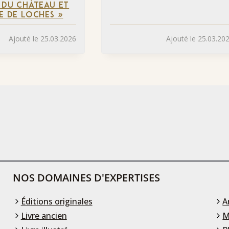
E DU CHÂTEAU ET
LE DE LOCHES »
Ajouté le 25.03.2026
Ajouté le 25.03.20
NOS DOMAINES D'EXPERTISES
Éditions originales
A
Livre ancien
M