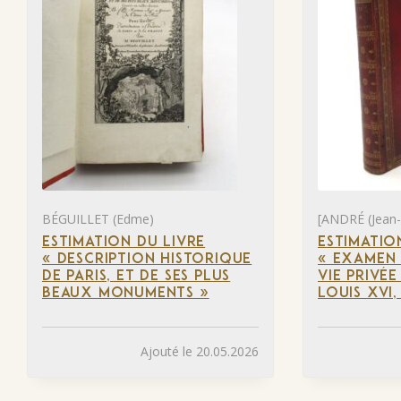
BÉGUILLET (Edme)
[ANDRÉ (Jean-
ESTIMATION DU LIVRE
ESTIMATIO
« DESCRIPTION HISTORIQUE
« EXAMEN 
DE PARIS, ET DE SES PLUS
VIE PRIVÉE
BEAUX MONUMENTS »
LOUIS XVI,
Ajouté le 20.05.2026