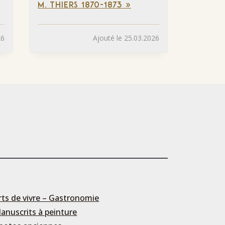
M. THIERS 1870-1873 »
26
Ajouté le 25.03.2026
rts de vivre – Gastronomie
anuscrits à peinture