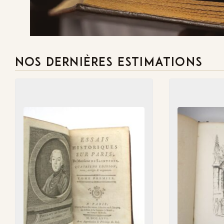
NOS DERNIÈRES ESTIMATIONS