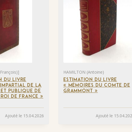
François)]
HAMILTON (Antoine)
N DU LIVRE
ESTIMATION DU LIVRE
IMPARTIAL DE LA
« MÉMOIRES DU COMTE DE
 ET PUBLIQUE DE
GRAMMONT »
 ROI DE FRANCE »
Ajouté le 15.04.2026
Ajouté le 15.04.20