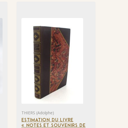
THIERS (Adolphe)
ESTIMATION DU LIVRE
« NOTES ET SOUVENIRS DE