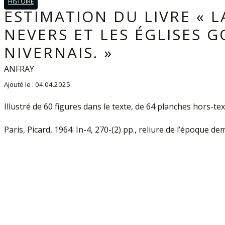
HISTOIRE
ESTIMATION DU LIVRE « 
NEVERS ET LES ÉGLISES 
NIVERNAIS. »
ANFRAY
Ajouté le : 04.04.2025
Illustré de 60 figures dans le texte, de 64 planches hors-tex
Paris, Picard, 1964. In-4, 270-(2) pp., reliure de l’époque 