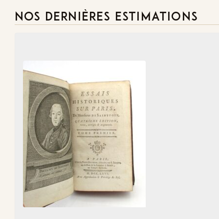
NOS DERNIÈRES ESTIMATIONS