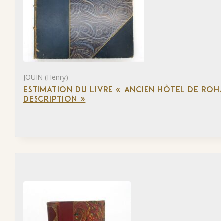
JOUIN (Henry)
ESTIMATION DU LIVRE « ANCIEN HÔTEL DE ROHA
DESCRIPTION »