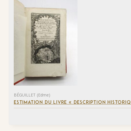
BÉGUILLET (Edme)
ESTIMATION DU LIVRE « DESCRIPTION HISTORIQ