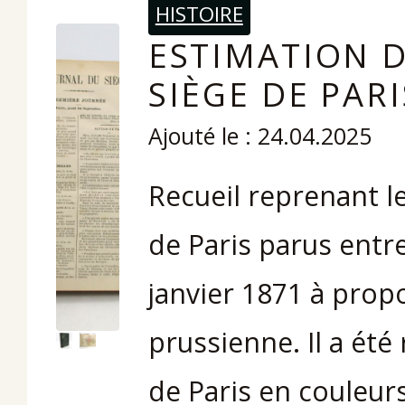
HISTOIRE
ESTIMATION D
SIÈGE DE PARI
Ajouté le : 24.04.2025
Recueil reprenant l
de Paris parus entr
janvier 1871 à prop
prussienne. Il a été
de Paris en couleurs