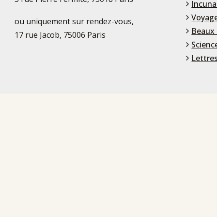
Incuna
Voyage
ou uniquement sur rendez-vous,
Beaux 
17 rue Jacob, 75006 Paris
Scienc
Lettre