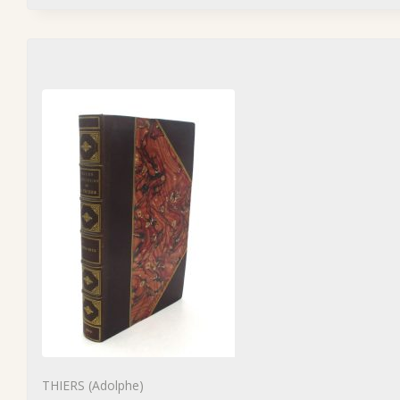
THIERS (Adolphe)