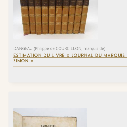
DANGEAU (Philippe de COURCILLON, marquis de)
ESTIMATION DU LIVRE « JOURNAL DU MARQUIS 
SIMON »