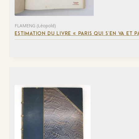
FLAMENG (Léopold)
ESTIMATION DU LIVRE « PARIS QUI S’EN VA ET P