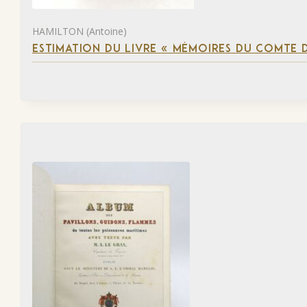
HAMILTON (Antoine)
ESTIMATION DU LIVRE « MÉMOIRES DU COMTE