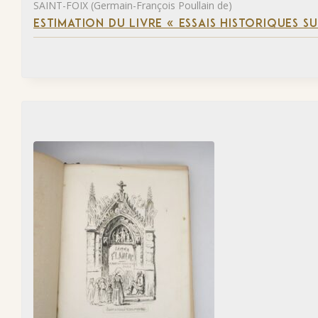
SAINT-FOIX (Germain-François Poullain de)
ESTIMATION DU LIVRE « ESSAIS HISTORIQUES SU