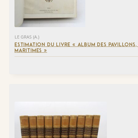
LE GRAS (A.)
ESTIMATION DU LIVRE « ALBUM DES PAVILLONS
MARITIMES »