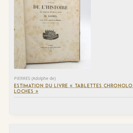
PIERRES (Adolphe de)
ESTIMATION DU LIVRE « TABLETTES CHRONOLOG
LOCHES »