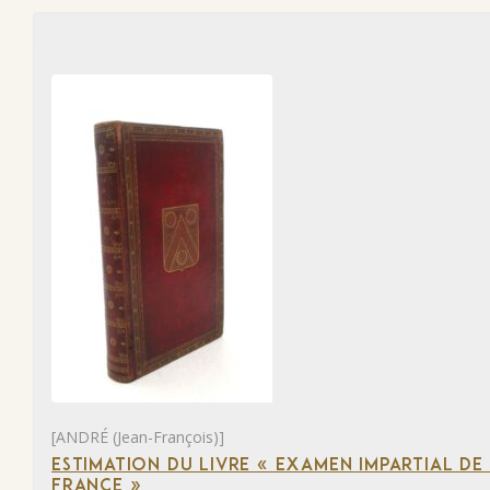
[ANDRÉ (Jean-François)]
ESTIMATION DU LIVRE « EXAMEN IMPARTIAL DE L
FRANCE »