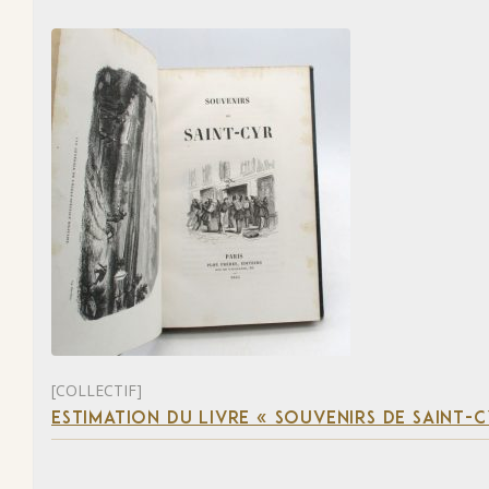
[COLLECTIF]
ESTIMATION DU LIVRE « SOUVENIRS DE SAINT-C