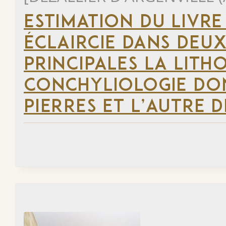
ESTIMATION DU LIVRE
ÉCLAIRCIE DANS DEUX
PRINCIPALES LA LITH
CONCHYLIOLOGIE DON
PIERRES ET L’AUTRE 