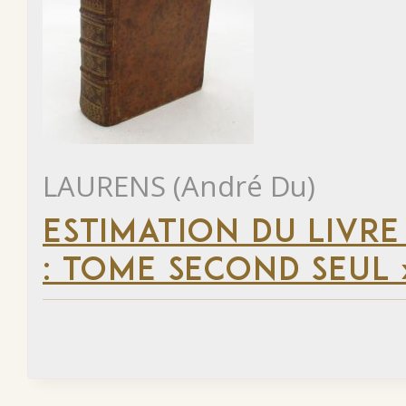
LAURENS (André Du)
ESTIMATION DU LIVRE
: TOME SECOND SEUL 