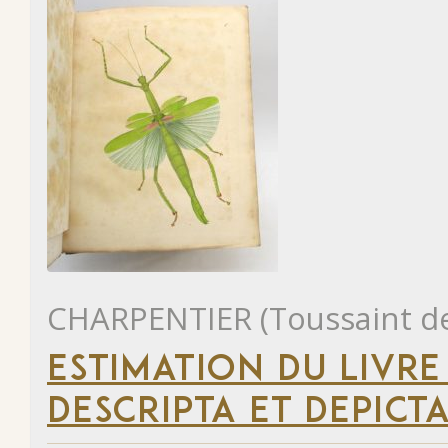
CHARPENTIER (Toussaint d
ESTIMATION DU LIVR
DESCRIPTA ET DEPICTA