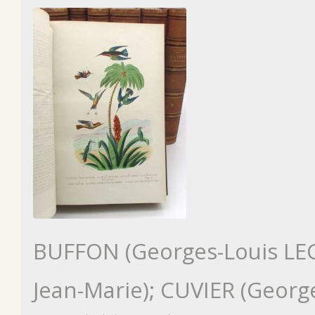
BUFFON (Georges-Louis LE
Jean-Marie); CUVIER (Georg