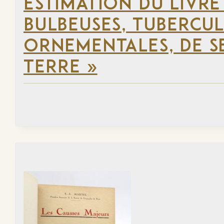
ESTIMATION DU LIVRE
BULBEUSES, TUBERCUL
ORNEMENTALES, DE SE
TERRE »