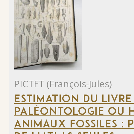
PICTET (François-Jules)
ESTIMATION DU LIVRE
PALÉONTOLOGIE OU H
ANIMAUX FOSSILES : 