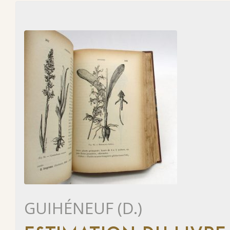
GUIHÉNEUF (D.)