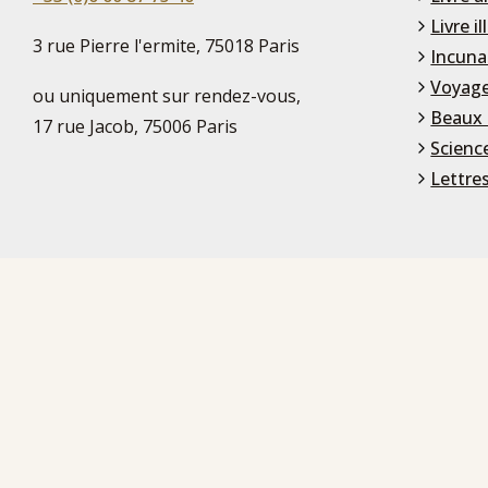
Livre il
3 rue Pierre l'ermite, 75018 Paris
Incuna
Voyage
ou uniquement sur rendez-vous,
Beaux 
17 rue Jacob, 75006 Paris
Scienc
Lettre