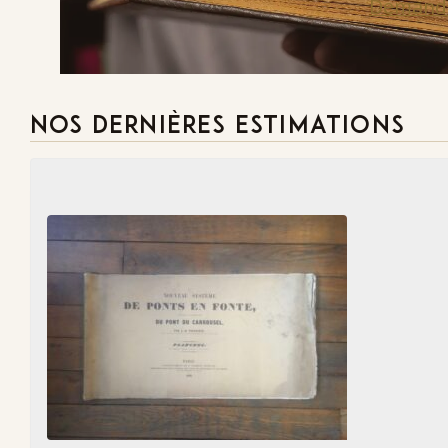
Demande
NOS DERNIÈRES ESTIMATIONS