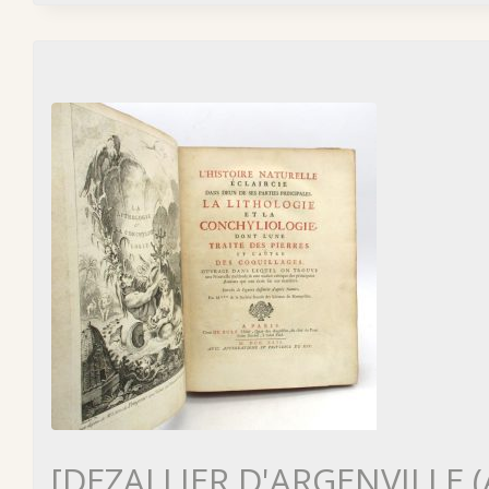
[DEZALLIER D'ARGENVILLE (