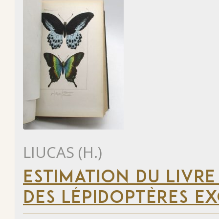
LIUCAS (H.)
ESTIMATION DU LIVRE
DES LÉPIDOPTÈRES EX