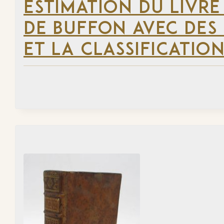
ESTIMATION DU LIVR
DE BUFFON AVEC DES
ET LA CLASSIFICATION