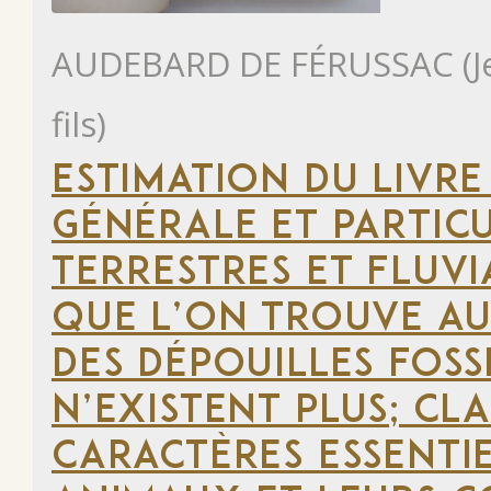
AUDEBARD DE FÉRUSSAC (Jea
fils)
ESTIMATION DU LIVRE
GÉNÉRALE ET PARTIC
TERRESTRES ET FLUVIA
QUE L’ON TROUVE AU
DES DÉPOUILLES FOSS
N’EXISTENT PLUS; CLA
CARACTÈRES ESSENTI