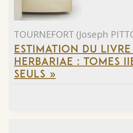
TOURNEFORT (Joseph PITT
ESTIMATION DU LIVRE 
HERBARIAE : TOMES II
SEULS »