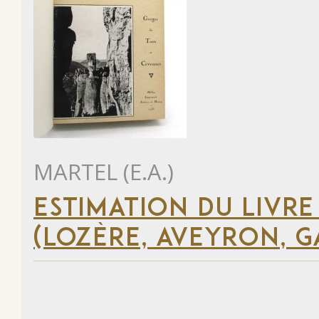
MARTEL (E.A.)
ESTIMATION DU LIVRE
(LOZÈRE, AVEYRON, G