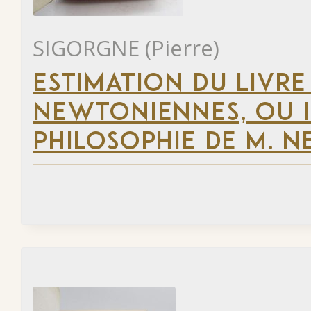
SIGORGNE (Pierre)
ESTIMATION DU LIVRE
NEWTONIENNES, OU 
PHILOSOPHIE DE M. 