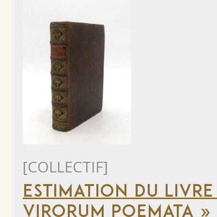
[COLLECTIF]
ESTIMATION DU LIVRE
VIRORUM POEMATA »