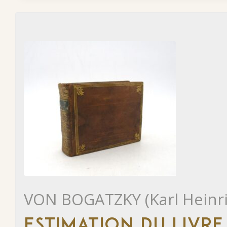
VON BOGATZKY (Karl Heinri
ESTIMATION DU LIVRE