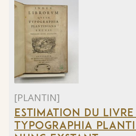
[PLANTIN]
ESTIMATION DU LIVRE
TYPOGRAPHIA PLANTI