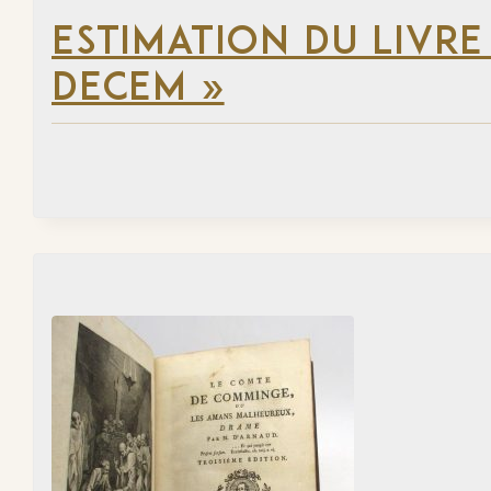
ESTIMATION DU LIVRE 
DECEM »