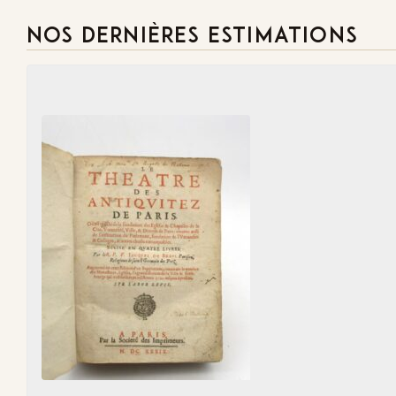
NOS DERNIÈRES ESTIMATIONS