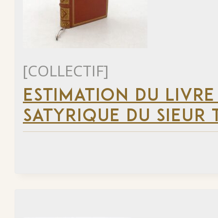
[COLLECTIF]
ESTIMATION DU LIVRE
SATYRIQUE DU SIEUR 