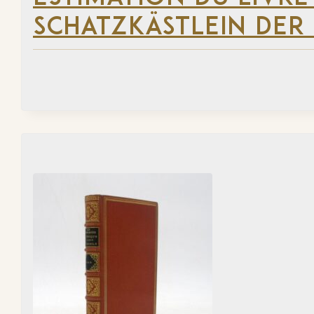
SCHATZKÄSTLEIN DER