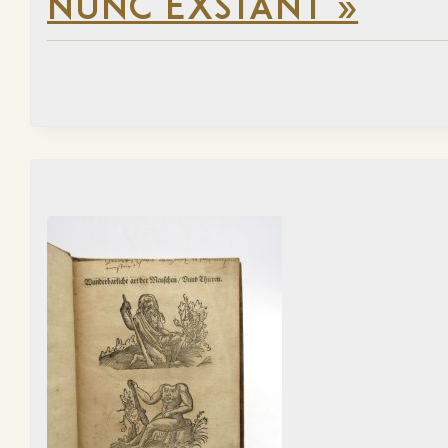
NUNC EXSTANT »