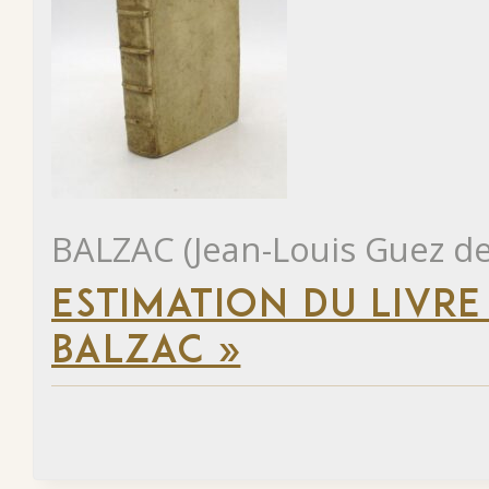
BALZAC (Jean-Louis Guez de
ESTIMATION DU LIVRE
BALZAC »