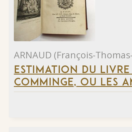
ARNAUD (François-Thomas-
ESTIMATION DU LIVRE
COMMINGE, OU LES 