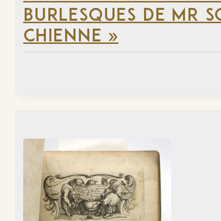
BURLESQUES DE MR S
CHIENNE »