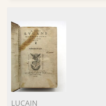
LUCAIN