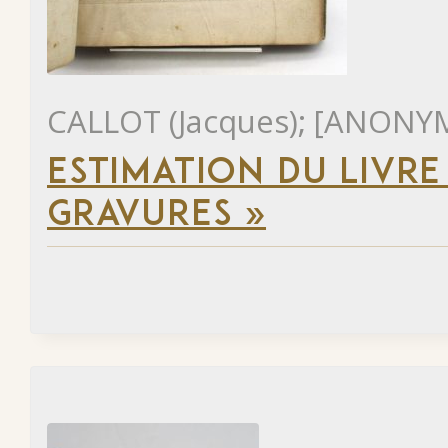
CALLOT (Jacques); [ANONY
ESTIMATION DU LIVRE 
GRAVURES »