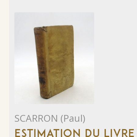
SCARRON (Paul)
ESTIMATION DU LIVRE