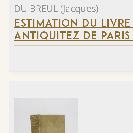
DU BREUL (Jacques)
ESTIMATION DU LIVRE
ANTIQUITEZ DE PARIS