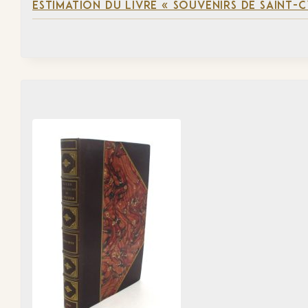
ESTIMATION DU LIVRE « SOUVENIRS DE SAINT-C