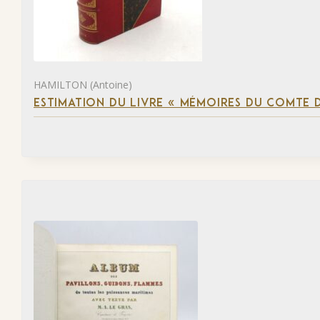
HAMILTON (Antoine)
ESTIMATION DU LIVRE « MÉMOIRES DU COMTE