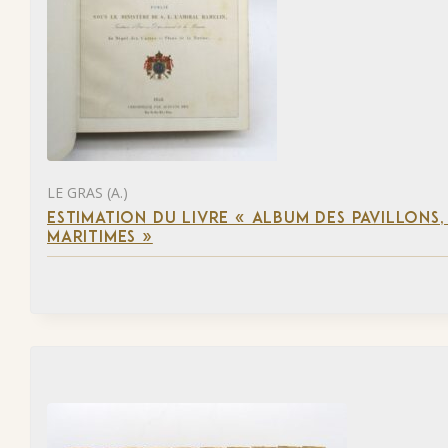
LE GRAS (A.)
ESTIMATION DU LIVRE « ALBUM DES PAVILLONS
MARITIMES »