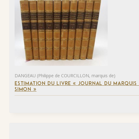
DANGEAU (Philippe de COURCILLON, marquis de)
ESTIMATION DU LIVRE « JOURNAL DU MARQUIS 
SIMON »