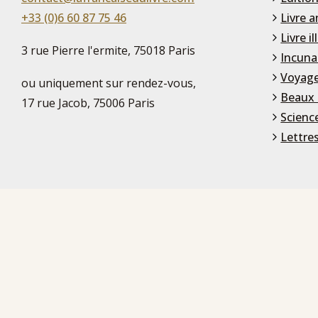
+33 (0)6 60 87 75 46
Livre a
Livre il
3 rue Pierre l'ermite, 75018 Paris
Incuna
Voyage
ou uniquement sur rendez-vous,
Beaux 
17 rue Jacob, 75006 Paris
Scienc
Lettre