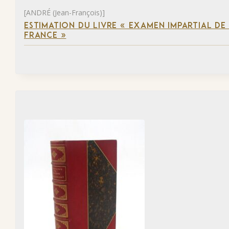
[ANDRÉ (Jean-François)]
ESTIMATION DU LIVRE « EXAMEN IMPARTIAL DE L
FRANCE »