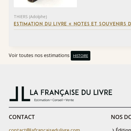
THIERS (Adolphe)
ESTIMATION DU LIVRE « NOTES ET SOUVENIRS DE
Voir toutes nos estimations
HISTOIRE
CONTACT
NOS DO
contact@lafrancaisedulivre.com
Édition