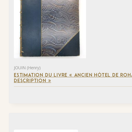
JOUIN (Henry)
ESTIMATION DU LIVRE « ANCIEN HÔTEL DE ROHA
DESCRIPTION »