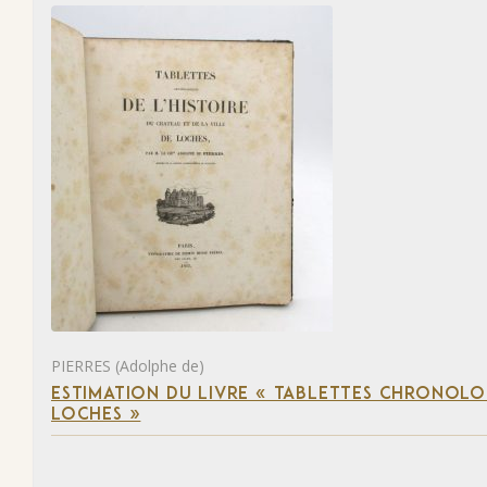
PIERRES (Adolphe de)
ESTIMATION DU LIVRE « TABLETTES CHRONOLOG
LOCHES »