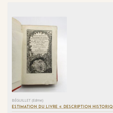
BÉGUILLET (Edme)
ESTIMATION DU LIVRE « DESCRIPTION HISTORIQ