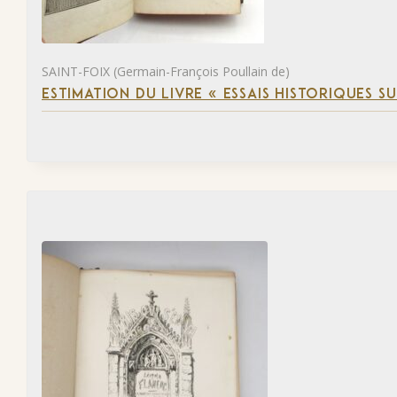
SAINT-FOIX (Germain-François Poullain de)
ESTIMATION DU LIVRE « ESSAIS HISTORIQUES SU