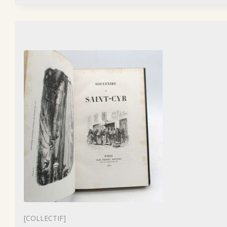
[COLLECTIF]