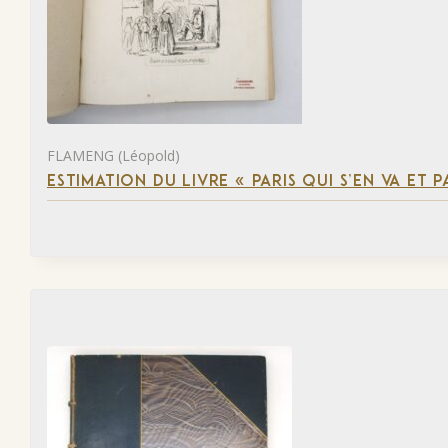
FLAMENG (Léopold)
ESTIMATION DU LIVRE « PARIS QUI S’EN VA ET P