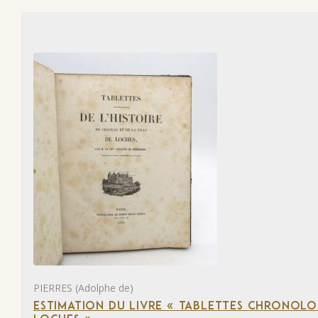
PIERRES (Adolphe de)
ESTIMATION DU LIVRE « TABLETTES CHRONOLOG