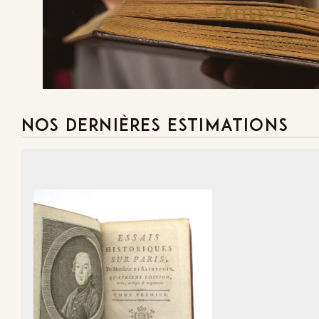
FAITES-LE E
Demande
NOS DERNIÈRES ESTIMATIONS