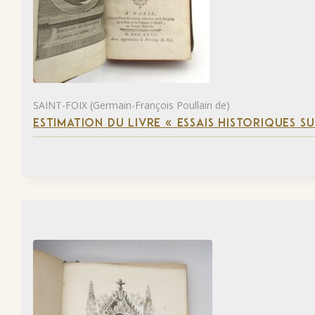
SAINT-FOIX (Germain-François Poullain de)
ESTIMATION DU LIVRE « ESSAIS HISTORIQUES SU