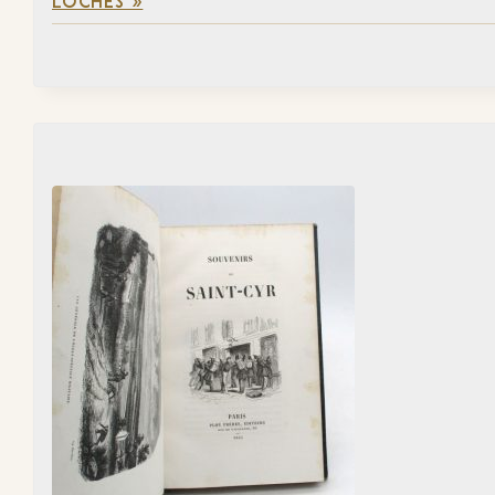
LOCHES »