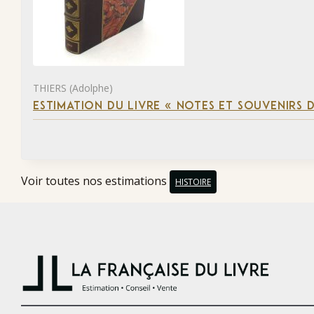
THIERS (Adolphe)
ESTIMATION DU LIVRE « NOTES ET SOUVENIRS DE
Voir toutes nos estimations
HISTOIRE