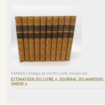
DANGEAU (Philippe de COURCILLON, marquis de)
ESTIMATION DU LIVRE « JOURNAL DU MARQUIS 
SIMON »