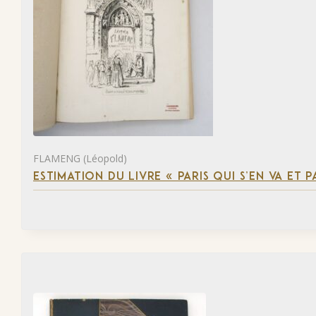
FLAMENG (Léopold)
ESTIMATION DU LIVRE « PARIS QUI S’EN VA ET P