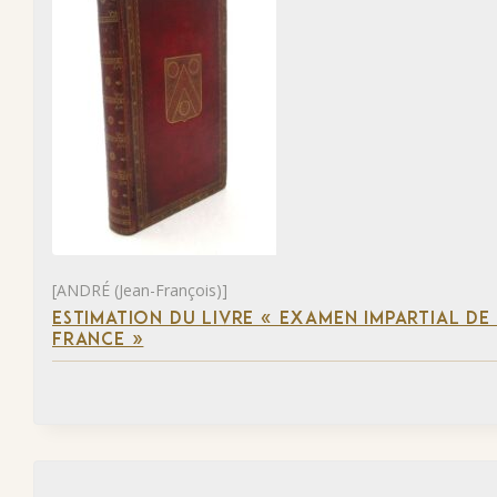
[ANDRÉ (Jean-François)]
ESTIMATION DU LIVRE « EXAMEN IMPARTIAL DE L
FRANCE »