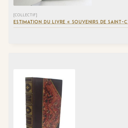
[COLLECTIF]
ESTIMATION DU LIVRE « SOUVENIRS DE SAINT-C