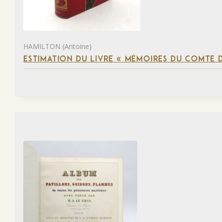
HAMILTON (Antoine)
ESTIMATION DU LIVRE « MÉMOIRES DU COMTE