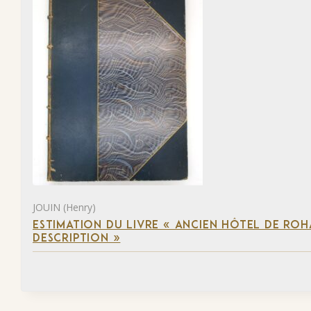
JOUIN (Henry)
ESTIMATION DU LIVRE « ANCIEN HÔTEL DE ROHA
DESCRIPTION »