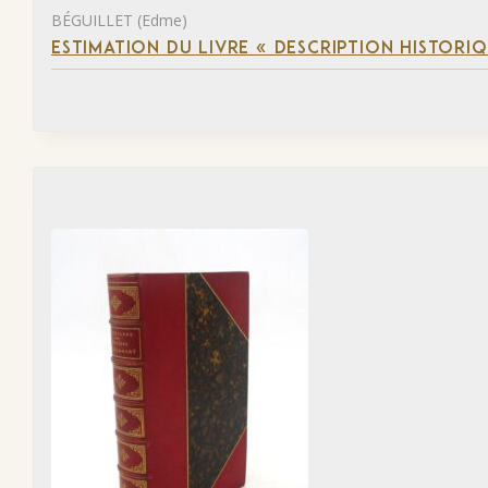
BÉGUILLET (Edme)
ESTIMATION DU LIVRE « DESCRIPTION HISTORIQ