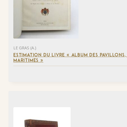
LE GRAS (A.)
ESTIMATION DU LIVRE « ALBUM DES PAVILLONS
MARITIMES »