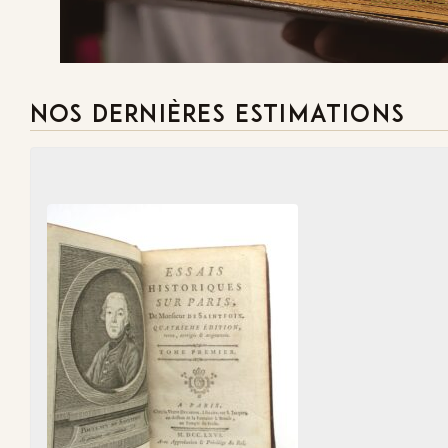
NOS DERNIÈRES ESTIMATIONS