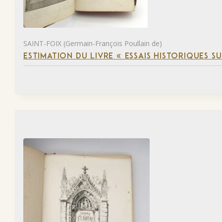
SAINT-FOIX (Germain-François Poullain de)
ESTIMATION DU LIVRE « ESSAIS HISTORIQUES SU