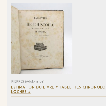
PIERRES (Adolphe de)
ESTIMATION DU LIVRE « TABLETTES CHRONOLOG
LOCHES »