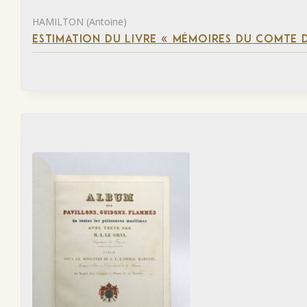
HAMILTON (Antoine)
ESTIMATION DU LIVRE « MÉMOIRES DU COMTE