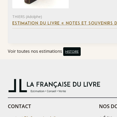
THIERS (Adolphe)
ESTIMATION DU LIVRE « NOTES ET SOUVENIRS DE
Voir toutes nos estimations
HISTOIRE
CONTACT
NOS DO