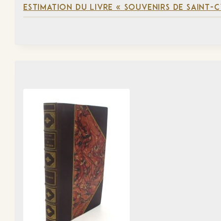
ESTIMATION DU LIVRE « SOUVENIRS DE SAINT-C