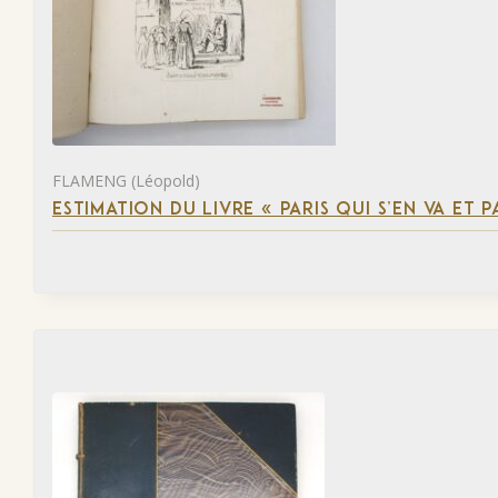
FLAMENG (Léopold)
ESTIMATION DU LIVRE « PARIS QUI S’EN VA ET P