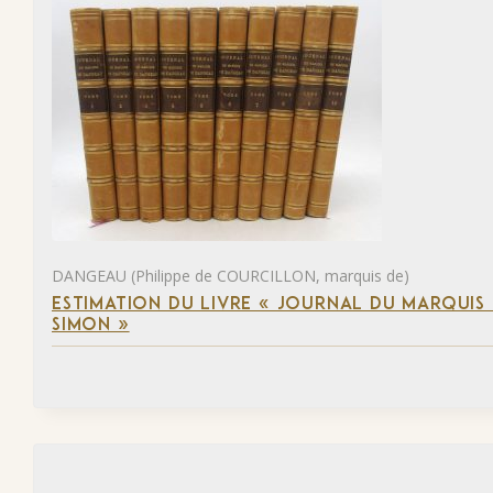
DANGEAU (Philippe de COURCILLON, marquis de)
ESTIMATION DU LIVRE « JOURNAL DU MARQUIS 
SIMON »