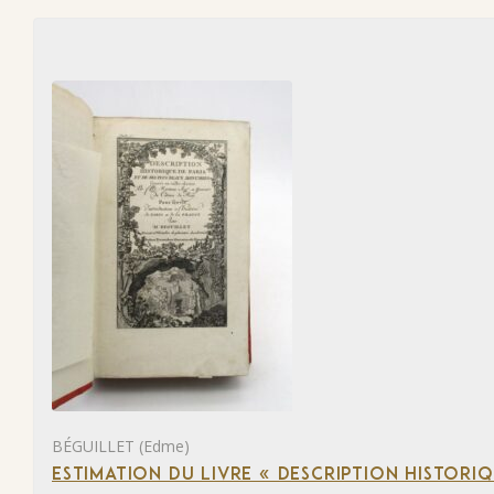
BÉGUILLET (Edme)
ESTIMATION DU LIVRE « DESCRIPTION HISTORIQ