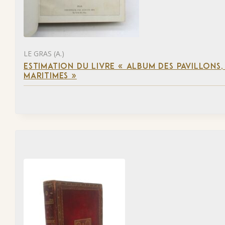
LE GRAS (A.)
ESTIMATION DU LIVRE « ALBUM DES PAVILLONS
MARITIMES »