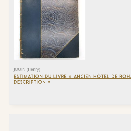
JOUIN (Henry)
ESTIMATION DU LIVRE « ANCIEN HÔTEL DE ROHA
DESCRIPTION »