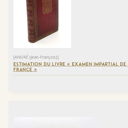
[ANDRÉ (Jean-François)]
ESTIMATION DU LIVRE « EXAMEN IMPARTIAL DE L
FRANCE »