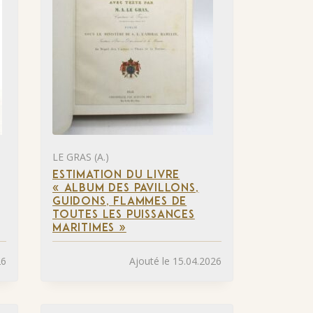
LE GRAS (A.)
ESTIMATION DU LIVRE
« ALBUM DES PAVILLONS,
GUIDONS, FLAMMES DE
TOUTES LES PUISSANCES
MARITIMES »
26
Ajouté le 15.04.2026