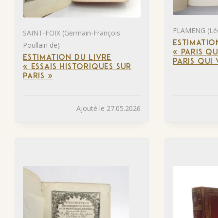
FLAMENG (Lé
SAINT-FOIX (Germain-François
ESTIMATIO
Poullain de)
« PARIS QU
ESTIMATION DU LIVRE
PARIS QUI 
« ESSAIS HISTORIQUES SUR
PARIS »
Ajouté le 27.05.2026