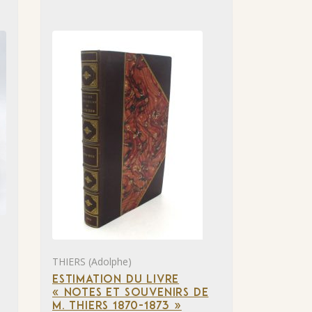
THIERS (Adolphe)
ESTIMATION DU LIVRE
« NOTES ET SOUVENIRS DE
M. THIERS 1870-1873 »