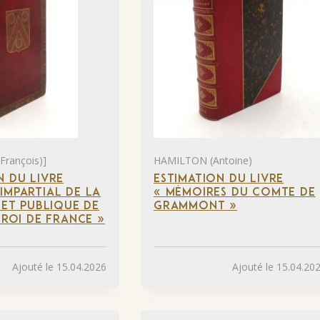
François)]
HAMILTON (Antoine)
N DU LIVRE
ESTIMATION DU LIVRE
IMPARTIAL DE LA
« MÉMOIRES DU COMTE DE
 ET PUBLIQUE DE
GRAMMONT »
 ROI DE FRANCE »
Ajouté le 15.04.2026
Ajouté le 15.04.20