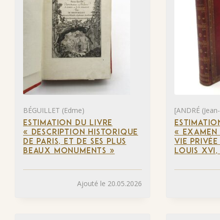
BÉGUILLET (Edme)
[ANDRÉ (Jean-
ESTIMATION DU LIVRE
ESTIMATIO
« DESCRIPTION HISTORIQUE
« EXAMEN 
DE PARIS, ET DE SES PLUS
VIE PRIVÉE
BEAUX MONUMENTS »
LOUIS XVI,
Ajouté le 20.05.2026