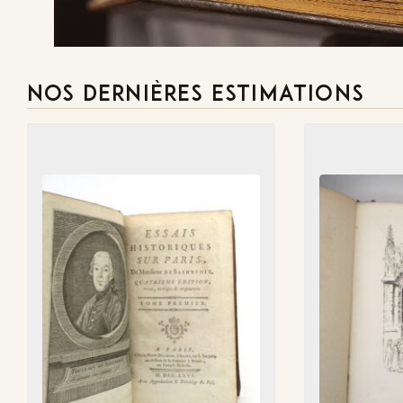
NOS DERNIÈRES ESTIMATIONS