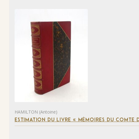
HAMILTON (Antoine)
ESTIMATION DU LIVRE « MÉMOIRES DU COMTE