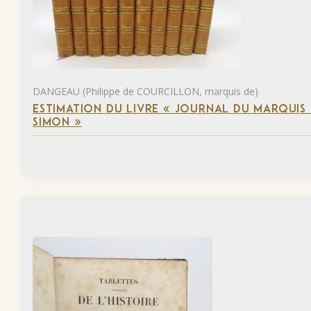
DANGEAU (Philippe de COURCILLON, marquis de)
ESTIMATION DU LIVRE « JOURNAL DU MARQUIS 
SIMON »