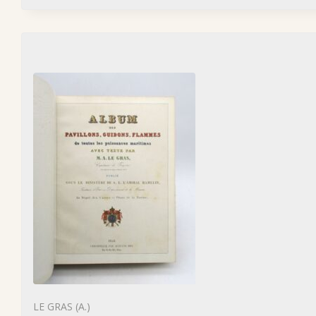
LE GRAS (A.)