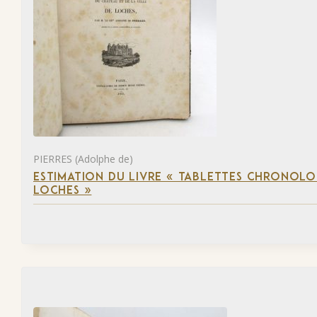
PIERRES (Adolphe de)
ESTIMATION DU LIVRE « TABLETTES CHRONOLOG
LOCHES »