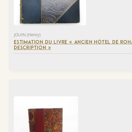
JOUIN (Henry)
ESTIMATION DU LIVRE « ANCIEN HÔTEL DE ROHA
DESCRIPTION »