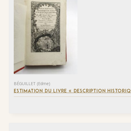
BÉGUILLET (Edme)
ESTIMATION DU LIVRE « DESCRIPTION HISTORIQ