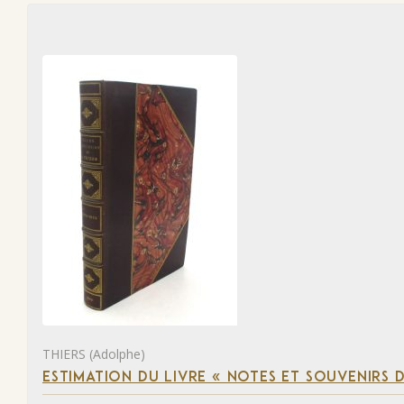
THIERS (Adolphe)
ESTIMATION DU LIVRE « NOTES ET SOUVENIRS DE