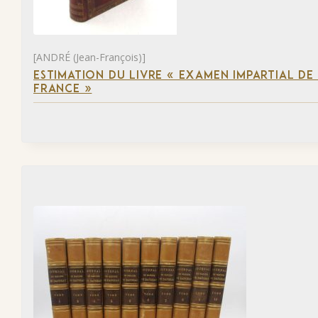
[ANDRÉ (Jean-François)]
ESTIMATION DU LIVRE « EXAMEN IMPARTIAL DE L
FRANCE »