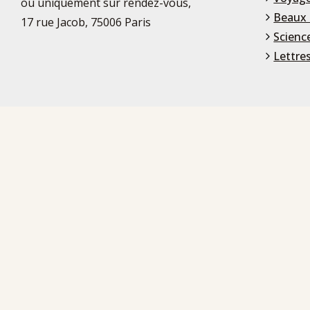
ou uniquement sur rendez-vous,
Beaux 
17 rue Jacob, 75006 Paris
Scienc
Lettre