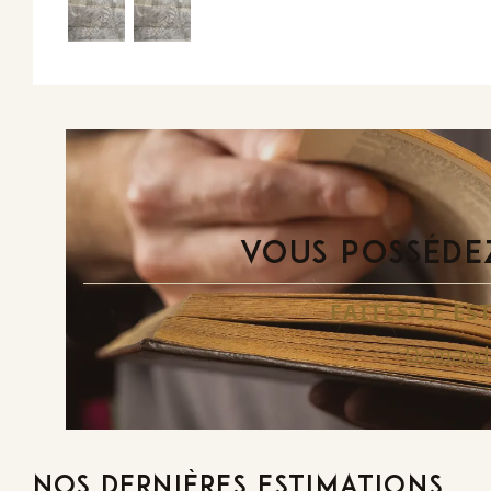
VOUS POSSÉDEZ
FAITES-LE E
Demande
NOS DERNIÈRES ESTIMATIONS