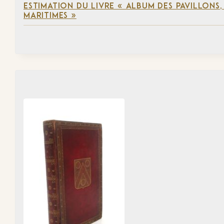
ESTIMATION DU LIVRE « ALBUM DES PAVILLONS
MARITIMES »