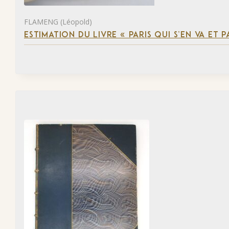
FLAMENG (Léopold)
ESTIMATION DU LIVRE « PARIS QUI S’EN VA ET P