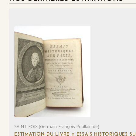
SAINT-FOIX (Germain-François Poullain de)
ESTIMATION DU LIVRE « ESSAIS HISTORIQUES SU