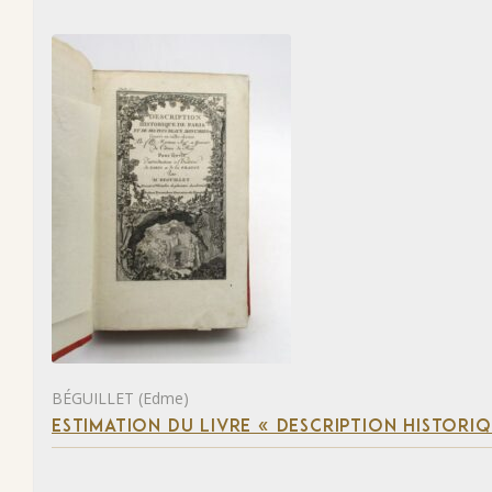
BÉGUILLET (Edme)
ESTIMATION DU LIVRE « DESCRIPTION HISTORIQ