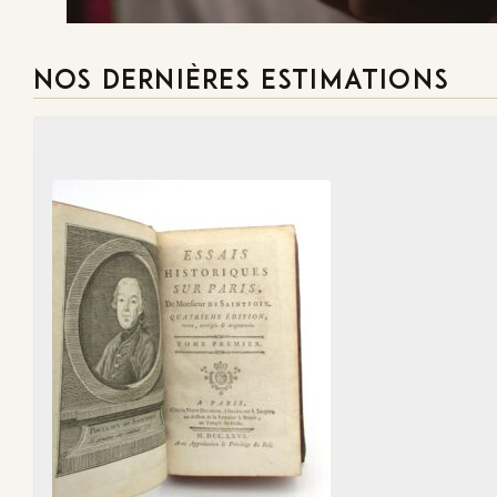
NOS DERNIÈRES ESTIMATIONS