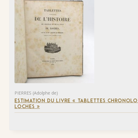
PIERRES (Adolphe de)
ESTIMATION DU LIVRE « TABLETTES CHRONOLOG
LOCHES »