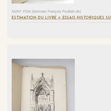
SAINT-FOIX (Germain-François Poullain de)
ESTIMATION DU LIVRE « ESSAIS HISTORIQUES SU