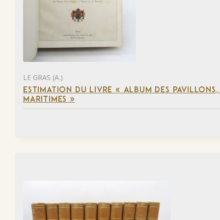
LE GRAS (A.)
ESTIMATION DU LIVRE « ALBUM DES PAVILLONS
MARITIMES »