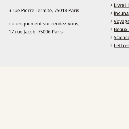
Livre il
3 rue Pierre l'ermite, 75018 Paris
Incuna
Voyage
ou uniquement sur rendez-vous,
Beaux 
17 rue Jacob, 75006 Paris
Scienc
Lettre