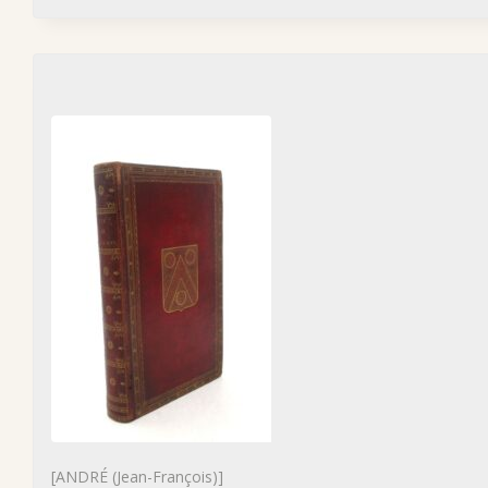
[ANDRÉ (Jean-François)]