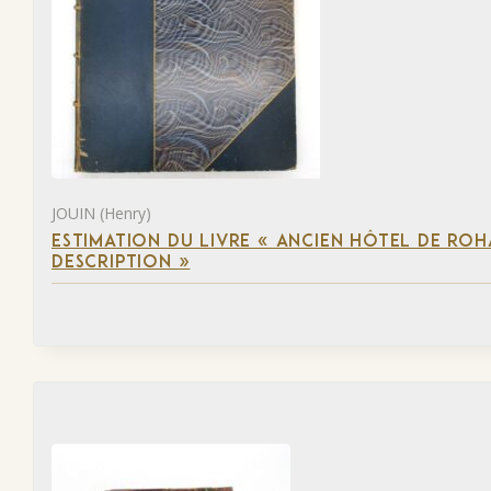
JOUIN (Henry)
ESTIMATION DU LIVRE « ANCIEN HÔTEL DE ROHA
DESCRIPTION »