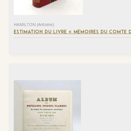
HAMILTON (Antoine)
ESTIMATION DU LIVRE « MÉMOIRES DU COMTE