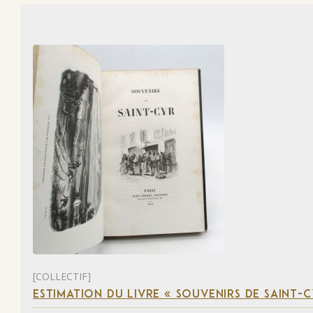
[COLLECTIF]
ESTIMATION DU LIVRE « SOUVENIRS DE SAINT-C