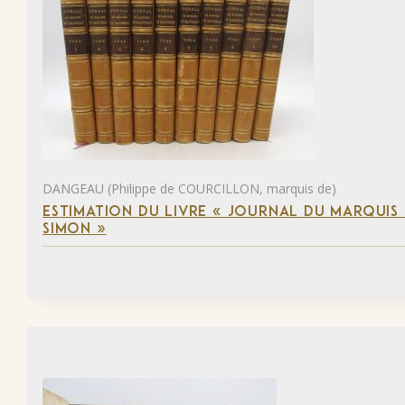
DANGEAU (Philippe de COURCILLON, marquis de)
ESTIMATION DU LIVRE « JOURNAL DU MARQUIS 
SIMON »