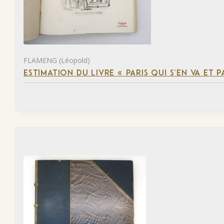
FLAMENG (Léopold)
ESTIMATION DU LIVRE « PARIS QUI S’EN VA ET P