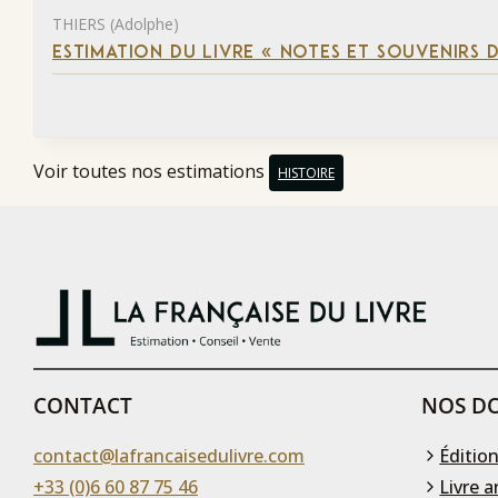
THIERS (Adolphe)
ESTIMATION DU LIVRE « NOTES ET SOUVENIRS DE
Voir toutes nos estimations
HISTOIRE
CONTACT
NOS DO
contact@lafrancaisedulivre.com
Édition
+33 (0)6 60 87 75 46
Livre a