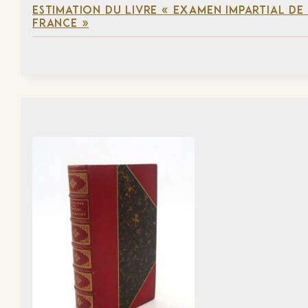
ESTIMATION DU LIVRE « EXAMEN IMPARTIAL DE L
FRANCE »