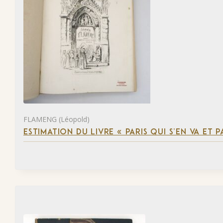
FLAMENG (Léopold)
ESTIMATION DU LIVRE « PARIS QUI S’EN VA ET P