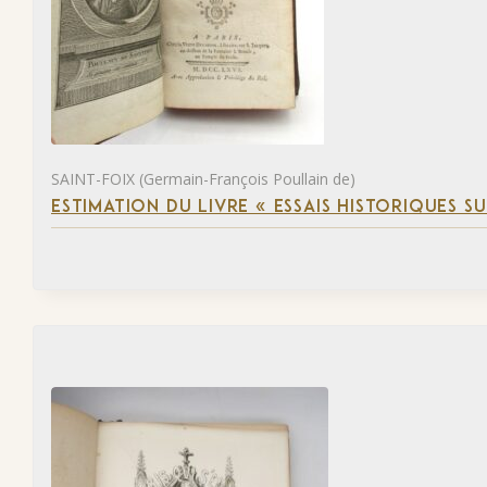
SAINT-FOIX (Germain-François Poullain de)
ESTIMATION DU LIVRE « ESSAIS HISTORIQUES SU