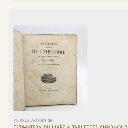
PIERRES (Adolphe de)
ESTIMATION DU LIVRE « TABLETTES CHRONOLOG