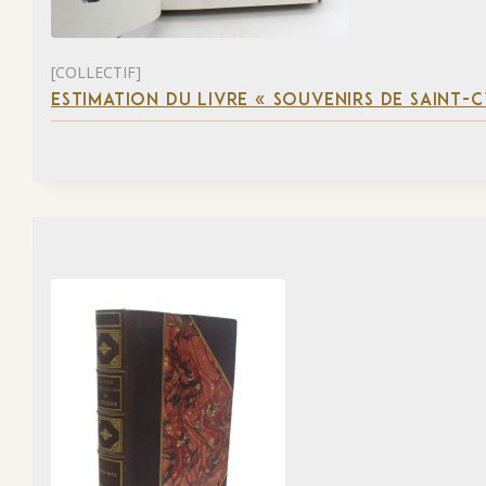
[COLLECTIF]
ESTIMATION DU LIVRE « SOUVENIRS DE SAINT-C