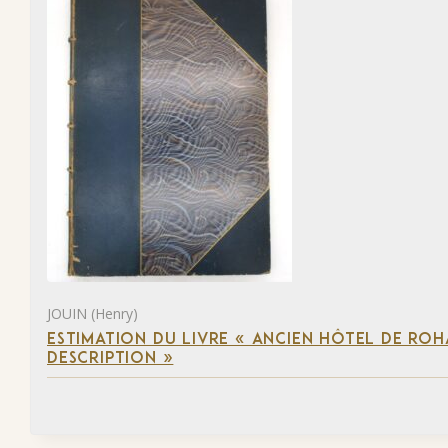
JOUIN (Henry)
ESTIMATION DU LIVRE « ANCIEN HÔTEL DE ROHA
DESCRIPTION »