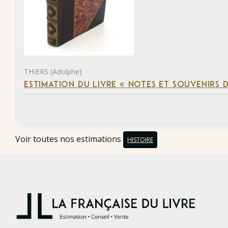
THIERS (Adolphe)
ESTIMATION DU LIVRE « NOTES ET SOUVENIRS DE
Voir toutes nos estimations
HISTOIRE