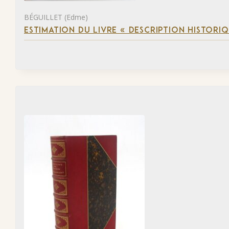
BÉGUILLET (Edme)
ESTIMATION DU LIVRE « DESCRIPTION HISTORIQ