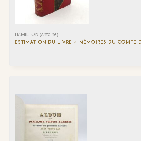
HAMILTON (Antoine)
ESTIMATION DU LIVRE « MÉMOIRES DU COMTE