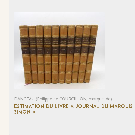
DANGEAU (Philippe de COURCILLON, marquis de)
ESTIMATION DU LIVRE « JOURNAL DU MARQUIS 
SIMON »