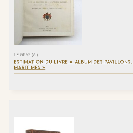
LE GRAS (A.)
ESTIMATION DU LIVRE « ALBUM DES PAVILLONS
MARITIMES »