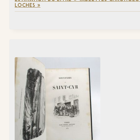
LOCHES »