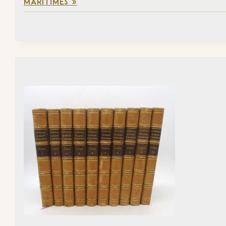
MARITIMES »