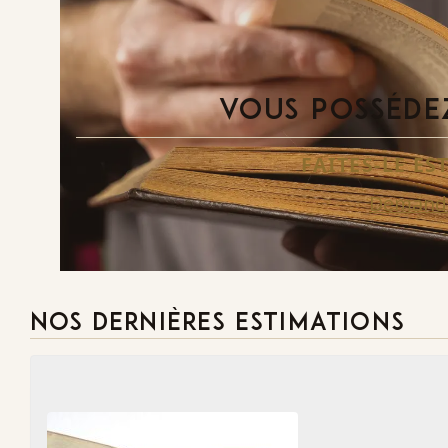
VOUS POSSÉDEZ
FAITES-LE E
Demande
NOS DERNIÈRES ESTIMATIONS