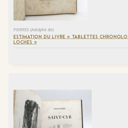
PIERRES (Adolphe de)
ESTIMATION DU LIVRE « TABLETTES CHRONOLOG
LOCHES »