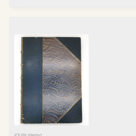
JOUIN (Henry)