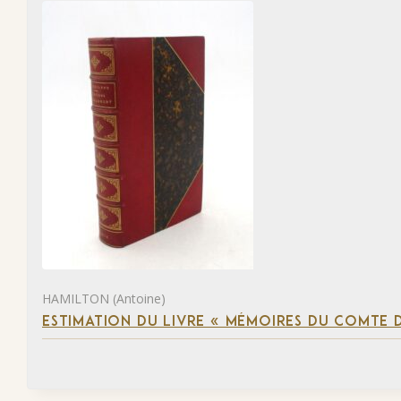
HAMILTON (Antoine)
ESTIMATION DU LIVRE « MÉMOIRES DU COMTE