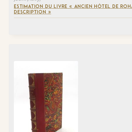
ESTIMATION DU LIVRE « ANCIEN HÔTEL DE ROHA
DESCRIPTION »