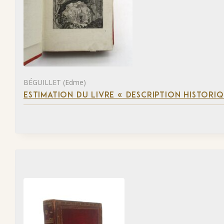
BÉGUILLET (Edme)
ESTIMATION DU LIVRE « DESCRIPTION HISTORIQ