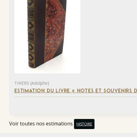
THIERS (Adolphe)
ESTIMATION DU LIVRE « NOTES ET SOUVENIRS DE
Voir toutes nos estimations
HISTOIRE