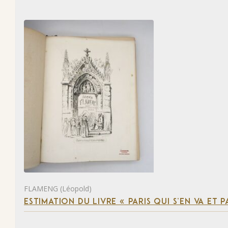
FLAMENG (Léopold)
ESTIMATION DU LIVRE « PARIS QUI S’EN VA ET P