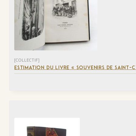
[COLLECTIF]
ESTIMATION DU LIVRE « SOUVENIRS DE SAINT-C