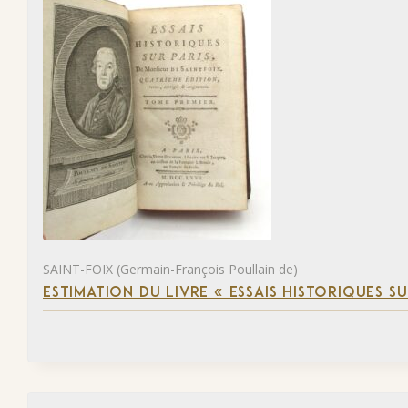
SAINT-FOIX (Germain-François Poullain de)
ESTIMATION DU LIVRE « ESSAIS HISTORIQUES SU