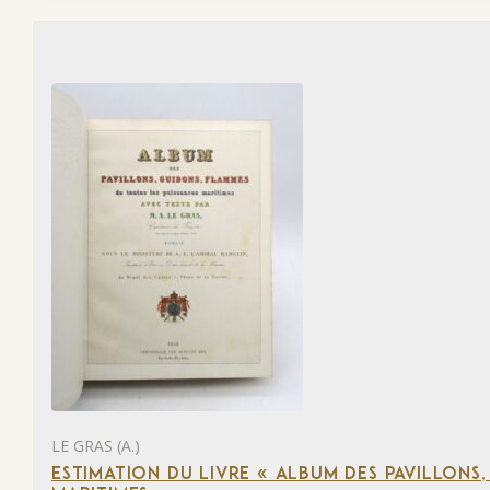
LE GRAS (A.)
ESTIMATION DU LIVRE « ALBUM DES PAVILLONS