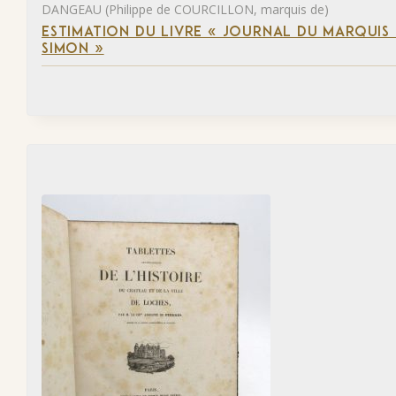
DANGEAU (Philippe de COURCILLON, marquis de)
ESTIMATION DU LIVRE « JOURNAL DU MARQUIS 
SIMON »