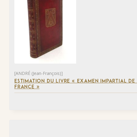
[ANDRÉ (Jean-François)]
ESTIMATION DU LIVRE « EXAMEN IMPARTIAL DE L
FRANCE »