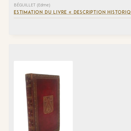
BÉGUILLET (Edme)
ESTIMATION DU LIVRE « DESCRIPTION HISTORIQ