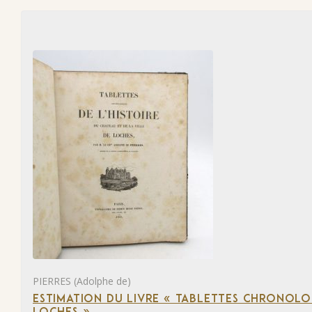
PIERRES (Adolphe de)
ESTIMATION DU LIVRE « TABLETTES CHRONOLOG