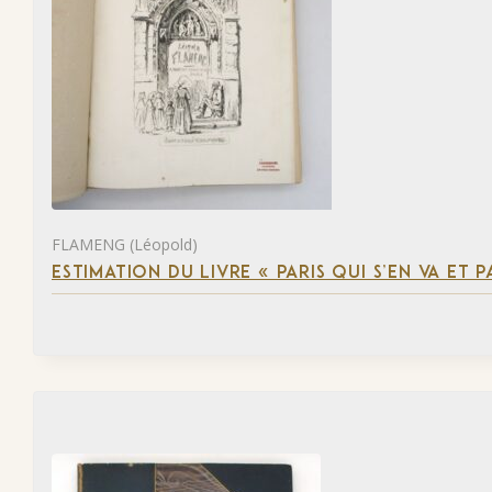
FLAMENG (Léopold)
ESTIMATION DU LIVRE « PARIS QUI S’EN VA ET P