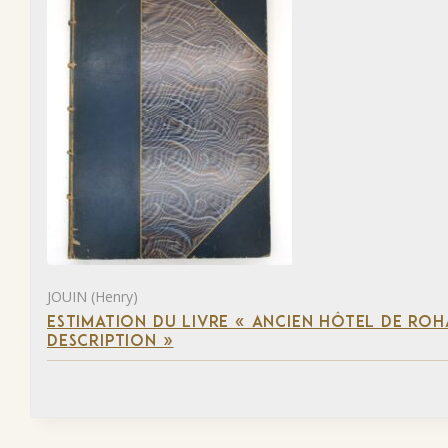
JOUIN (Henry)
ESTIMATION DU LIVRE « ANCIEN HÔTEL DE ROHA
DESCRIPTION »