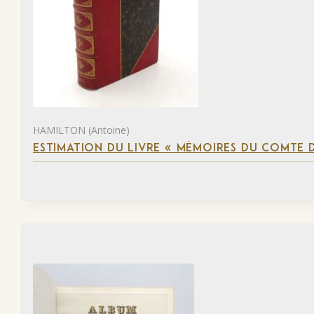
HAMILTON (Antoine)
ESTIMATION DU LIVRE « MÉMOIRES DU COMTE