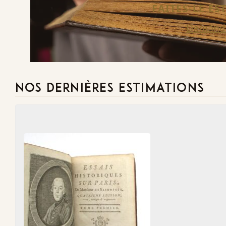
FAITES-LE E
Demande
NOS DERNIÈRES ESTIMATIONS