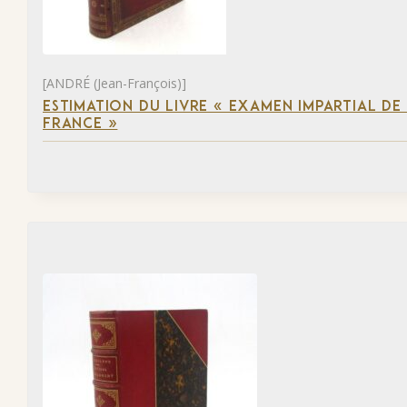
[ANDRÉ (Jean-François)]
ESTIMATION DU LIVRE « EXAMEN IMPARTIAL DE L
FRANCE »