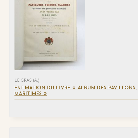
LE GRAS (A.)
ESTIMATION DU LIVRE « ALBUM DES PAVILLONS
MARITIMES »