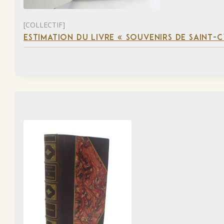
[COLLECTIF]
ESTIMATION DU LIVRE « SOUVENIRS DE SAINT-C