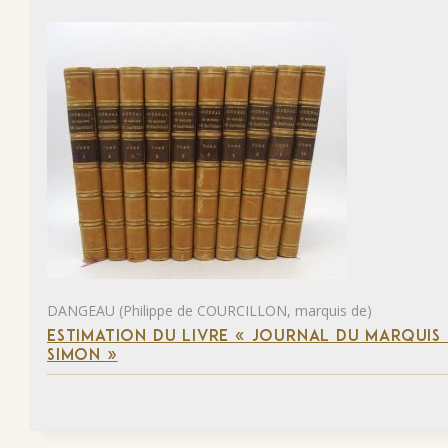
DANGEAU (Philippe de COURCILLON, marquis de)
ESTIMATION DU LIVRE « JOURNAL DU MARQUIS 
SIMON »