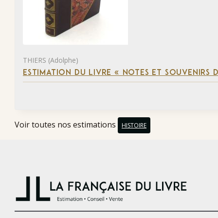
THIERS (Adolphe)
ESTIMATION DU LIVRE « NOTES ET SOUVENIRS DE
Voir toutes nos estimations
HISTOIRE