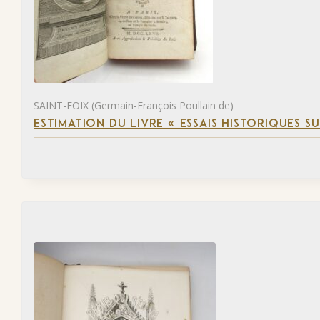
SAINT-FOIX (Germain-François Poullain de)
ESTIMATION DU LIVRE « ESSAIS HISTORIQUES SU