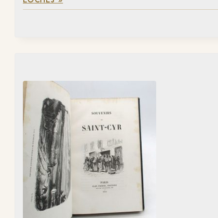
LOCHES »