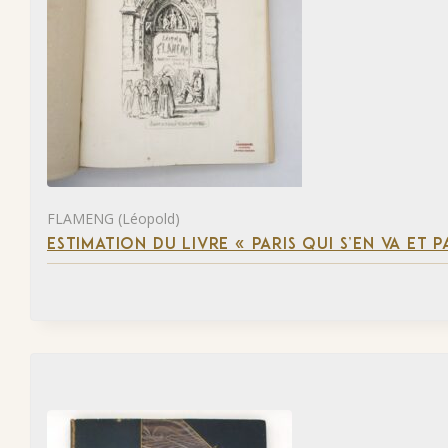
FLAMENG (Léopold)
ESTIMATION DU LIVRE « PARIS QUI S’EN VA ET P