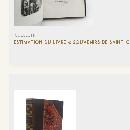
[COLLECTIF]
ESTIMATION DU LIVRE « SOUVENIRS DE SAINT-C