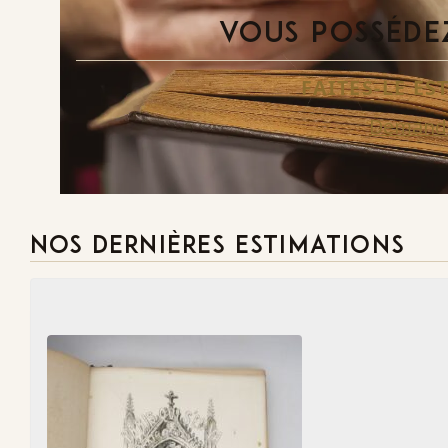
VOUS POSSÉDEZ
FAITES-LE E
Demande
NOS DERNIÈRES ESTIMATIONS