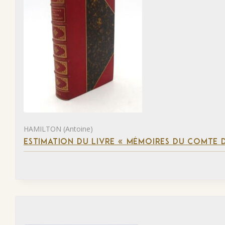
HAMILTON (Antoine)
ESTIMATION DU LIVRE « MÉMOIRES DU COMTE