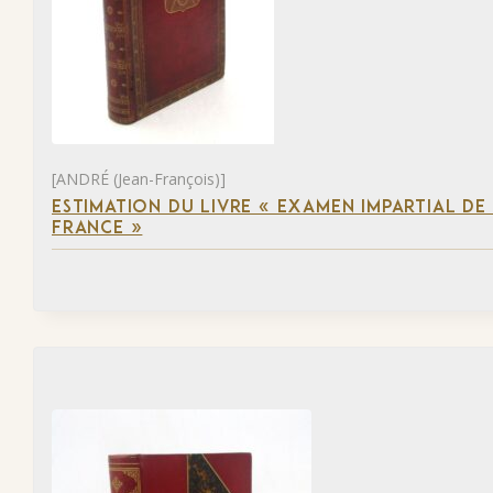
[ANDRÉ (Jean-François)]
ESTIMATION DU LIVRE « EXAMEN IMPARTIAL DE L
FRANCE »