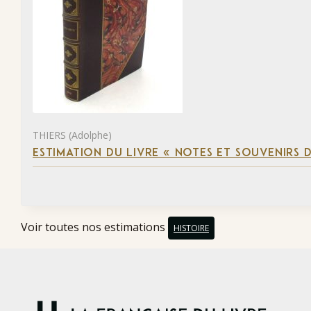
THIERS (Adolphe)
ESTIMATION DU LIVRE « NOTES ET SOUVENIRS DE
Voir toutes nos estimations
HISTOIRE