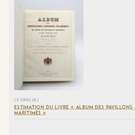
LE GRAS (A.)
ESTIMATION DU LIVRE « ALBUM DES PAVILLONS
MARITIMES »