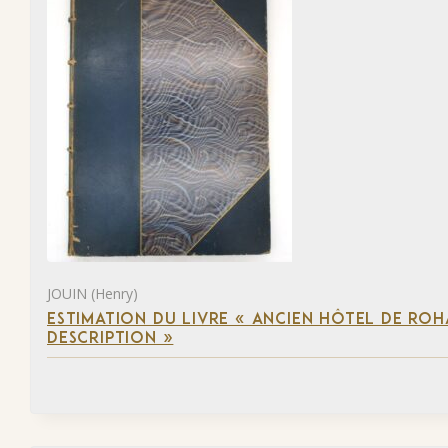
JOUIN (Henry)
ESTIMATION DU LIVRE « ANCIEN HÔTEL DE ROHA
DESCRIPTION »