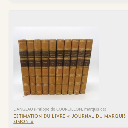
DANGEAU (Philippe de COURCILLON, marquis de)
ESTIMATION DU LIVRE « JOURNAL DU MARQUIS 
SIMON »