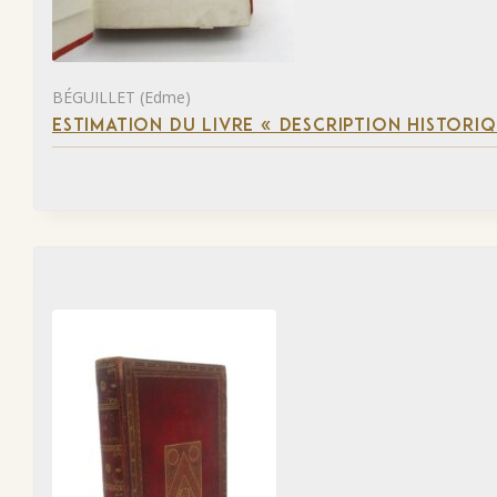
BÉGUILLET (Edme)
ESTIMATION DU LIVRE « DESCRIPTION HISTORIQ