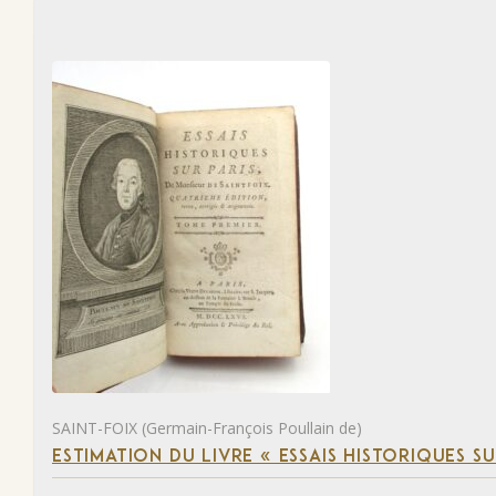
SAINT-FOIX (Germain-François Poullain de)
ESTIMATION DU LIVRE « ESSAIS HISTORIQUES SU