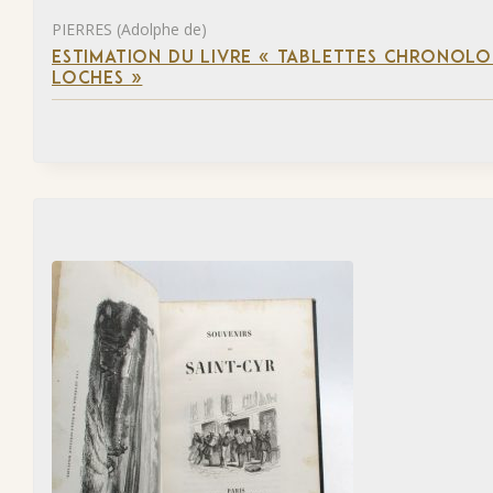
PIERRES (Adolphe de)
ESTIMATION DU LIVRE « TABLETTES CHRONOLOG
LOCHES »