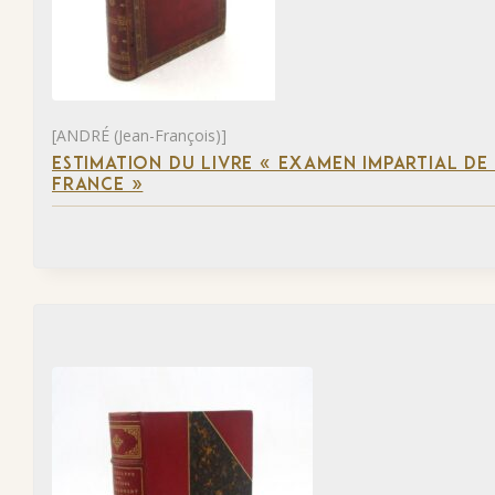
[ANDRÉ (Jean-François)]
ESTIMATION DU LIVRE « EXAMEN IMPARTIAL DE L
FRANCE »