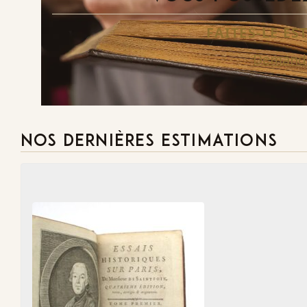
FAITES-LE E
Demande
NOS DERNIÈRES ESTIMATIONS