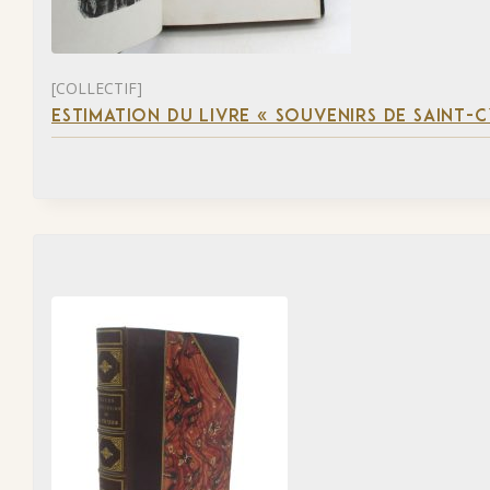
[COLLECTIF]
ESTIMATION DU LIVRE « SOUVENIRS DE SAINT-C