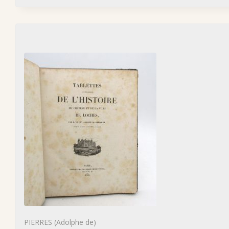
PIERRES (Adolphe de)