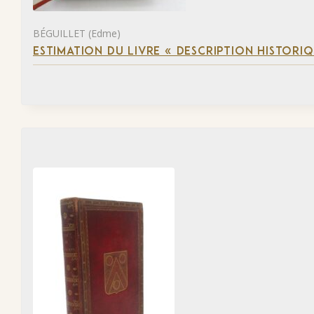
BÉGUILLET (Edme)
ESTIMATION DU LIVRE « DESCRIPTION HISTORIQ