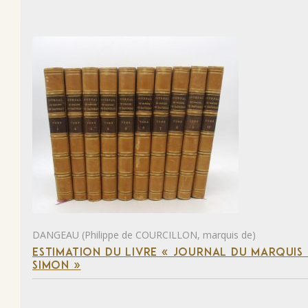
DANGEAU (Philippe de COURCILLON, marquis de)
ESTIMATION DU LIVRE « JOURNAL DU MARQUIS 
SIMON »