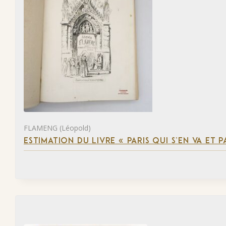
FLAMENG (Léopold)
ESTIMATION DU LIVRE « PARIS QUI S’EN VA ET P