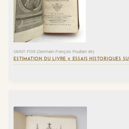
SAINT-FOIX (Germain-François Poullain de)
ESTIMATION DU LIVRE « ESSAIS HISTORIQUES SU