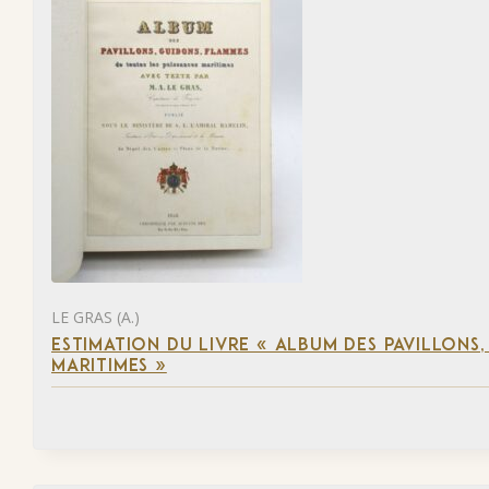
LE GRAS (A.)
ESTIMATION DU LIVRE « ALBUM DES PAVILLONS
MARITIMES »