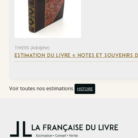
THIERS (Adolphe)
ESTIMATION DU LIVRE « NOTES ET SOUVENIRS DE
Voir toutes nos estimations
HISTOIRE