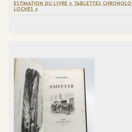
ESTIMATION DU LIVRE « TABLETTES CHRONOLOG
LOCHES »