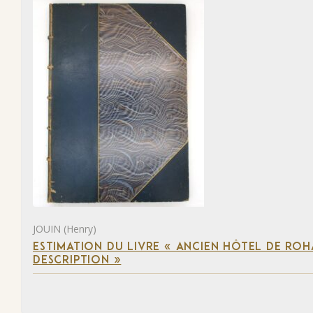
JOUIN (Henry)
ESTIMATION DU LIVRE « ANCIEN HÔTEL DE ROHA
DESCRIPTION »