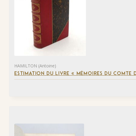
HAMILTON (Antoine)
ESTIMATION DU LIVRE « MÉMOIRES DU COMTE